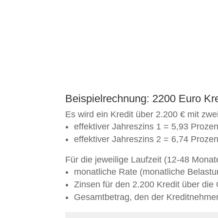
Beispielrechnung: 2200 Euro Kre
Es wird ein Kredit über 2.200 € mit zw
effektiver Jahreszins 1 = 5,93 Prozen
effektiver Jahreszins 2 = 6,74 Prozen
Für die jeweilige Laufzeit (12-48 Mona
monatliche Rate (monatliche Belastu
Zinsen für den 2.200 Kredit über die
Gesamtbetrag, den der Kreditnehmer