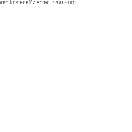
hren kosteneffizienten 2200 Euro