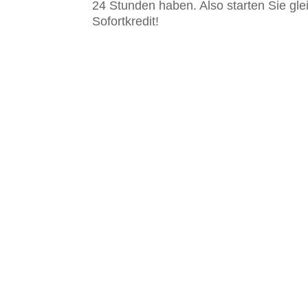
24 Stunden haben. Also starten Sie gle
Sofortkredit!