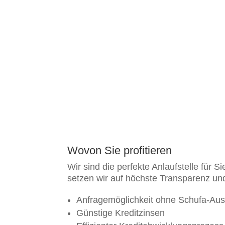
Wovon Sie profitieren
Wir sind die perfekte Anlaufstelle für S
setzen wir auf höchste Transparenz u
Anfragemöglichkeit ohne Schufa-Au
Günstige Kreditzinsen