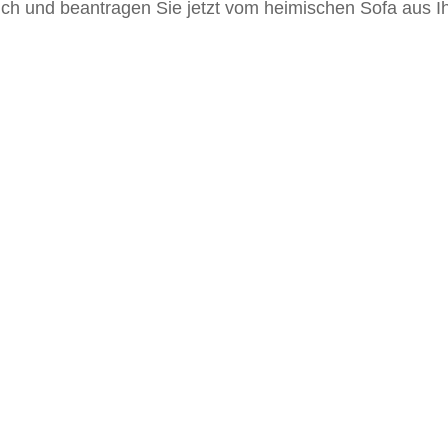
ich und beantragen Sie jetzt vom heimischen Sofa aus I