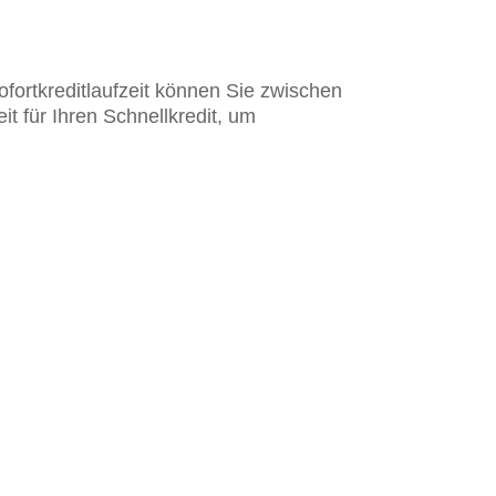
ofortkreditlaufzeit können Sie zwischen
it für Ihren Schnellkredit, um