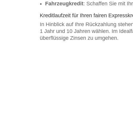
Fahrzeugkredit
: Schaffen Sie mit Ih
Kreditlaufzeit für Ihren fairen Expressk
In Hinblick auf Ihre Rückzahlung stehe
1 Jahr und 10 Jahren wählen. Im Idealfa
überflüssige Zinsen zu umgehen.