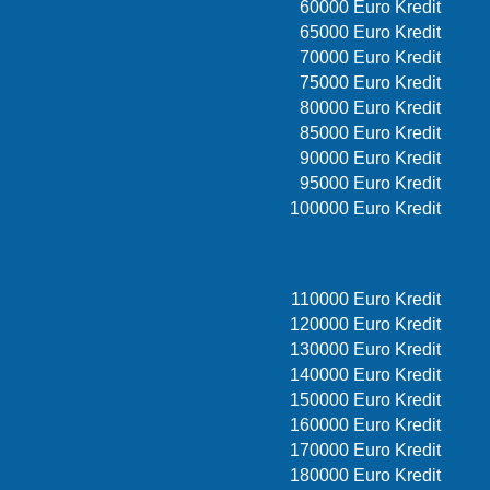
60000 Euro Kredit
65000 Euro Kredit
70000 Euro Kredit
75000 Euro Kredit
80000 Euro Kredit
85000 Euro Kredit
90000 Euro Kredit
95000 Euro Kredit
100000 Euro Kredit
110000 Euro Kredit
120000 Euro Kredit
130000 Euro Kredit
140000 Euro Kredit
150000 Euro Kredit
160000 Euro Kredit
170000 Euro Kredit
180000 Euro Kredit