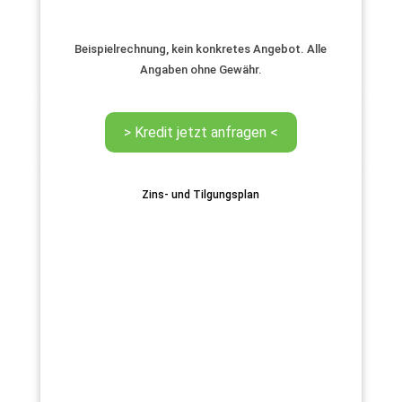
Beispielrechnung, kein konkretes Angebot. Alle
Angaben ohne Gewähr.
Zins- und Tilgungsplan