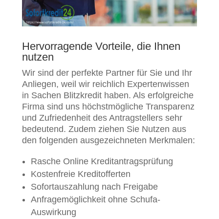
Hervorragende Vorteile, die Ihnen
nutzen
Wir sind der perfekte Partner für Sie und Ihr
Anliegen, weil wir reichlich Expertenwissen
in Sachen Blitzkredit haben. Als erfolgreiche
Firma sind uns höchstmögliche Transparenz
und Zufriedenheit des Antragstellers sehr
bedeutend. Zudem ziehen Sie Nutzen aus
den folgenden ausgezeichneten Merkmalen:
Rasche Online Kreditantragsprüfung
Kostenfreie Kreditofferten
Sofortauszahlung nach Freigabe
Anfragemöglichkeit ohne Schufa-
Auswirkung