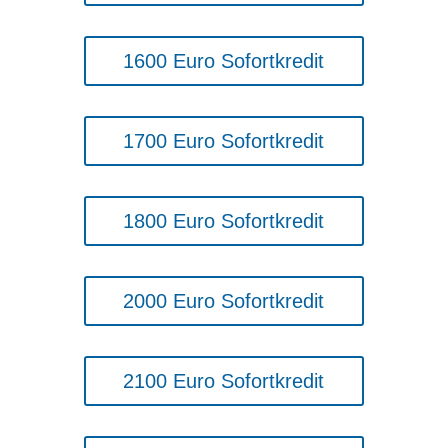
1600 Euro Sofortkredit
1700 Euro Sofortkredit
1800 Euro Sofortkredit
2000 Euro Sofortkredit
2100 Euro Sofortkredit