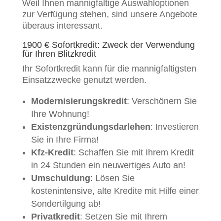
Weil Ihnen mannigfaltige Auswahloptionen
zur Verfügung stehen, sind unsere Angebote
überaus interessant.
1900 € Sofortkredit: Zweck der Verwendung
für Ihren Blitzkredit
Ihr Sofortkredit kann für die mannigfaltigsten
Einsatzzwecke genutzt werden.
Modernisierungskredit
: Verschönern Sie
Ihre Wohnung!
Existenzgründungsdarlehen
: Investieren
Sie in Ihre Firma!
Kfz-Kredit
: Schaffen Sie mit Ihrem Kredit
in 24 Stunden ein neuwertiges Auto an!
Umschuldung
: Lösen Sie
kostenintensive, alte Kredite mit Hilfe einer
Sondertilgung ab!
Privatkredit
: Setzen Sie mit Ihrem