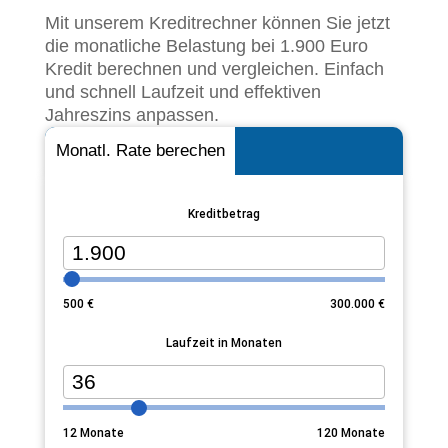
Mit unserem Kreditrechner können Sie jetzt
die monatliche Belastung bei 1.900 Euro
Kredit berechnen und vergleichen. Einfach
und schnell Laufzeit und effektiven
Jahreszins anpassen.
Monatl. Rate berechen
Kreditbetrag
500
€
300.000
€
Laufzeit in Monaten
12
Monate
120
Monate