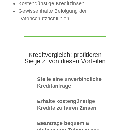
Kostengünstige Kreditzinsen
Gewissenhafte Befolgung der
Datenschutzrichtlinien
Kreditvergleich: profitieren
Sie jetzt von diesen Vorteilen
Stelle eine unverbindliche
Kreditanfrage
Erhalte kostengünstige
Kredite zu fairen Zinsen
Beantrage bequem &