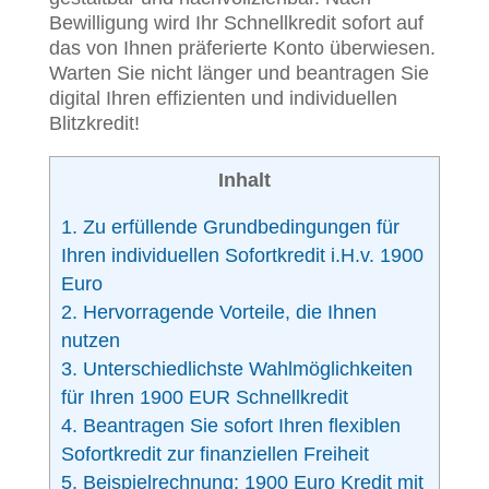
Bewilligung wird Ihr Schnellkredit sofort auf
das von Ihnen präferierte Konto überwiesen.
Warten Sie nicht länger und beantragen Sie
digital Ihren effizienten und individuellen
Blitzkredit!
Inhalt
1.
Zu erfüllende Grundbedingungen für
Ihren individuellen Sofortkredit i.H.v. 1900
Euro
2.
Hervorragende Vorteile, die Ihnen
nutzen
3.
Unterschiedlichste Wahlmöglichkeiten
für Ihren 1900 EUR Schnellkredit
4.
Beantragen Sie sofort Ihren flexiblen
Sofortkredit zur finanziellen Freiheit
5.
Beispielrechnung: 1900 Euro Kredit mit