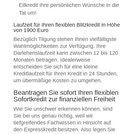
Eilkredit Ihre persönlichen Wünsche in die
Tat um!
Laufzeit für Ihren flexiblen Blitzkredit in Höhe
von 1900 Euro
Bezüglich Tilgung stehen Ihnen vielfältigste
Wahlmöglichkeiten zur Verfügung. Ihre
Darlehenslaufzeit kann zwischen 12 bis 120
Monaten betragen. Idealerweise
entscheiden Sie sich für eine kleine
Kreditlaufzeit für Ihren Kredit in 24 Stunden,
um übermäßige Kosten zu umgehen.
Beantragen Sie sofort Ihren flexiblen
Sofortkredit zur finanziellen Freiheit
Wie Sie unschwer erkennen können, sind
Sie bei uns genau richtig, weil wir
tiefgreifendes Fachwissen in Hinsicht auf
den Expresskredit besitzen. Also legen Sie