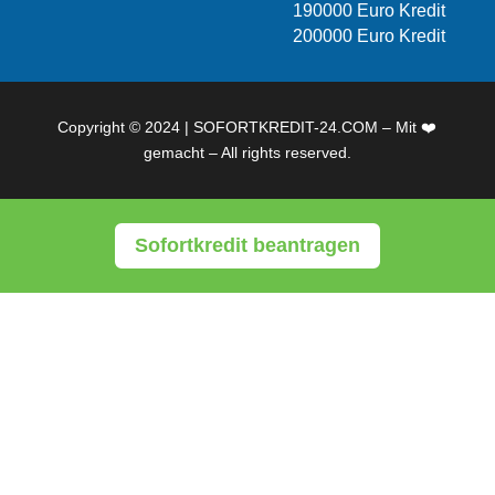
190000 Euro Kredit
200000 Euro Kredit
Copyright © 2024 | SOFORTKREDIT-24.COM – Mit ❤️
gemacht – All rights reserved.
Sofortkredit beantragen