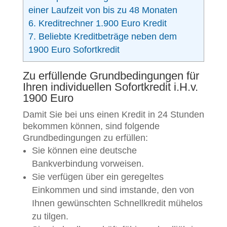
einer Laufzeit von bis zu 48 Monaten
6.
Kreditrechner 1.900 Euro Kredit
7.
Beliebte Kreditbeträge neben dem
1900 Euro Sofortkredit
Zu erfüllende Grundbedingungen für
Ihren individuellen Sofortkredit i.H.v.
1900 Euro
Damit Sie bei uns einen Kredit in 24 Stunden
bekommen können, sind folgende
Grundbedingungen zu erfüllen:
Sie können eine deutsche
Bankverbindung vorweisen.
Sie verfügen über ein geregeltes
Einkommen und sind imstande, den von
Ihnen gewünschten Schnellkredit mühelos
zu tilgen.