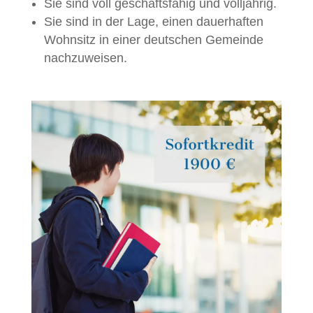
Sie sind voll geschäftsfähig und volljährig.
Sie sind in der Lage, einen dauerhaften
Wohnsitz in einer deutschen Gemeinde
nachzuweisen.