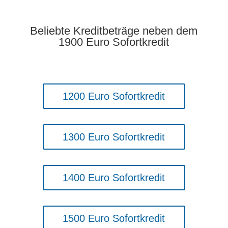
Beliebte Kreditbeträge neben dem
1900 Euro Sofortkredit
1200 Euro Sofortkredit
1300 Euro Sofortkredit
1400 Euro Sofortkredit
1500 Euro Sofortkredit