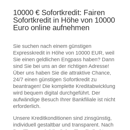
10000 € Sofortkredit: Fairen
Sofortkredit in Höhe von 10000
Euro online aufnehmen
Sie suchen nach einem günstigen
Expresskredit in Höhe von 10000 EUR, weil
Sie einen geldlichen Engpass haben? Dann
sind Sie bei uns an der richtigen Adresse!
Über uns haben Sie die attraktive Chance,
24/7 einen günstigen Sofortkredit zu
beantragen! Die komplette Kreditabwicklung
wird bequem digital durchgeführt. Der
aufwändige Besuch Ihrer Bankfiliale ist nicht
erforderlich.
Unsere Kreditkonditionen sind zinsgünstig,
individuell gestaltbar und transparent. Nach