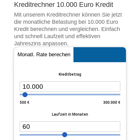
Kreditrechner 10.000 Euro Kredit
Mit unserem Kreditrechner können Sie jetzt
die monatliche Belastung bei 10.000 Euro
Kredit berechnen und vergleichen. Einfach
und schnell Laufzeit und effektiven
Jahreszins anpassen.
Monatl. Rate berechen
Kreditbetrag
500
€
300.000
€
Laufzeit in Monaten