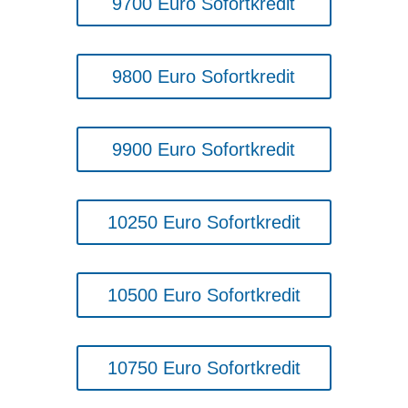
9700 Euro Sofortkredit
9800 Euro Sofortkredit
9900 Euro Sofortkredit
10250 Euro Sofortkredit
10500 Euro Sofortkredit
10750 Euro Sofortkredit