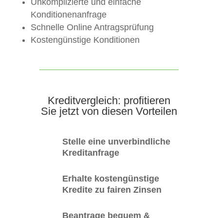
Unkomplizierte und einfache
Konditionenanfrage
Schnelle Online Antragsprüfung
Kostengünstige Konditionen
Kreditvergleich: profitieren
Sie jetzt von diesen Vorteilen
Stelle eine unverbindliche
Kreditanfrage
Erhalte kostengünstige
Kredite zu fairen Zinsen
Beantrage bequem &