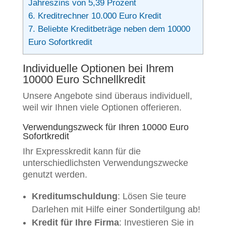
Jahreszins von 5,39 Prozent
6.
Kreditrechner 10.000 Euro Kredit
7.
Beliebte Kreditbeträge neben dem 10000
Euro Sofortkredit
Individuelle Optionen bei Ihrem
10000 Euro Schnellkredit
Unsere Angebote sind überaus individuell,
weil wir Ihnen viele Optionen offerieren.
Verwendungszweck für Ihren 10000 Euro
Sofortkredit
Ihr Expresskredit kann für die
unterschiedlichsten Verwendungszwecke
genutzt werden.
Kreditumschuldung
: Lösen Sie teure
Darlehen mit Hilfe einer Sondertilgung ab!
Kredit für Ihre Firma
: Investieren Sie in