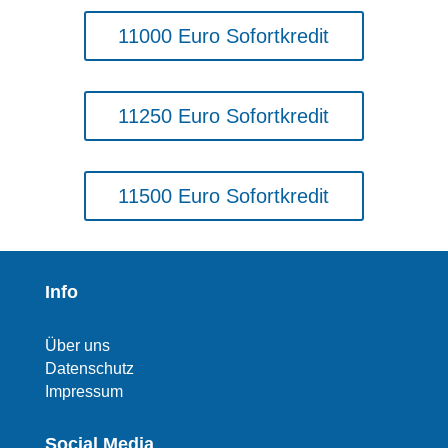
11000 Euro Sofortkredit
11250 Euro Sofortkredit
11500 Euro Sofortkredit
Info
Über uns
Datenschutz
Impressum
Social Media