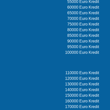
55000 Euro Kredit
60000 Euro Kredit
65000 Euro Kredit
70000 Euro Kredit
75000 Euro Kredit
80000 Euro Kredit
85000 Euro Kredit
90000 Euro Kredit
95000 Euro Kredit
100000 Euro Kredit
110000 Euro Kredit
120000 Euro Kredit
130000 Euro Kredit
140000 Euro Kredit
150000 Euro Kredit
160000 Euro Kredit
170000 Euro Kredit