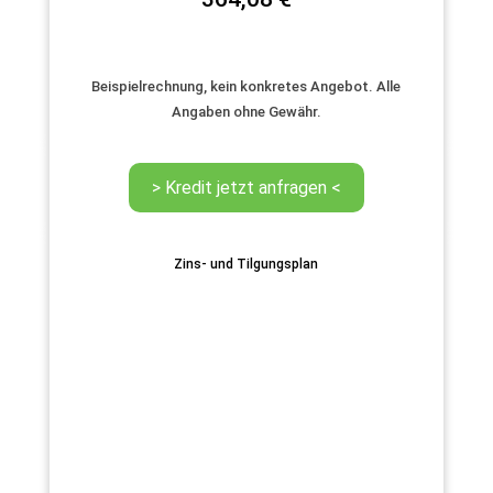
Beispielrechnung, kein konkretes Angebot. Alle
Angaben ohne Gewähr.
Zins- und Tilgungsplan