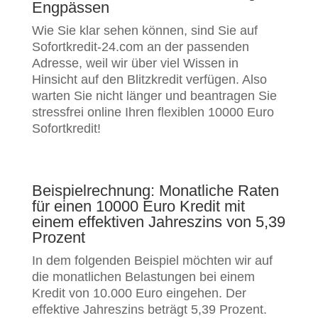
Engpässen
Wie Sie klar sehen können, sind Sie auf
Sofortkredit-24.com an der passenden
Adresse, weil wir über viel Wissen in
Hinsicht auf den Blitzkredit verfügen. Also
warten Sie nicht länger und beantragen Sie
stressfrei online Ihren flexiblen 10000 Euro
Sofortkredit!
Beispielrechnung: Monatliche Raten
für einen 10000 Euro Kredit mit
einem effektiven Jahreszins von 5,39
Prozent
In dem folgenden Beispiel möchten wir auf
die monatlichen Belastungen bei einem
Kredit von 10.000 Euro eingehen. Der
effektive Jahreszins beträgt 5,39 Prozent.