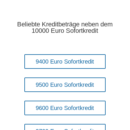
Beliebte Kreditbeträge neben dem
10000 Euro Sofortkredit
9400 Euro Sofortkredit
9500 Euro Sofortkredit
9600 Euro Sofortkredit