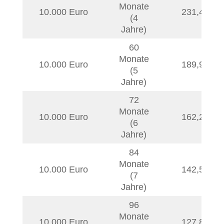
Monate
10.000 Euro
231,48
€
(4
Jahre)
60
Monate
10.000 Euro
189,91
€
(5
Jahre)
72
Monate
10.000 Euro
162,26
€
(6
Jahre)
84
Monate
10.000 Euro
142,57
€
(7
Jahre)
96
Monate
10.000 Euro
127,85
€