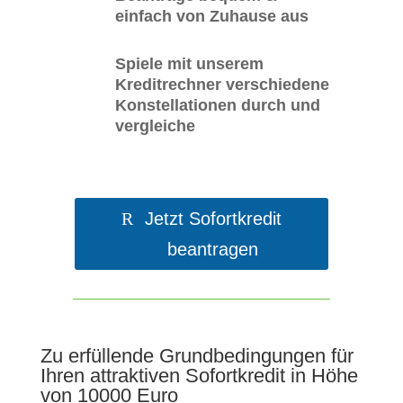
einfach von Zuhause aus
Spiele mit unserem
Kreditrechner verschiedene
Konstellationen durch und
vergleiche
Jetzt Sofortkredit
beantragen
Zu erfüllende Grundbedingungen für
Ihren attraktiven Sofortkredit in Höhe
von 10000 Euro