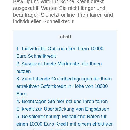
Bewilligung wird Ihr Schnellkredit direkt
ausgezahlt. Warten Sie nicht länger und
beantragen Sie jetzt online Ihren fairen und
individuellen Schnellkredit!
Inhalt
1.
Individuelle Optionen bei Ihrem 10000
Euro Schnellkredit
2.
Ausgezeichnete Merkmale, die Ihnen
nutzen
3.
Zu erfüllende Grundbedingungen für Ihren
attraktiven Sofortkredit in Höhe von 10000
Euro
4.
Beantragen Sie hier bei uns Ihren fairen
Eilkredit zur Überbrückung von Engpässen
5.
Beispielrechnung: Monatliche Raten für
einen 10000 Euro Kredit mit einem effektiven