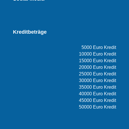
Kreditbeträge
5000 Euro Kredit
10000 Euro Kredit
15000 Euro Kredit
20000 Euro Kredit
25000 Euro Kredit
30000 Euro Kredit
35000 Euro Kredit
40000 Euro Kredit
45000 Euro Kredit
50000 Euro Kredit