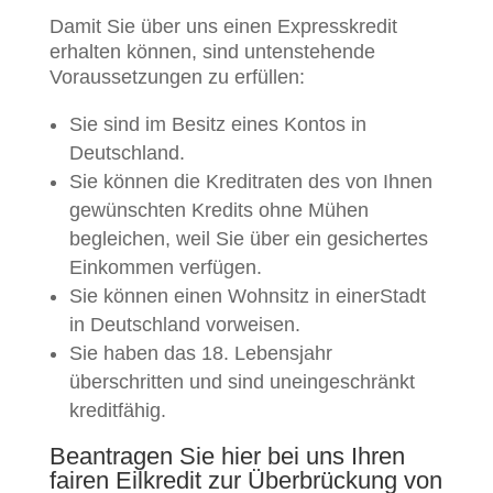
Damit Sie über uns einen Expresskredit
erhalten können, sind untenstehende
Voraussetzungen zu erfüllen:
Sie sind im Besitz eines Kontos in
Deutschland.
Sie können die Kreditraten des von Ihnen
gewünschten Kredits ohne Mühen
begleichen, weil Sie über ein gesichertes
Einkommen verfügen.
Sie können einen Wohnsitz in einerStadt
in Deutschland vorweisen.
Sie haben das 18. Lebensjahr
überschritten und sind uneingeschränkt
kreditfähig.
Beantragen Sie hier bei uns Ihren
fairen Eilkredit zur Überbrückung von