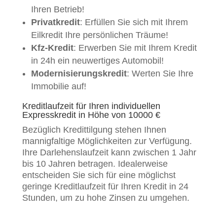
Ihren Betrieb!
Privatkredit
: Erfüllen Sie sich mit Ihrem
Eilkredit Ihre persönlichen Träume!
Kfz-Kredit
: Erwerben Sie mit Ihrem Kredit
in 24h ein neuwertiges Automobil!
Modernisierungskredit
: Werten Sie Ihre
Immobilie auf!
Kreditlaufzeit für Ihren individuellen
Expresskredit in Höhe von 10000 €
Bezüglich Kredittilgung stehen Ihnen
mannigfaltige Möglichkeiten zur Verfügung.
Ihre Darlehenslaufzeit kann zwischen 1 Jahr
bis 10 Jahren betragen. Idealerweise
entscheiden Sie sich für eine möglichst
geringe Kreditlaufzeit für Ihren Kredit in 24
Stunden, um zu hohe Zinsen zu umgehen.