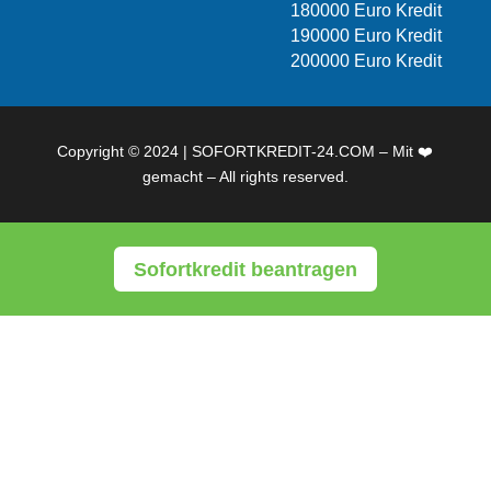
180000 Euro Kredit
190000 Euro Kredit
200000 Euro Kredit
Copyright © 2024 | SOFORTKREDIT-24.COM – Mit ❤️
gemacht – All rights reserved.
Sofortkredit beantragen