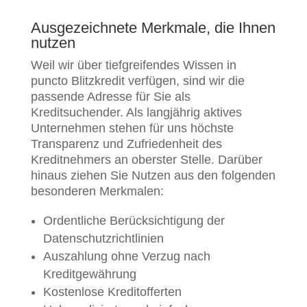
Ausgezeichnete Merkmale, die Ihnen
nutzen
Weil wir über tiefgreifendes Wissen in
puncto Blitzkredit verfügen, sind wir die
passende Adresse für Sie als
Kreditsuchender. Als langjährig aktives
Unternehmen stehen für uns höchste
Transparenz und Zufriedenheit des
Kreditnehmers an oberster Stelle. Darüber
hinaus ziehen Sie Nutzen aus den folgenden
besonderen Merkmalen:
Ordentliche Berücksichtigung der
Datenschutzrichtlinien
Auszahlung ohne Verzug nach
Kreditgewährung
Kostenlose Kreditofferten