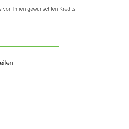
es von Ihnen gewünschten Kredits
eilen