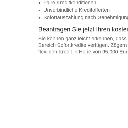
Faire Kreditkonditionen
Unverbindliche Kreditofferten
Sofortauszahlung nach Genehmigun
Beantragen Sie jetzt Ihren kost
Sie können ganz leicht erkennen, dass 
Bereich Sofortkredite verfügen. Zöger
flexiblen Kredit in Höhe von 95.000 Eur