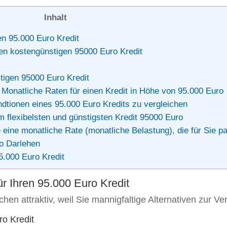
Inhalt
en 95.000 Euro Kredit
ren kostengünstigen 95000 Euro Kredit
tigen 95000 Euro Kredit
Monatliche Raten für einen Kredit in Höhe von 95.000 Euro
dtionen eines 95.000 Euro Kredits zu vergleichen
 flexibelsten und günstigsten Kredit 95000 Euro
ine monatliche Rate (monatliche Belastung), die für Sie pa
o Darlehen
.000 Euro Kredit
ür Ihren 95.000 Euro Kredit
n attraktiv, weil Sie mannigfaltige Alternativen zur Ver
o Kredit