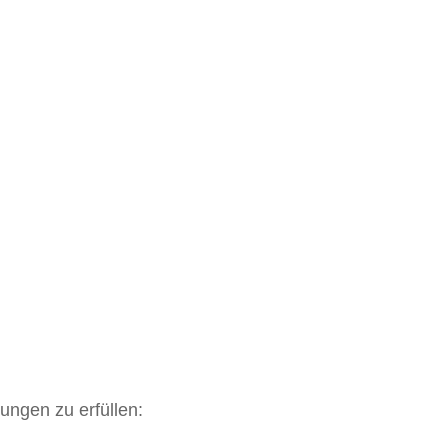
ungen zu erfüllen: