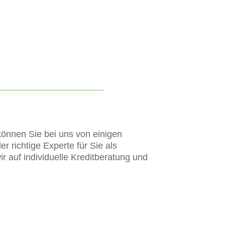
können Sie bei uns von einigen
er richtige Experte für Sie als
r auf individuelle Kreditberatung und
: