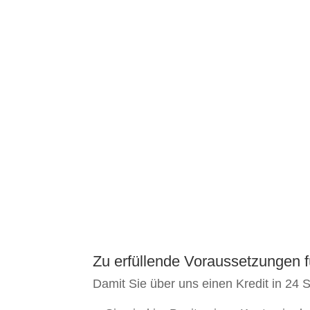
Zu erfüllende Voraussetzungen f
Damit Sie über uns einen Kredit in 24