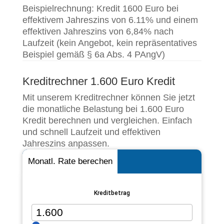
Beispielrechnung: Kredit 1600 Euro bei
effektivem Jahreszins von 6.11% und einem
effektiven Jahreszins von 6,84% nach
Laufzeit (kein Angebot, kein repräsentatives
Beispiel gemäß § 6a Abs. 4 PAngV)
Kreditrechner 1.600 Euro Kredit
Mit unserem Kreditrechner können Sie jetzt
die monatliche Belastung bei 1.600 Euro
Kredit berechnen und vergleichen. Einfach
und schnell Laufzeit und effektiven
Jahreszins anpassen.
Monatl. Rate berechen
Kreditbetrag