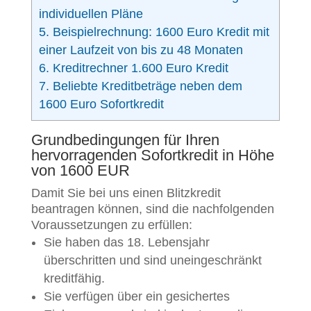
individuellen Pläne
5.
Beispielrechnung: 1600 Euro Kredit mit
einer Laufzeit von bis zu 48 Monaten
6.
Kreditrechner 1.600 Euro Kredit
7.
Beliebte Kreditbeträge neben dem
1600 Euro Sofortkredit
Grundbedingungen für Ihren
hervorragenden Sofortkredit in Höhe
von 1600 EUR
Damit Sie bei uns einen Blitzkredit
beantragen können, sind die nachfolgenden
Voraussetzungen zu erfüllen:
Sie haben das 18. Lebensjahr
überschritten und sind uneingeschränkt
kreditfähig.
Sie verfügen über ein gesichertes