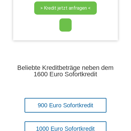
Beliebte Kreditbeträge neben dem
1600 Euro Sofortkredit
900 Euro Sofortkredit
1000 Euro Sofortkredit