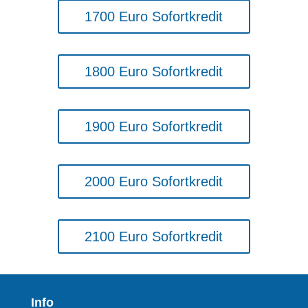
1700 Euro Sofortkredit
1800 Euro Sofortkredit
1900 Euro Sofortkredit
2000 Euro Sofortkredit
2100 Euro Sofortkredit
Info