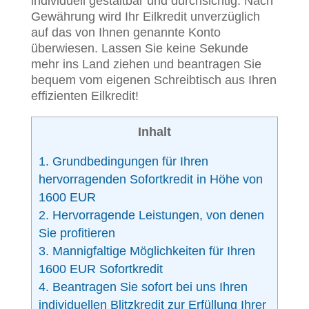
individuell gestaltbar und durchsichtig. Nach
Gewährung wird Ihr Eilkredit unverzüglich
auf das von Ihnen genannte Konto
überwiesen. Lassen Sie keine Sekunde
mehr ins Land ziehen und beantragen Sie
bequem vom eigenen Schreibtisch aus Ihren
effizienten Eilkredit!
Inhalt
1.
Grundbedingungen für Ihren
hervorragenden Sofortkredit in Höhe von
1600 EUR
2.
Hervorragende Leistungen, von denen
Sie profitieren
3.
Mannigfaltige Möglichkeiten für Ihren
1600 EUR Sofortkredit
4.
Beantragen Sie sofort bei uns Ihren
individuellen Blitzkredit zur Erfüllung Ihrer