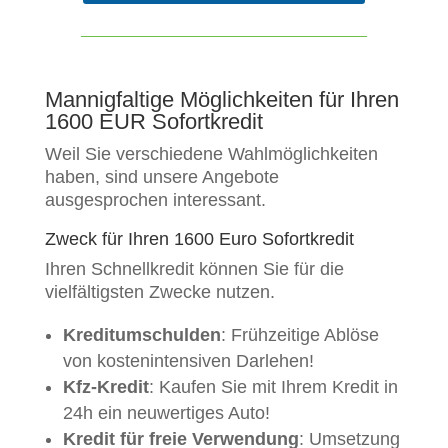
Mannigfaltige Möglichkeiten für Ihren
1600 EUR Sofortkredit
Weil Sie verschiedene Wahlmöglichkeiten
haben, sind unsere Angebote
ausgesprochen interessant.
Zweck für Ihren 1600 Euro Sofortkredit
Ihren Schnellkredit können Sie für die
vielfältigsten Zwecke nutzen.
Kreditumschulden
: Frühzeitige Ablöse
von kostenintensiven Darlehen!
Kfz-Kredit
: Kaufen Sie mit Ihrem Kredit in
24h ein neuwertiges Auto!
Kredit für freie Verwendung
: Umsetzung