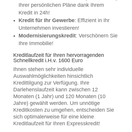
Ihrer persönlichen Pläne dank Ihrem
Kredit in 24h!
Kredit für Ihr Gewerbe
: Effizient in Ihr
Unternehmen investieren!
Modernisierungskredit
: Verschönern Sie
Ihre Immobilie!
Kreditlaufzeit für Ihren hervorragenden
Schnellkredit i.H.v. 1600 Euro
Ihnen stehen sehr individuelle
Auswahlmöglichkeiten hinsichtlich
Kredittilgung zur Verfügung. Ihre
Darlehenslaufzeit kann zwischen 12
Monaten (1 Jahr) und 120 Monaten (10
Jahre) gewählt werden. Um unnötige
Kreditkosten zu umgehen, entscheiden Sie
sich optimalerweise für eine kleine
Kreditlaufzeit für Ihren Expresskredit!