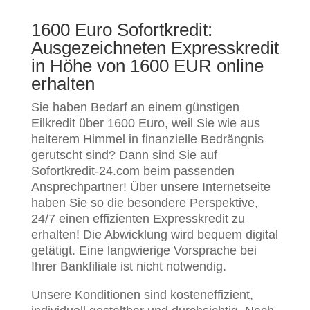
1600 Euro Sofortkredit:
Ausgezeichneten Expresskredit
in Höhe von 1600 EUR online
erhalten
Sie haben Bedarf an einem günstigen
Eilkredit über 1600 Euro, weil Sie wie aus
heiterem Himmel in finanzielle Bedrängnis
gerutscht sind? Dann sind Sie auf
Sofortkredit-24.com beim passenden
Ansprechpartner! Über unsere Internetseite
haben Sie so die besondere Perspektive,
24/7 einen effizienten Expresskredit zu
erhalten! Die Abwicklung wird bequem digital
getätigt. Eine langwierige Vorsprache bei
Ihrer Bankfiliale ist nicht notwendig.
Unsere Konditionen sind kosteneffizient,