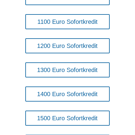
1100 Euro Sofortkredit
1200 Euro Sofortkredit
1300 Euro Sofortkredit
1400 Euro Sofortkredit
1500 Euro Sofortkredit