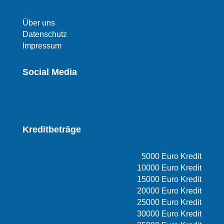
Über uns
Datenschutz
Impressum
Social Media
Kreditbeträge
5000 Euro Kredit
10000 Euro Kredit
15000 Euro Kredit
20000 Euro Kredit
25000 Euro Kredit
30000 Euro Kredit