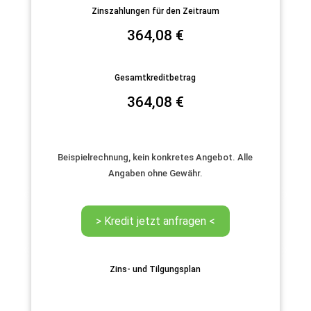
Zinszahlungen für den Zeitraum
364,08
€
Gesamtkreditbetrag
364,08
€
Beispielrechnung, kein konkretes Angebot. Alle
Angaben ohne Gewähr.
Zins- und Tilgungsplan