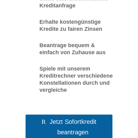
Kreditanfrage
Erhalte kostengünstige
Kredite zu fairen Zinsen
Beantrage bequem &
einfach von Zuhause aus
Spiele mit unserem
Kreditrechner verschiedene
Konstellationen durch und
vergleiche
Jetzt Sofortkredit
beantragen