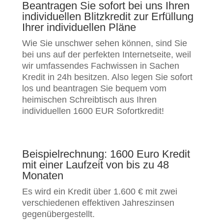
Beantragen Sie sofort bei uns Ihren
individuellen Blitzkredit zur Erfüllung
Ihrer individuellen Pläne
Wie Sie unschwer sehen können, sind Sie
bei uns auf der perfekten Internetseite, weil
wir umfassendes Fachwissen in Sachen
Kredit in 24h besitzen. Also legen Sie sofort
los und beantragen Sie bequem vom
heimischen Schreibtisch aus Ihren
individuellen 1600 EUR Sofortkredit!
Beispielrechnung: 1600 Euro Kredit
mit einer Laufzeit von bis zu 48
Monaten
Es wird ein Kredit über 1.600 € mit zwei
verschiedenen effektiven Jahreszinsen
gegenübergestellt.