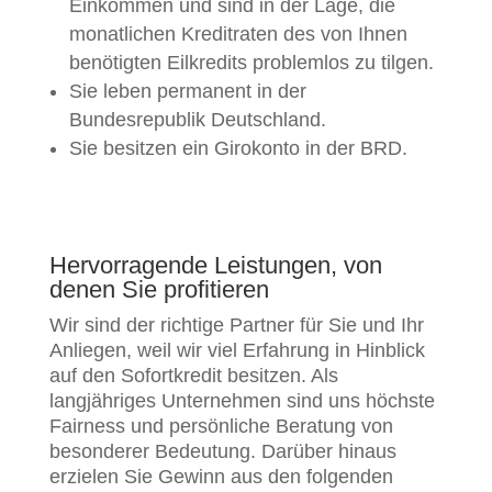
Einkommen und sind in der Lage, die
monatlichen Kreditraten des von Ihnen
benötigten Eilkredits problemlos zu tilgen.
Sie leben permanent in der
Bundesrepublik Deutschland.
Sie besitzen ein Girokonto in der BRD.
Hervorragende Leistungen, von
denen Sie profitieren
Wir sind der richtige Partner für Sie und Ihr
Anliegen, weil wir viel Erfahrung in Hinblick
auf den Sofortkredit besitzen. Als
langjähriges Unternehmen sind uns höchste
Fairness und persönliche Beratung von
besonderer Bedeutung. Darüber hinaus
erzielen Sie Gewinn aus den folgenden