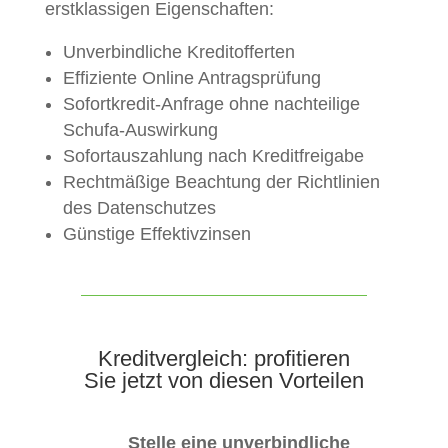
erstklassigen Eigenschaften:
Unverbindliche Kreditofferten
Effiziente Online Antragsprüfung
Sofortkredit-Anfrage ohne nachteilige
Schufa-Auswirkung
Sofortauszahlung nach Kreditfreigabe
Rechtmäßige Beachtung der Richtlinien
des Datenschutzes
Günstige Effektivzinsen
Kreditvergleich: profitieren
Sie jetzt von diesen Vorteilen
Stelle eine unverbindliche