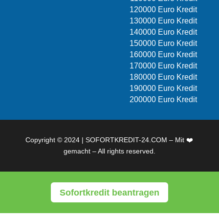
120000 Euro Kredit
130000 Euro Kredit
140000 Euro Kredit
150000 Euro Kredit
160000 Euro Kredit
170000 Euro Kredit
180000 Euro Kredit
190000 Euro Kredit
200000 Euro Kredit
Copyright © 2024 | SOFORTKREDIT-24.COM – Mit ❤️
gemacht – All rights reserved.
Sofortkredit beantragen