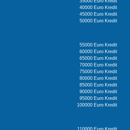
35000 Euro Kredit
40000 Euro Kredit
45000 Euro Kredit
50000 Euro Kredit
55000 Euro Kredit
60000 Euro Kredit
65000 Euro Kredit
70000 Euro Kredit
75000 Euro Kredit
80000 Euro Kredit
85000 Euro Kredit
90000 Euro Kredit
95000 Euro Kredit
100000 Euro Kredit
110000 Euro Kredit