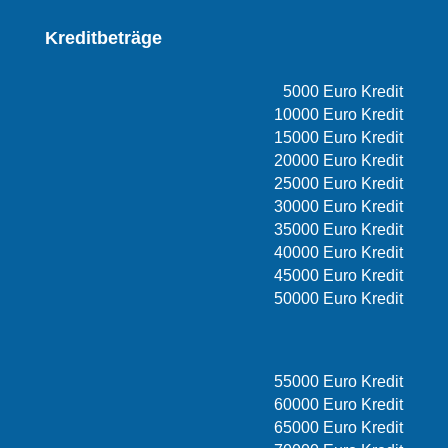
Kreditbeträge
5000 Euro Kredit
10000 Euro Kredit
15000 Euro Kredit
20000 Euro Kredit
25000 Euro Kredit
30000 Euro Kredit
35000 Euro Kredit
40000 Euro Kredit
45000 Euro Kredit
50000 Euro Kredit
55000 Euro Kredit
60000 Euro Kredit
65000 Euro Kredit