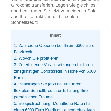
Girokonto transferiert. Legen Sie gleich los
und beantragen Sie jetzt vom eigenen Sofa
aus Ihren attraktiven und flexiblen
Schnellkredit!
Inhalt
1.
Zahlreiche Optionen bei Ihrem 6300 Euro
Blitzkredit
2.
Wovon Sie profitieren
3.
Zu erfüllende Voraussetzungen für Ihren
zinsgünstigen Sofortkredit in Höhe von 6300
Euro
4.
Beantragen Sie jetzt bei uns Ihren
flexiblen Schnellkredit zur Erfüllung Ihrer
persönlichen Träume
5.
Beispielrechnung: Monatliche Raten für
einen 6300 Euro Kredit mit einem effektiven