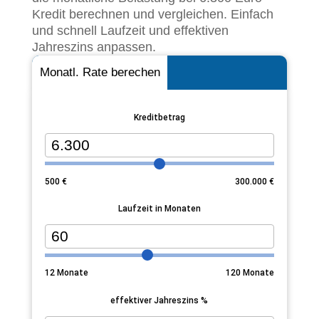
Kredit berechnen und vergleichen. Einfach
und schnell Laufzeit und effektiven
Jahreszins anpassen.
Monatl. Rate berechen
Kreditbetrag
500
€
300.000
€
Laufzeit in Monaten
12
Monate
120
Monate
effektiver Jahreszins %