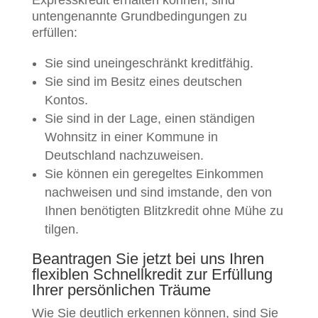
Expresskredit erhalten können, sind
untengenannte Grundbedingungen zu
erfüllen:
Sie sind uneingeschränkt kreditfähig.
Sie sind im Besitz eines deutschen
Kontos.
Sie sind in der Lage, einen ständigen
Wohnsitz in einer Kommune in
Deutschland nachzuweisen.
Sie können ein geregeltes Einkommen
nachweisen und sind imstande, den von
Ihnen benötigten Blitzkredit ohne Mühe zu
tilgen.
Beantragen Sie jetzt bei uns Ihren
flexiblen Schnellkredit zur Erfüllung
Ihrer persönlichen Träume
Wie Sie deutlich erkennen können, sind Sie