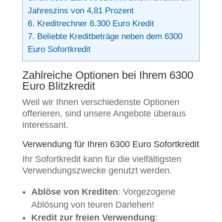
Jahreszins von 4,81 Prozent
6.
Kreditrechner 6.300 Euro Kredit
7.
Beliebte Kreditbeträge neben dem 6300
Euro Sofortkredit
Zahlreiche Optionen bei Ihrem 6300
Euro Blitzkredit
Weil wir Ihnen verschiedenste Optionen
offerieren, sind unsere Angebote überaus
interessant.
Verwendung für Ihren 6300 Euro Sofortkredit
Ihr Sofortkredit kann für die vielfältigsten
Verwendungszwecke genutzt werden.
Ablöse von Krediten
: Vorgezogene
Ablösung von teuren Darlehen!
Kredit zur freien Verwendung
: