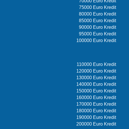
70000 Euro Kredit
75000 Euro Kredit
80000 Euro Kredit
85000 Euro Kredit
90000 Euro Kredit
95000 Euro Kredit
100000 Euro Kredit
110000 Euro Kredit
120000 Euro Kredit
130000 Euro Kredit
140000 Euro Kredit
150000 Euro Kredit
160000 Euro Kredit
170000 Euro Kredit
180000 Euro Kredit
190000 Euro Kredit
200000 Euro Kredit