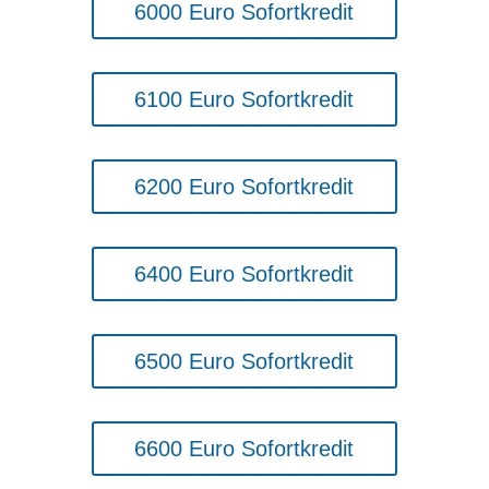
6000 Euro Sofortkredit
6100 Euro Sofortkredit
6200 Euro Sofortkredit
6400 Euro Sofortkredit
6500 Euro Sofortkredit
6600 Euro Sofortkredit