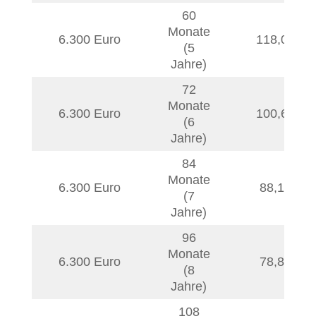
60
Monate
6.300 Euro
118,05
€
(5
Jahre)
72
Monate
6.300 Euro
100,61
€
(6
Jahre)
84
Monate
6.300 Euro
88,18
€
(7
Jahre)
96
Monate
6.300 Euro
78,88
€
(8
Jahre)
108