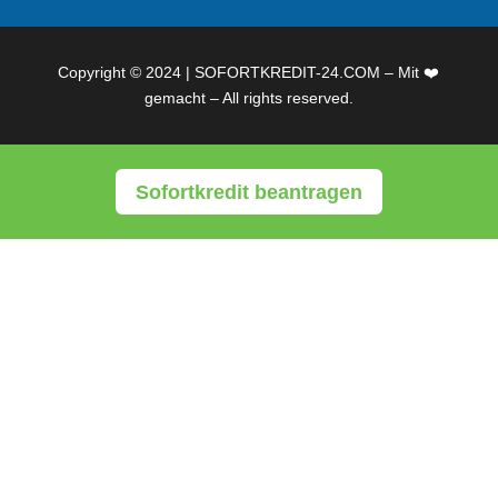
Copyright © 2024 | SOFORTKREDIT-24.COM – Mit ❤️
gemacht – All rights reserved.
Sofortkredit beantragen