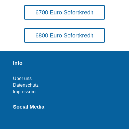
6700 Euro Sofortkredit
6800 Euro Sofortkredit
Info
Über uns
Datenschutz
Impressum
Social Media