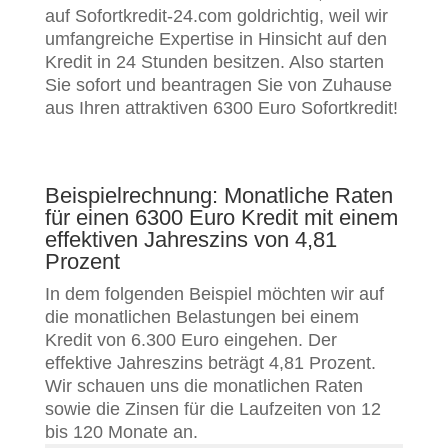
auf Sofortkredit-24.com goldrichtig, weil wir
umfangreiche Expertise in Hinsicht auf den
Kredit in 24 Stunden besitzen. Also starten
Sie sofort und beantragen Sie von Zuhause
aus Ihren attraktiven 6300 Euro Sofortkredit!
Beispielrechnung: Monatliche Raten
für einen 6300 Euro Kredit mit einem
effektiven Jahreszins von 4,81
Prozent
In dem folgenden Beispiel möchten wir auf
die monatlichen Belastungen bei einem
Kredit von 6.300 Euro eingehen. Der
effektive Jahreszins beträgt 4,81 Prozent.
Wir schauen uns die monatlichen Raten
sowie die Zinsen für die Laufzeiten von 12
bis 120 Monate an.