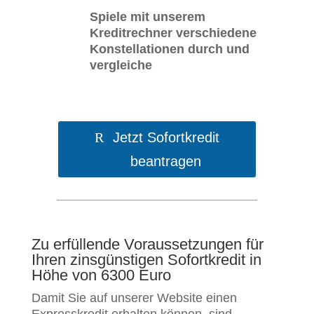
Spiele mit unserem
Kreditrechner verschiedene
Konstellationen durch und
vergleiche
Jetzt Sofortkredit
beantragen
Zu erfüllende Voraussetzungen für
Ihren zinsgünstigen Sofortkredit in
Höhe von 6300 Euro
Damit Sie auf unserer Website einen