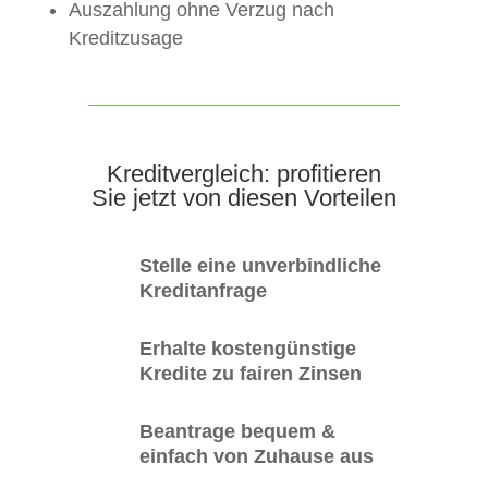
Auszahlung ohne Verzug nach
Kreditzusage
Kreditvergleich: profitieren
Sie jetzt von diesen Vorteilen
Stelle eine unverbindliche
Kreditanfrage
Erhalte kostengünstige
Kredite zu fairen Zinsen
Beantrage bequem &
einfach von Zuhause aus