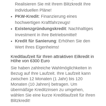
Realisieren Sie mit Ihrem Blitzkredit Ihre
individuellen Pläne!
PKW-Kredit
: Finanzierung eines
hochwertigen Kraftfahrzeugs!
Existenzgründungskredit
: Nachhaltiges
Investment in Ihre Betriebsmittel!
Kredit für Sanierung
: Erhöhen Sie den
Wert Ihres Eigenheims!
Kreditlaufzeit für Ihren attraktiven Eilkredit in
Höhe von 6300 Euro
Sie haben zahlreiche Wahlmöglichkeiten in
Bezug auf Ihre Laufzeit. Ihre Laufzeit kann
zwischen 12 Monaten (1 Jahr) bis 120
Monaten (10 Jahren) betragen. Um
übermäßige Kreditzinsen zu umgehen,
wählen Sie eine kurze Kreditlaufzeit für Ihren
Blitzkredit!