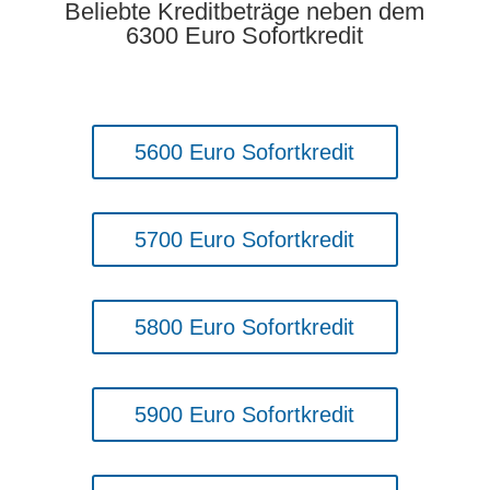
Beliebte Kreditbeträge neben dem
6300 Euro Sofortkredit
5600 Euro Sofortkredit
5700 Euro Sofortkredit
5800 Euro Sofortkredit
5900 Euro Sofortkredit