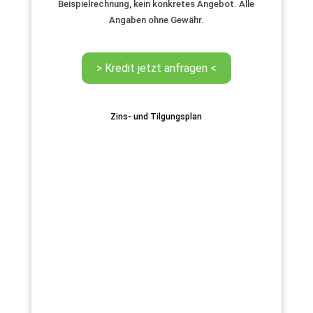
Beispielrechnung, kein konkretes Angebot. Alle
Angaben ohne Gewähr.
Zins- und Tilgungsplan