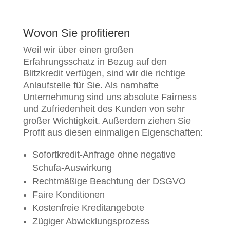
Wovon Sie profitieren
Weil wir über einen großen
Erfahrungsschatz in Bezug auf den
Blitzkredit verfügen, sind wir die richtige
Anlaufstelle für Sie. Als namhafte
Unternehmung sind uns absolute Fairness
und Zufriedenheit des Kunden von sehr
großer Wichtigkeit. Außerdem ziehen Sie
Profit aus diesen einmaligen Eigenschaften:
Sofortkredit-Anfrage ohne negative
Schufa-Auswirkung
Rechtmäßige Beachtung der DSGVO
Faire Konditionen
Kostenfreie Kreditangebote
Zügiger Abwicklungsprozess