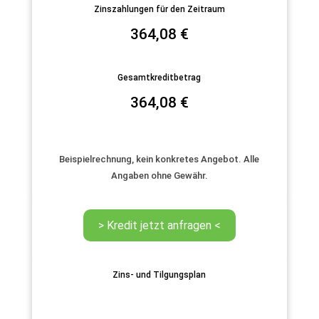
Zinszahlungen für den Zeitraum
364,08
€
Gesamtkreditbetrag
364,08
€
Beispielrechnung, kein konkretes Angebot. Alle
Angaben ohne Gewähr.
Zins- und Tilgungsplan