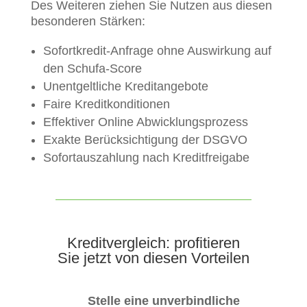
Des Weiteren ziehen Sie Nutzen aus diesen
besonderen Stärken:
Sofortkredit-Anfrage ohne Auswirkung auf
den Schufa-Score
Unentgeltliche Kreditangebote
Faire Kreditkonditionen
Effektiver Online Abwicklungsprozess
Exakte Berücksichtigung der DSGVO
Sofortauszahlung nach Kreditfreigabe
Kreditvergleich: profitieren
Sie jetzt von diesen Vorteilen
Stelle eine unverbindliche