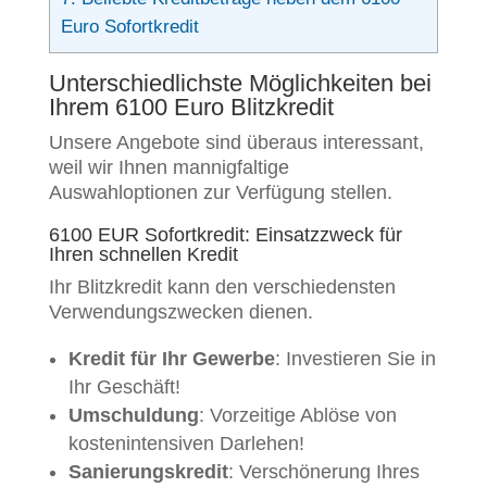
Euro Sofortkredit
Unterschiedlichste Möglichkeiten bei
Ihrem 6100 Euro Blitzkredit
Unsere Angebote sind überaus interessant,
weil wir Ihnen mannigfaltige
Auswahloptionen zur Verfügung stellen.
6100 EUR Sofortkredit: Einsatzzweck für
Ihren schnellen Kredit
Ihr Blitzkredit kann den verschiedensten
Verwendungszwecken dienen.
Kredit für Ihr Gewerbe
: Investieren Sie in
Ihr Geschäft!
Umschuldung
: Vorzeitige Ablöse von
kostenintensiven Darlehen!
Sanierungskredit
: Verschönerung Ihres