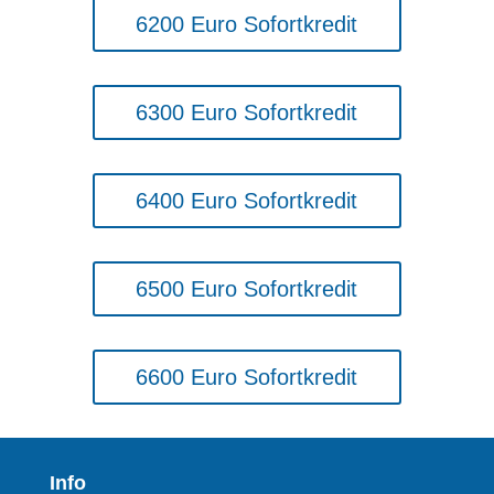
6200 Euro Sofortkredit
6300 Euro Sofortkredit
6400 Euro Sofortkredit
6500 Euro Sofortkredit
6600 Euro Sofortkredit
Info