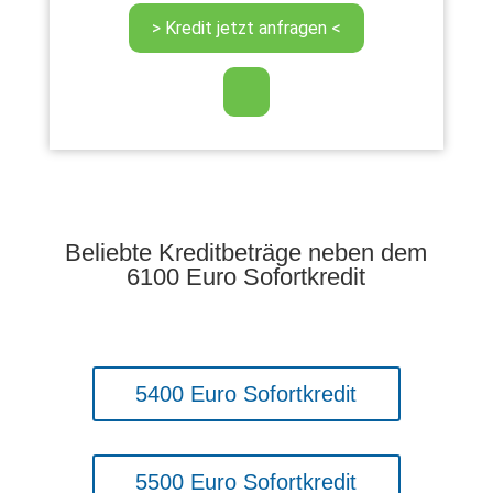
Beliebte Kreditbeträge neben dem
6100 Euro Sofortkredit
5400 Euro Sofortkredit
5500 Euro Sofortkredit