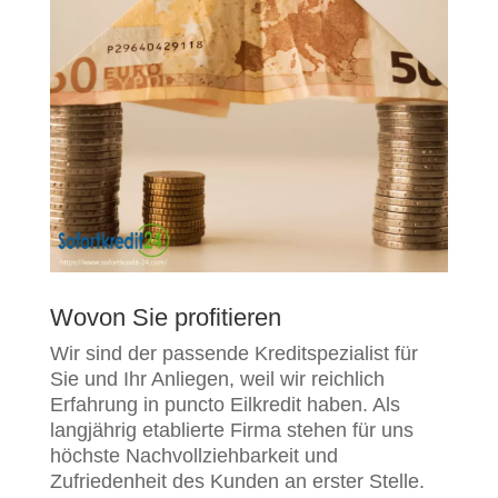
Wovon Sie profitieren
Wir sind der passende Kreditspezialist für
Sie und Ihr Anliegen, weil wir reichlich
Erfahrung in puncto Eilkredit haben. Als
langjährig etablierte Firma stehen für uns
höchste Nachvollziehbarkeit und
Zufriedenheit des Kunden an erster Stelle.