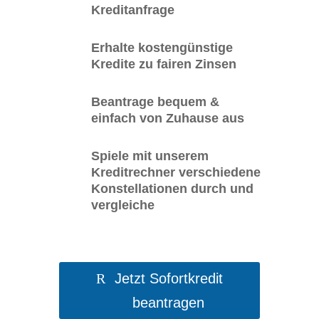
Kreditanfrage
Erhalte kostengünstige
Kredite zu fairen Zinsen
Beantrage bequem &
einfach von Zuhause aus
Spiele mit unserem
Kreditrechner verschiedene
Konstellationen durch und
vergleiche
Jetzt Sofortkredit
beantragen