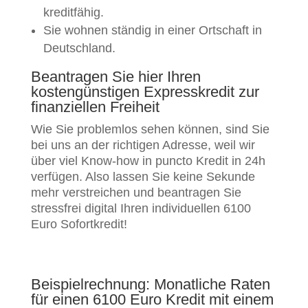
kreditfähig.
Sie wohnen ständig in einer Ortschaft in
Deutschland.
Beantragen Sie hier Ihren
kostengünstigen Expresskredit zur
finanziellen Freiheit
Wie Sie problemlos sehen können, sind Sie
bei uns an der richtigen Adresse, weil wir
über viel Know-how in puncto Kredit in 24h
verfügen. Also lassen Sie keine Sekunde
mehr verstreichen und beantragen Sie
stressfrei digital Ihren individuellen 6100
Euro Sofortkredit!
Beispielrechnung: Monatliche Raten
für einen 6100 Euro Kredit mit einem