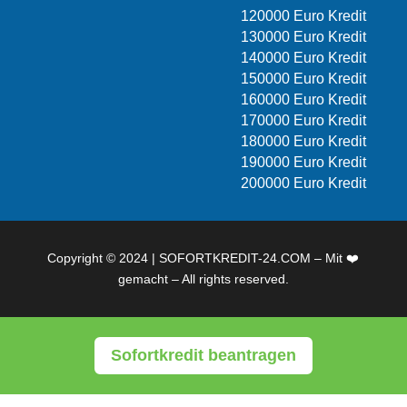
120000 Euro Kredit
130000 Euro Kredit
140000 Euro Kredit
150000 Euro Kredit
160000 Euro Kredit
170000 Euro Kredit
180000 Euro Kredit
190000 Euro Kredit
200000 Euro Kredit
Copyright © 2024 | SOFORTKREDIT-24.COM – Mit ❤️
gemacht – All rights reserved.
Sofortkredit beantragen