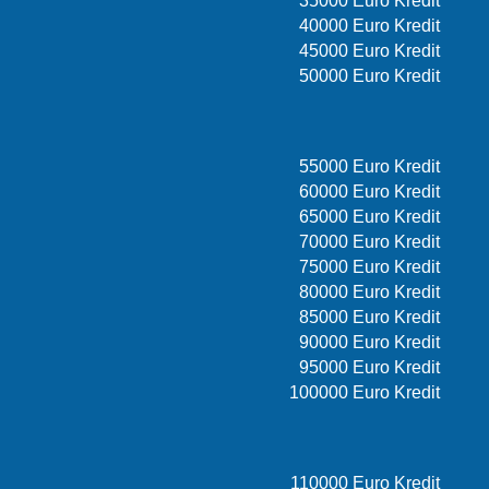
35000 Euro Kredit
40000 Euro Kredit
45000 Euro Kredit
50000 Euro Kredit
55000 Euro Kredit
60000 Euro Kredit
65000 Euro Kredit
70000 Euro Kredit
75000 Euro Kredit
80000 Euro Kredit
85000 Euro Kredit
90000 Euro Kredit
95000 Euro Kredit
100000 Euro Kredit
110000 Euro Kredit