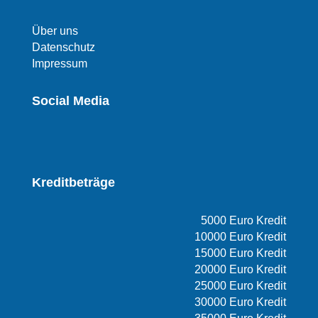
Über uns
Datenschutz
Impressum
Social Media
Kreditbeträge
5000 Euro Kredit
10000 Euro Kredit
15000 Euro Kredit
20000 Euro Kredit
25000 Euro Kredit
30000 Euro Kredit