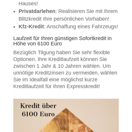
Hauses!
Privatdarlehen
: Realisieren Sie mit Ihrem
Blitzkredit Ihre persönlichen Vorhaben!
Kfz-Kredit
: Anschaffung eines Fahrzeugs!
Laufzeit für Ihren günstigen Sofortkredit in
Höhe von 6100 Euro
Bezüglich Tilgung haben Sie sehr flexible
Optionen. Ihre Kreditlaufzeit können Sie
zwischen 1 Jahr & 10 Jahren wählen. Um
unnötige Kreditzinsen zu vermeiden, wählen
Sie im Idealfall eine möglichst kurze
Kreditlaufzeit für Ihren Expresskredit!