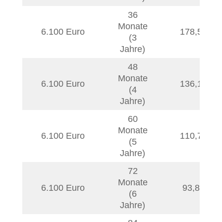
36
Monate
6.100 Euro
178,54
€
(3
Jahre)
48
Monate
6.100 Euro
136,17
€
(4
Jahre)
60
Monate
6.100 Euro
110,77
€
(5
Jahre)
72
Monate
6.100 Euro
93,85
€
(6
Jahre)