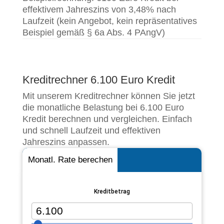
effektivem Jahreszins von 3,48% nach
Laufzeit (kein Angebot, kein repräsentatives
Beispiel gemäß § 6a Abs. 4 PAngV)
Kreditrechner 6.100 Euro Kredit
Mit unserem Kreditrechner können Sie jetzt
die monatliche Belastung bei 6.100 Euro
Kredit berechnen und vergleichen. Einfach
und schnell Laufzeit und effektiven
Jahreszins anpassen.
Monatl. Rate berechen
Kreditbetrag