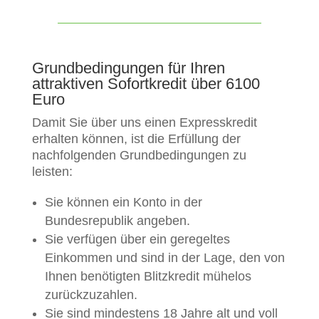
Grundbedingungen für Ihren
attraktiven Sofortkredit über 6100
Euro
Damit Sie über uns einen Expresskredit
erhalten können, ist die Erfüllung der
nachfolgenden Grundbedingungen zu
leisten:
Sie können ein Konto in der
Bundesrepublik angeben.
Sie verfügen über ein geregeltes
Einkommen und sind in der Lage, den von
Ihnen benötigten Blitzkredit mühelos
zurückzuzahlen.
Sie sind mindestens 18 Jahre alt und voll