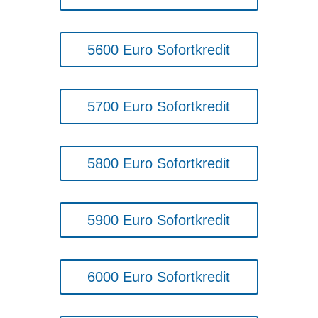
5600 Euro Sofortkredit
5700 Euro Sofortkredit
5800 Euro Sofortkredit
5900 Euro Sofortkredit
6000 Euro Sofortkredit