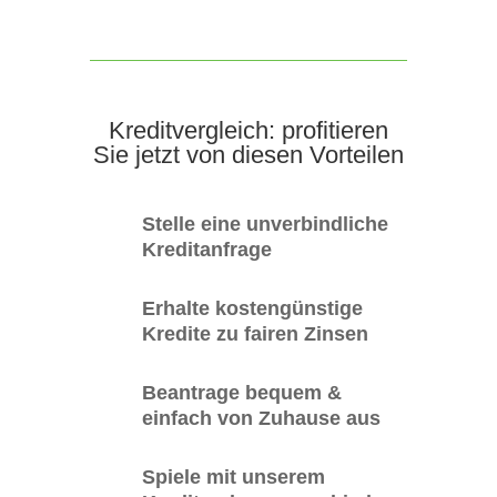
Kreditvergleich: profitieren
Sie jetzt von diesen Vorteilen
Stelle eine unverbindliche
Kreditanfrage
Erhalte kostengünstige
Kredite zu fairen Zinsen
Beantrage bequem &
einfach von Zuhause aus
Spiele mit unserem