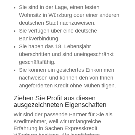
Sie sind in der Lage, einen festen
Wohnsitz in Würzburg oder einer anderen
deutschen Stadt nachzuweisen.
Sie verfügen über eine deutsche
Bankverbindung.
Sie haben das 18. Lebensjahr
überschritten und sind uneingeschränkt
geschäftsfähig.
Sie können ein gesichertes Einkommen
nachweisen und können den von Ihnen
angeforderten Kredit ohne Mühen tilgen.
Ziehen Sie Profit aus diesen
ausgezeichneten Eigenschaften
Wir sind der passende Partner für Sie als
Kreditnehmer, weil wir umfangreiche
Erfahrung in Sachen Expresskredit