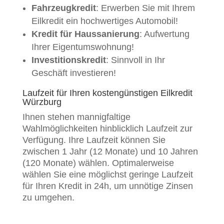
Fahrzeugkredit
: Erwerben Sie mit Ihrem
Eilkredit ein hochwertiges Automobil!
Kredit für Haussanierung
: Aufwertung
Ihrer Eigentumswohnung!
Investitionskredit
: Sinnvoll in Ihr
Geschäft investieren!
Laufzeit für Ihren kostengünstigen Eilkredit
Würzburg
Ihnen stehen mannigfaltige
Wahlmöglichkeiten hinblicklich Laufzeit zur
Verfügung. Ihre Laufzeit können Sie
zwischen 1 Jahr (12 Monate) und 10 Jahren
(120 Monate) wählen. Optimalerweise
wählen Sie eine möglichst geringe Laufzeit
für Ihren Kredit in 24h, um unnötige Zinsen
zu umgehen.