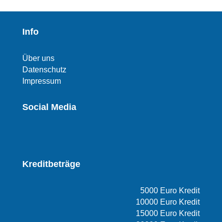
Info
Über uns
Datenschutz
Impressum
Social Media
Kreditbeträge
5000 Euro Kredit
10000 Euro Kredit
15000 Euro Kredit