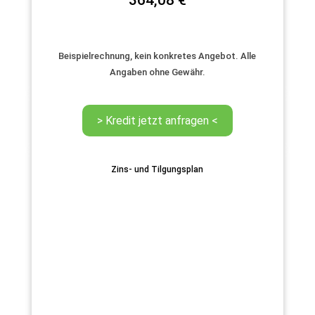
Beispielrechnung, kein konkretes Angebot. Alle
Angaben ohne Gewähr.
Zins- und Tilgungsplan