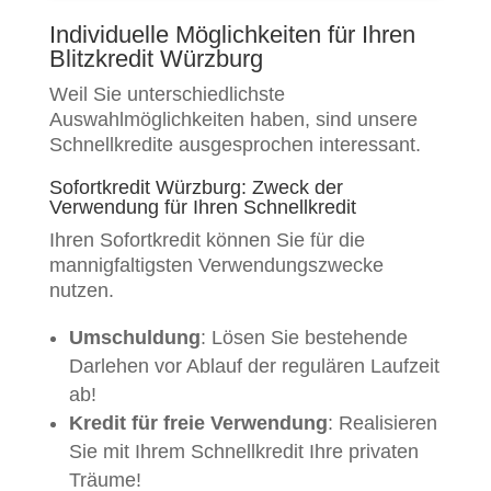
Individuelle Möglichkeiten für Ihren
Blitzkredit Würzburg
Weil Sie unterschiedlichste
Auswahlmöglichkeiten haben, sind unsere
Schnellkredite ausgesprochen interessant.
Sofortkredit Würzburg: Zweck der
Verwendung für Ihren Schnellkredit
Ihren Sofortkredit können Sie für die
mannigfaltigsten Verwendungszwecke
nutzen.
Umschuldung
: Lösen Sie bestehende
Darlehen vor Ablauf der regulären Laufzeit
ab!
Kredit für freie Verwendung
: Realisieren
Sie mit Ihrem Schnellkredit Ihre privaten
Träume!