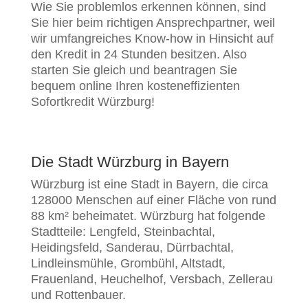
Wie Sie problemlos erkennen können, sind
Sie hier beim richtigen Ansprechpartner, weil
wir umfangreiches Know-how in Hinsicht auf
den Kredit in 24 Stunden besitzen. Also
starten Sie gleich und beantragen Sie
bequem online Ihren kosteneffizienten
Sofortkredit Würzburg!
Die Stadt Würzburg in Bayern
Würzburg ist eine Stadt in Bayern, die circa
128000 Menschen auf einer Fläche von rund
88 km² beheimatet. Würzburg hat folgende
Stadtteile: Lengfeld, Steinbachtal,
Heidingsfeld, Sanderau, Dürrbachtal,
Lindleinsmühle, Grombühl, Altstadt,
Frauenland, Heuchelhof, Versbach, Zellerau
und Rottenbauer.