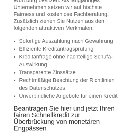
Würzburg besitzen. Als langjähriges
Unternehmen setzen wir auf höchste
Fairness und kostenlose Fachberatung.
Zusätzlich ziehen Sie Nutzen aus den
folgenden attraktiven Merkmalen:
Sofortige Auszahlung nach Gewährung
Effiziente Kreditantragsprüfung
Kreditanfrage ohne nachteilige Schufa-
Auswirkung
Transparente Zinssätze
Rechtmäßige Beachtung der Richtlinien
des Datenschutzes
Unverbindliche Angebote für einen Kredit
Beantragen Sie hier und jetzt Ihren
fairen Schnellkredit zur
Überbrückung von monetären
Engpässen