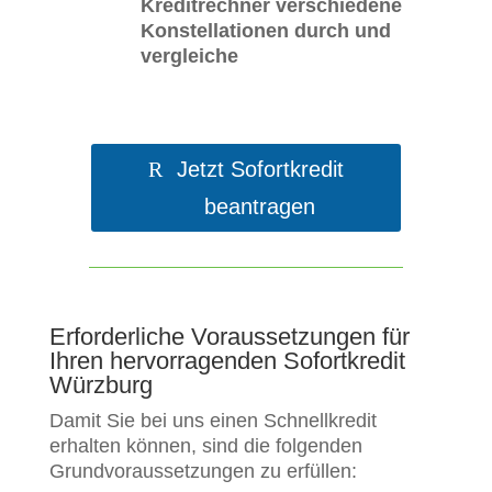
Kreditrechner verschiedene
Konstellationen durch und
vergleiche
Jetzt Sofortkredit
beantragen
Erforderliche Voraussetzungen für
Ihren hervorragenden Sofortkredit
Würzburg
Damit Sie bei uns einen Schnellkredit
erhalten können, sind die folgenden
Grundvoraussetzungen zu erfüllen: