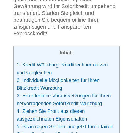
Gewährung wird Ihr Sofortkredit umgehend
transferiert. Starten Sie gleich und
beantragen Sie bequem online Ihren
zinsgünstigen und transparenten
Expresskredit!
Inhalt
1.
Kredit Würzburg: Kreditrechner nutzen
und vergleichen
2.
Individuelle Möglichkeiten für Ihren
Blitzkredit Würzburg
3.
Erforderliche Voraussetzungen für Ihren
hervorragenden Sofortkredit Würzburg
4.
Ziehen Sie Profit aus diesen
ausgezeichneten Eigenschaften
5.
Beantragen Sie hier und jetzt Ihren fairen