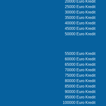
20000 Euro Kredit
25000 Euro Kredit
30000 Euro Kredit
35000 Euro Kredit
40000 Euro Kredit
45000 Euro Kredit
50000 Euro Kredit
55000 Euro Kredit
60000 Euro Kredit
65000 Euro Kredit
70000 Euro Kredit
75000 Euro Kredit
80000 Euro Kredit
85000 Euro Kredit
90000 Euro Kredit
95000 Euro Kredit
100000 Euro Kredit