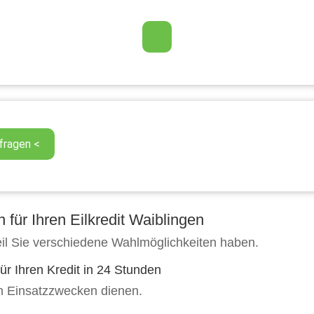
für Ihren Eilkredit Waiblingen
eil Sie verschiedene Wahlmöglichkeiten haben.
ür Ihren Kredit in 24 Stunden
en Einsatzzwecken dienen.