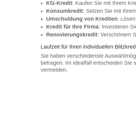
Kfz-Kredit
: Kaufen Sie mit Ihrem Kre
Konsumkredit
: Setzen Sie mit Ihrem
Umschuldung von Krediten
: Lösen
Kredit für Ihre Firma
: Investieren Si
Renovierungskredit
: Verschönern S
Laufzeit für Ihren individuellen Blitzkre
Sie haben verschiedenste Auswahlmöglic
betragen. Im Idealfall entscheiden Sie 
vermeiden.