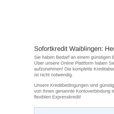
Sofortkredit Waiblingen: He
Sie haben Bedarf an einem günstigen Bli
Über unsere Online Plattform haben Sie
aufzunehmen! Die komplette Kreditabwi
ist nicht notwendig.
Unsere Kreditbedingungen sind günstig,
von Ihnen genannte Kontoverbindung tran
flexiblen Expresskredit!