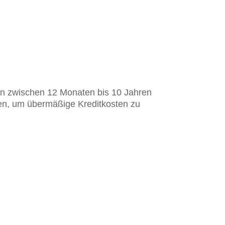
ann zwischen 12 Monaten bis 10 Jahren
unden, um übermäßige Kreditkosten zu