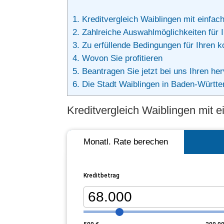
1.
Kreditvergleich Waiblingen mit einfa
2.
Zahlreiche Auswahlmöglichkeiten für I
3.
Zu erfüllende Bedingungen für Ihren k
4.
Wovon Sie profitieren
5.
Beantragen Sie jetzt bei uns Ihren her
6.
Die Stadt Waiblingen in Baden-Württ
Kreditvergleich Waiblingen mit 
Monatl. Rate berechen
Kreditbetrag