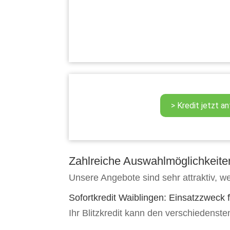
Zahlreiche Auswahlmöglichkeiten 
Unsere Angebote sind sehr attraktiv, w
Sofortkredit Waiblingen: Einsatzzweck f
Ihr Blitzkredit kann den verschiedenst