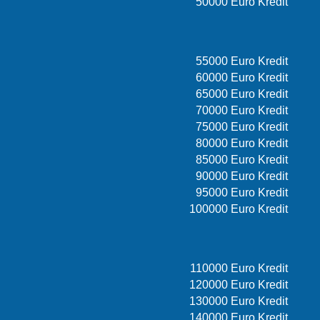
50000 Euro Kredit
55000 Euro Kredit
60000 Euro Kredit
65000 Euro Kredit
70000 Euro Kredit
75000 Euro Kredit
80000 Euro Kredit
85000 Euro Kredit
90000 Euro Kredit
95000 Euro Kredit
100000 Euro Kredit
110000 Euro Kredit
120000 Euro Kredit
130000 Euro Kredit
140000 Euro Kredit