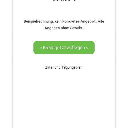
Beispielrechnung, kein konkretes Angebot. Alle
Angaben ohne Gewähr.
Zins- und Tilgungsplan