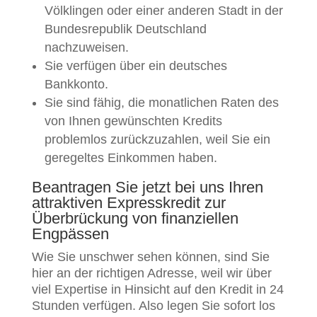
Völklingen oder einer anderen Stadt in der
Bundesrepublik Deutschland
nachzuweisen.
Sie verfügen über ein deutsches
Bankkonto.
Sie sind fähig, die monatlichen Raten des
von Ihnen gewünschten Kredits
problemlos zurückzuzahlen, weil Sie ein
geregeltes Einkommen haben.
Beantragen Sie jetzt bei uns Ihren
attraktiven Expresskredit zur
Überbrückung von finanziellen
Engpässen
Wie Sie unschwer sehen können, sind Sie
hier an der richtigen Adresse, weil wir über
viel Expertise in Hinsicht auf den Kredit in 24
Stunden verfügen. Also legen Sie sofort los