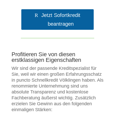
Jetzt Sofortkredit
beantragen
Profitieren Sie von diesen
erstklassigen Eigenschaften
Wir sind der passende Kreditspezialist für
Sie, weil wir einen großen Erfahrungsschatz
in puncto Schnellkredit Völklingen haben. Als
renommierte Unternehmung sind uns
absolute Transparenz und kostenlose
Fachberatung äußerst wichtig. Zusätzlich
erzielen Sie Gewinn aus den folgenden
einmaligen Stärken: