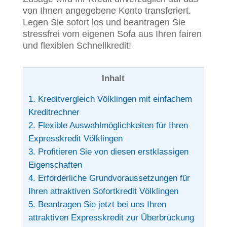
von Ihnen angegebene Konto transferiert.
Legen Sie sofort los und beantragen Sie
stressfrei vom eigenen Sofa aus Ihren fairen
und flexiblen Schnellkredit!
Inhalt
1.
Kreditvergleich Völklingen mit einfachem
Kreditrechner
2.
Flexible Auswahlmöglichkeiten für Ihren
Expresskredit Völklingen
3.
Profitieren Sie von diesen erstklassigen
Eigenschaften
4.
Erforderliche Grundvoraussetzungen für
Ihren attraktiven Sofortkredit Völklingen
5.
Beantragen Sie jetzt bei uns Ihren
attraktiven Expresskredit zur Überbrückung