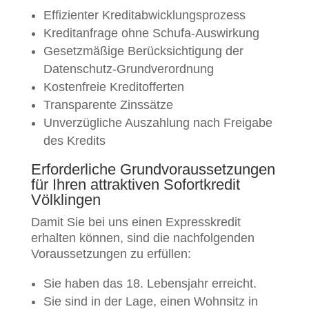
Effizienter Kreditabwicklungsprozess
Kreditanfrage ohne Schufa-Auswirkung
Gesetzmäßige Berücksichtigung der
Datenschutz-Grundverordnung
Kostenfreie Kreditofferten
Transparente Zinssätze
Unverzügliche Auszahlung nach Freigabe
des Kredits
Erforderliche Grundvoraussetzungen
für Ihren attraktiven Sofortkredit
Völklingen
Damit Sie bei uns einen Expresskredit
erhalten können, sind die nachfolgenden
Voraussetzungen zu erfüllen:
Sie haben das 18. Lebensjahr erreicht.
Sie sind in der Lage, einen Wohnsitz in