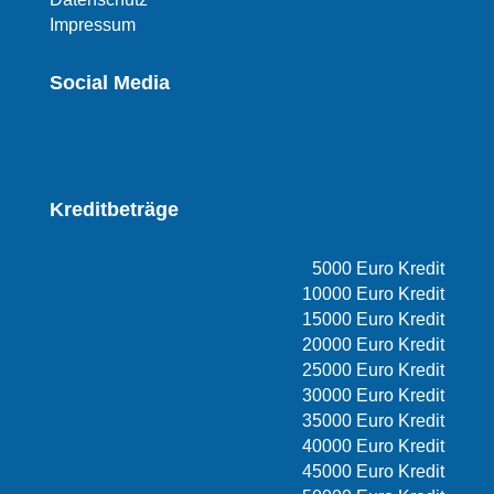
Impressum
Social Media
Kreditbeträge
5000 Euro Kredit
10000 Euro Kredit
15000 Euro Kredit
20000 Euro Kredit
25000 Euro Kredit
30000 Euro Kredit
35000 Euro Kredit
40000 Euro Kredit
45000 Euro Kredit