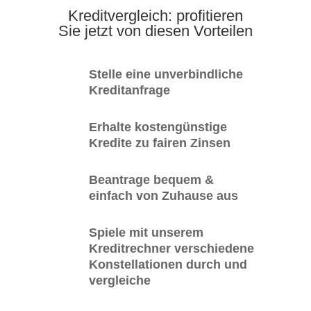
Kreditvergleich: profitieren
Sie jetzt von diesen Vorteilen
Stelle eine unverbindliche
Kreditanfrage
Erhalte kostengünstige
Kredite zu fairen Zinsen
Beantrage bequem &
einfach von Zuhause aus
Spiele mit unserem
Kreditrechner verschiedene
Konstellationen durch und
vergleiche