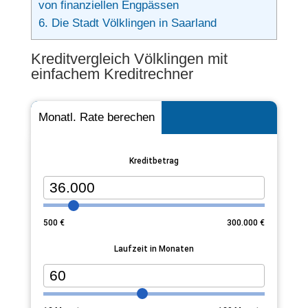
von finanziellen Engpässen
6.
Die Stadt Völklingen in Saarland
Kreditvergleich Völklingen mit
einfachem Kreditrechner
Monatl. Rate berechen
Kreditbetrag
500
€
300.000
€
Laufzeit in Monaten