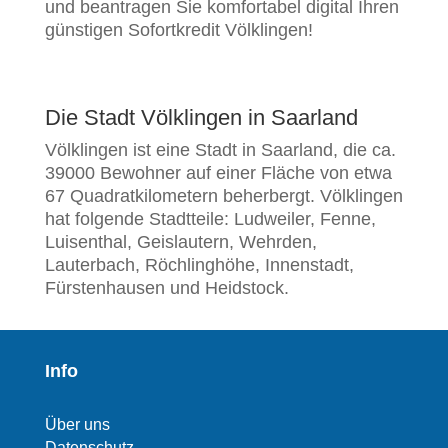
und beantragen Sie komfortabel digital Ihren
günstigen Sofortkredit Völklingen!
Die Stadt Völklingen in Saarland
Völklingen ist eine Stadt in Saarland, die ca.
39000 Bewohner auf einer Fläche von etwa
67 Quadratkilometern beherbergt. Völklingen
hat folgende Stadtteile: Ludweiler, Fenne,
Luisenthal, Geislautern, Wehrden,
Lauterbach, Röchlinghöhe, Innenstadt,
Fürstenhausen und Heidstock.
Info
Über uns
Datenschutz