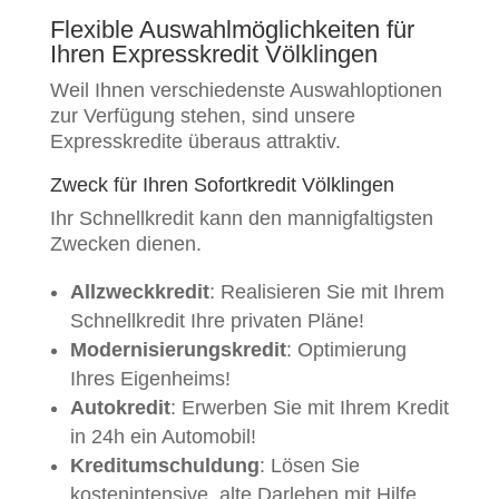
Flexible Auswahlmöglichkeiten für
Ihren Expresskredit Völklingen
Weil Ihnen verschiedenste Auswahloptionen
zur Verfügung stehen, sind unsere
Expresskredite überaus attraktiv.
Zweck für Ihren Sofortkredit Völklingen
Ihr Schnellkredit kann den mannigfaltigsten
Zwecken dienen.
Allzweckkredit
: Realisieren Sie mit Ihrem
Schnellkredit Ihre privaten Pläne!
Modernisierungskredit
: Optimierung
Ihres Eigenheims!
Autokredit
: Erwerben Sie mit Ihrem Kredit
in 24h ein Automobil!
Kreditumschuldung
: Lösen Sie
kostenintensive, alte Darlehen mit Hilfe