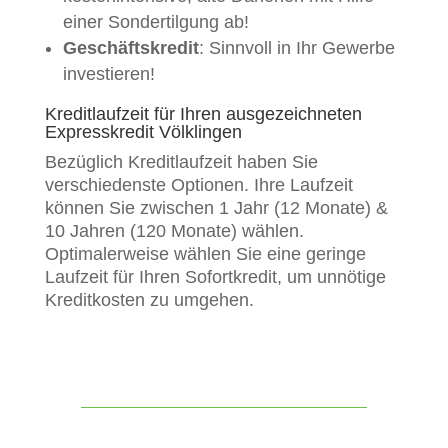
einer Sondertilgung ab!
Geschäftskredit
: Sinnvoll in Ihr Gewerbe
investieren!
Kreditlaufzeit für Ihren ausgezeichneten
Expresskredit Völklingen
Bezüglich Kreditlaufzeit haben Sie
verschiedenste Optionen. Ihre Laufzeit
können Sie zwischen 1 Jahr (12 Monate) &
10 Jahren (120 Monate) wählen.
Optimalerweise wählen Sie eine geringe
Laufzeit für Ihren Sofortkredit, um unnötige
Kreditkosten zu umgehen.