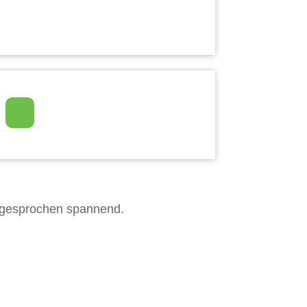
usgesprochen spannend.