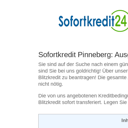
Sofortkredit Pinneberg: A
Sie sind auf der Suche nach einem güns
sind Sie bei uns goldrichtig! Über uns
Blitzkredit zu beantragen! Die gesamte
nicht nötig.
Die von uns angebotenen Kreditbedingun
Blitzkredit sofort transferiert. Legen 
Inh