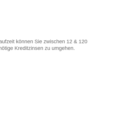
laufzeit können Sie zwischen 12 & 120
nnötige Kreditzinsen zu umgehen.