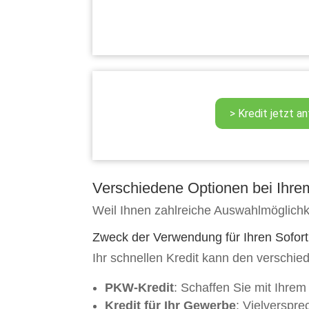
Verschiedene Optionen bei Ihre
Weil Ihnen zahlreiche Auswahlmöglichk
Zweck der Verwendung für Ihren Sofort
Ihr schnellen Kredit kann den verschie
PKW-Kredit
: Schaffen Sie mit Ihrem
Kredit für Ihr Gewerbe
: Vielverspre