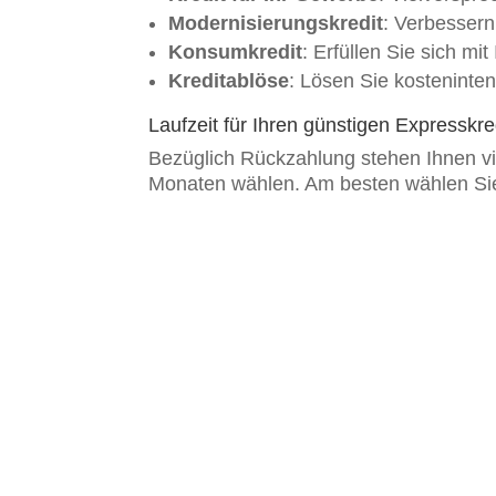
Modernisierungskredit
: Verbessern
Konsumkredit
: Erfüllen Sie sich mi
Kreditablöse
: Lösen Sie kosteninten
Laufzeit für Ihren günstigen Expresskr
Bezüglich Rückzahlung stehen Ihnen vie
Monaten wählen. Am besten wählen Sie e