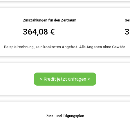
Zinszahlungen für den Zeitraum
Ge
364,08
€
3
Beispielrechnung, kein konkretes Angebot. Alle Angaben ohne Gewähr.
Zins- und Tilgungsplan