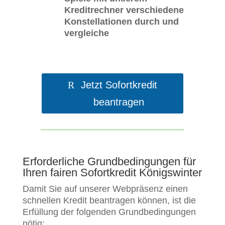
Kreditrechner verschiedene
Konstellationen durch und
vergleiche
Jetzt Sofortkredit
beantragen
Erforderliche Grundbedingungen für
Ihren fairen Sofortkredit Königswinter
Damit Sie auf unserer Webpräsenz einen
schnellen Kredit beantragen können, ist die
Erfüllung der folgenden Grundbedingungen
nötig: