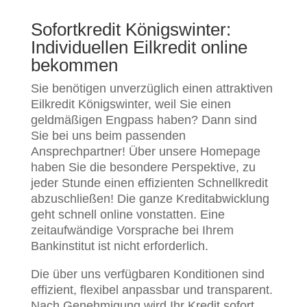
Sofortkredit Königswinter:
Individuellen Eilkredit online
bekommen
Sie benötigen unverzüglich einen attraktiven
Eilkredit Königswinter, weil Sie einen
geldmäßigen Engpass haben? Dann sind
Sie bei uns beim passenden
Ansprechpartner! Über unsere Homepage
haben Sie die besondere Perspektive, zu
jeder Stunde einen effizienten Schnellkredit
abzuschließen! Die ganze Kreditabwicklung
geht schnell online vonstatten. Eine
zeitaufwändige Vorsprache bei Ihrem
Bankinstitut ist nicht erforderlich.
Die über uns verfügbaren Konditionen sind
effizient, flexibel anpassbar und transparent.
Nach Genehmigung wird Ihr Kredit sofort