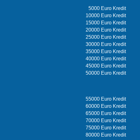
5000 Euro Kredit
10000 Euro Kredit
15000 Euro Kredit
20000 Euro Kredit
25000 Euro Kredit
30000 Euro Kredit
35000 Euro Kredit
40000 Euro Kredit
45000 Euro Kredit
50000 Euro Kredit
55000 Euro Kredit
60000 Euro Kredit
65000 Euro Kredit
70000 Euro Kredit
75000 Euro Kredit
80000 Euro Kredit