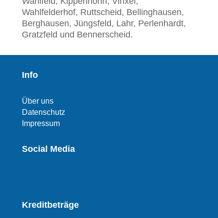
Wahlfeld, Kippenhohn, Vinxel,
Wahlfelderhof, Ruttscheid, Bellinghausen,
Berghausen, Jüngsfeld, Lahr, Perlenhardt,
Gratzfeld und Bennerscheid.
Info
Über uns
Datenschutz
Impressum
Social Media
Kreditbeträge