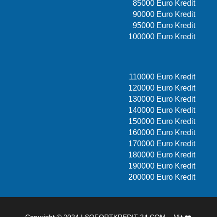
85000 Euro Kredit
90000 Euro Kredit
95000 Euro Kredit
100000 Euro Kredit
110000 Euro Kredit
120000 Euro Kredit
130000 Euro Kredit
140000 Euro Kredit
150000 Euro Kredit
160000 Euro Kredit
170000 Euro Kredit
180000 Euro Kredit
190000 Euro Kredit
200000 Euro Kredit