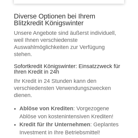
Diverse Optionen bei Ihrem
Blitzkredit Königswinter
Unsere Angebote sind äußerst individuell,
weil Ihnen verschiedenste
Auswahlmöglichkeiten zur Verfügung
stehen.
Sofortkredit Königswinter: Einsatzzweck für
Ihren Kredit in 24h
Ihr Kredit in 24 Stunden kann den
verschiedensten Verwendungszwecken
dienen.
Ablöse von Krediten
: Vorgezogene
Ablöse von kostenintensiven Krediten!
Kredit für Ihr Unternehmen
: Geplantes
Investment in Ihre Betriebsmittel!