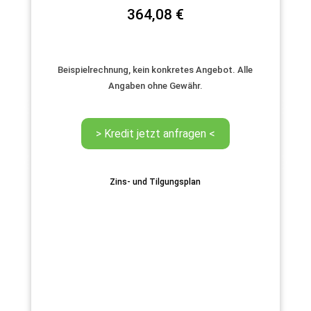
364,08
€
Beispielrechnung, kein konkretes Angebot. Alle
Angaben ohne Gewähr.
Zins- und Tilgungsplan