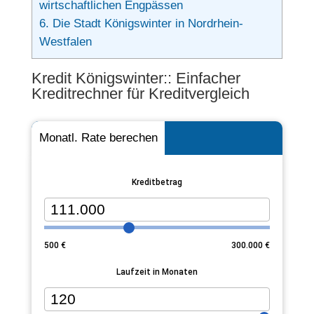
wirtschaftlichen Engpässen
6.
Die Stadt Königswinter in Nordrhein-
Westfalen
Kredit Königswinter:: Einfacher
Kreditrechner für Kreditvergleich
Monatl. Rate berechen
Kreditbetrag
500
€
300.000
€
Laufzeit in Monaten