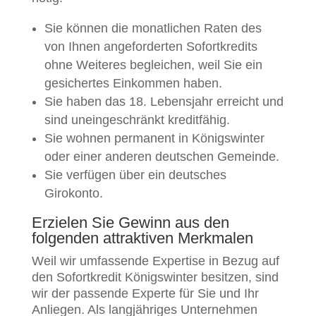
Sie können die monatlichen Raten des
von Ihnen angeforderten Sofortkredits
ohne Weiteres begleichen, weil Sie ein
gesichertes Einkommen haben.
Sie haben das 18. Lebensjahr erreicht und
sind uneingeschränkt kreditfähig.
Sie wohnen permanent in Königswinter
oder einer anderen deutschen Gemeinde.
Sie verfügen über ein deutsches
Girokonto.
Erzielen Sie Gewinn aus den
folgenden attraktiven Merkmalen
Weil wir umfassende Expertise in Bezug auf
den Sofortkredit Königswinter besitzen, sind
wir der passende Experte für Sie und Ihr
Anliegen. Als langjähriges Unternehmen