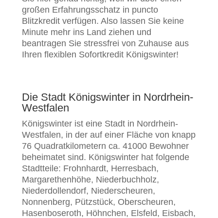
großen Erfahrungsschatz in puncto
Blitzkredit verfügen. Also lassen Sie keine
Minute mehr ins Land ziehen und
beantragen Sie stressfrei von Zuhause aus
Ihren flexiblen Sofortkredit Königswinter!
Die Stadt Königswinter in Nordrhein-
Westfalen
Königswinter ist eine Stadt in Nordrhein-
Westfalen, in der auf einer Fläche von knapp
76 Quadratkilometern ca. 41000 Bewohner
beheimatet sind. Königswinter hat folgende
Stadtteile: Frohnhardt, Herresbach,
Margarethenhöhe, Niederbuchholz,
Niederdollendorf, Niederscheuren,
Nonnenberg, Pützstück, Oberscheuren,
Hasenboseroth, Höhnchen, Elsfeld, Eisbach,