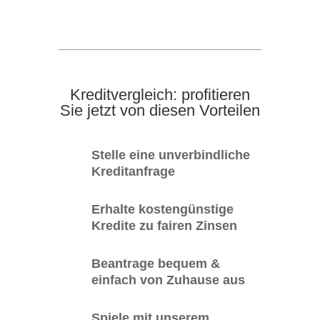
Kreditvergleich: profitieren
Sie jetzt von diesen Vorteilen
Stelle eine unverbindliche
Kreditanfrage
Erhalte kostengünstige
Kredite zu fairen Zinsen
Beantrage bequem &
einfach von Zuhause aus
Spiele mit unserem