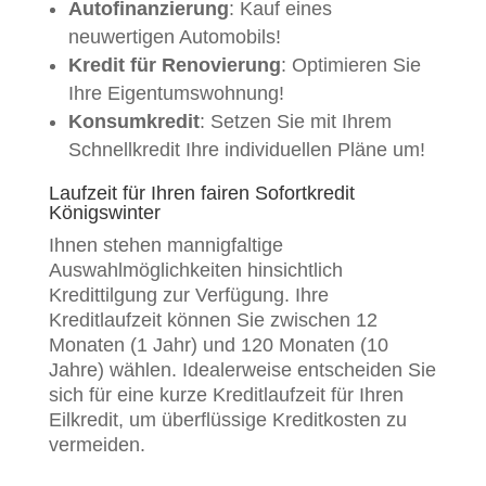
Autofinanzierung
: Kauf eines
neuwertigen Automobils!
Kredit für Renovierung
: Optimieren Sie
Ihre Eigentumswohnung!
Konsumkredit
: Setzen Sie mit Ihrem
Schnellkredit Ihre individuellen Pläne um!
Laufzeit für Ihren fairen Sofortkredit
Königswinter
Ihnen stehen mannigfaltige
Auswahlmöglichkeiten hinsichtlich
Kredittilgung zur Verfügung. Ihre
Kreditlaufzeit können Sie zwischen 12
Monaten (1 Jahr) und 120 Monaten (10
Jahre) wählen. Idealerweise entscheiden Sie
sich für eine kurze Kreditlaufzeit für Ihren
Eilkredit, um überflüssige Kreditkosten zu
vermeiden.