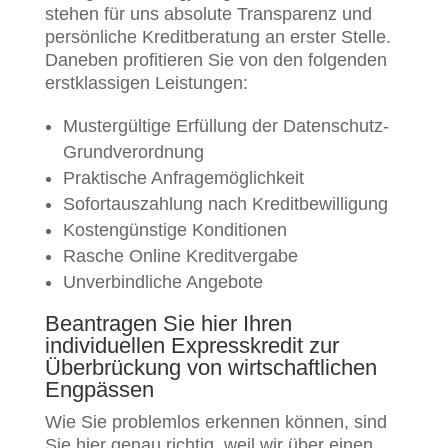
stehen für uns absolute Transparenz und
persönliche Kreditberatung an erster Stelle.
Daneben profitieren Sie von den folgenden
erstklassigen Leistungen:
Mustergültige Erfüllung der Datenschutz-
Grundverordnung
Praktische Anfragemöglichkeit
Sofortauszahlung nach Kreditbewilligung
Kostengünstige Konditionen
Rasche Online Kreditvergabe
Unverbindliche Angebote
Beantragen Sie hier Ihren
individuellen Expresskredit zur
Überbrückung von wirtschaftlichen
Engpässen
Wie Sie problemlos erkennen können, sind
Sie hier genau richtig, weil wir über einen