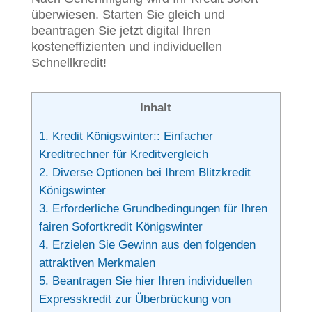
überwiesen. Starten Sie gleich und
beantragen Sie jetzt digital Ihren
kosteneffizienten und individuellen
Schnellkredit!
Inhalt
1.
Kredit Königswinter:: Einfacher
Kreditrechner für Kreditvergleich
2.
Diverse Optionen bei Ihrem Blitzkredit
Königswinter
3.
Erforderliche Grundbedingungen für Ihren
fairen Sofortkredit Königswinter
4.
Erzielen Sie Gewinn aus den folgenden
attraktiven Merkmalen
5.
Beantragen Sie hier Ihren individuellen
Expresskredit zur Überbrückung von