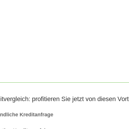
itvergleich: profitieren Sie jetzt von diesen Vort
indliche Kreditanfrage