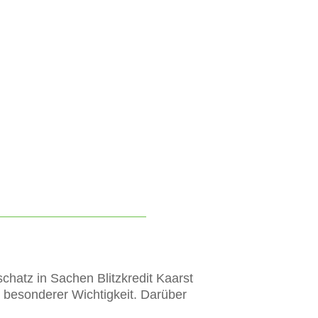
schatz in Sachen Blitzkredit Kaarst
 besonderer Wichtigkeit. Darüber