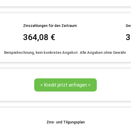
Zinszahlungen für den Zeitraum
Ge
364,08
€
3
Beispielrechnung, kein konkretes Angebot. Alle Angaben ohne Gewähr.
Zins- und Tilgungsplan