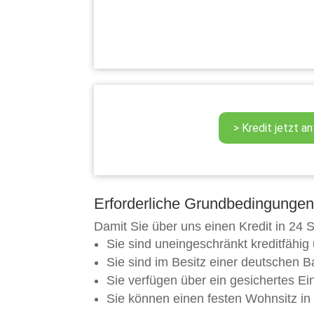
Erforderliche Grundbedingungen f
Damit Sie über uns einen Kredit in 24
Sie sind uneingeschränkt kreditfähig
Sie sind im Besitz einer deutschen 
Sie verfügen über ein gesichertes E
Sie können einen festen Wohnsitz in