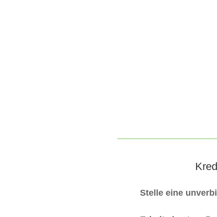
Kred
Stelle eine unverb