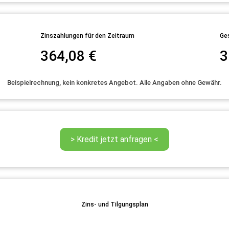
Zinszahlungen für den Zeitraum
Ge
364,08
€
3
Beispielrechnung, kein konkretes Angebot. Alle Angaben ohne Gewähr.
Zins- und Tilgungsplan