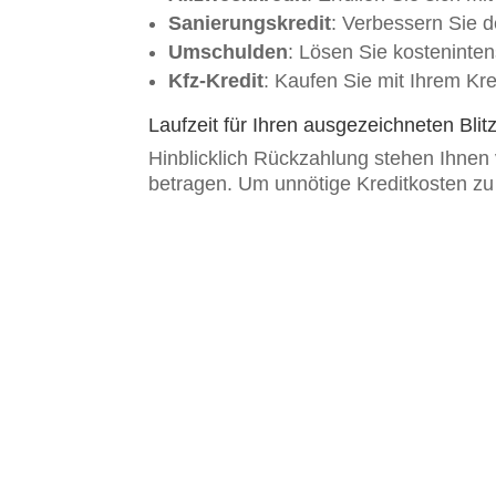
Sanierungskredit
: Verbessern Sie d
Umschulden
: Lösen Sie kosteninten
Kfz-Kredit
: Kaufen Sie mit Ihrem Kre
Laufzeit für Ihren ausgezeichneten Blit
Hinblicklich Rückzahlung stehen Ihnen 
betragen. Um unnötige Kreditkosten zu v