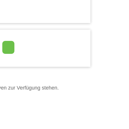
iven zur Verfügung stehen.