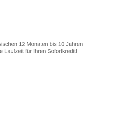
zwischen 12 Monaten bis 10 Jahren
Laufzeit für Ihren Sofortkredit!