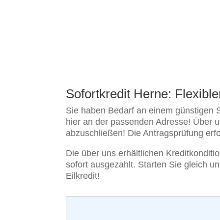
Sofortkredit Herne: Flexibl
Sie haben Bedarf an einem günstigen Sc
hier an der passenden Adresse! Über u
abzuschließen! Die Antragsprüfung erfolg
Die über uns erhältlichen Kreditkonditio
sofort ausgezahlt. Starten Sie gleich 
Eilkredit!