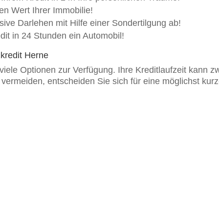
en Wert Ihrer Immobilie!
sive Darlehen mit Hilfe einer Sondertilgung ab!
dit in 24 Stunden ein Automobil!
zkredit Herne
viele Optionen zur Verfügung. Ihre Kreditlaufzeit kann 
ermeiden, entscheiden Sie sich für eine möglichst kurze 