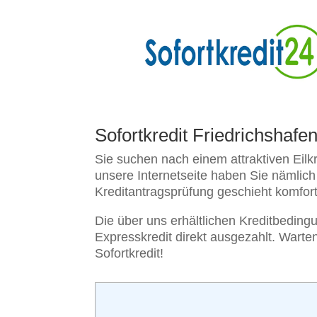
Sofortkredit Friedrichshafen
Sie suchen nach einem attraktiven Eilkr
unsere Internetseite haben Sie nämlich
Kreditantragsprüfung geschieht komfort
Die über uns erhältlichen Kreditbeding
Expresskredit direkt ausgezahlt. Warten
Sofortkredit!