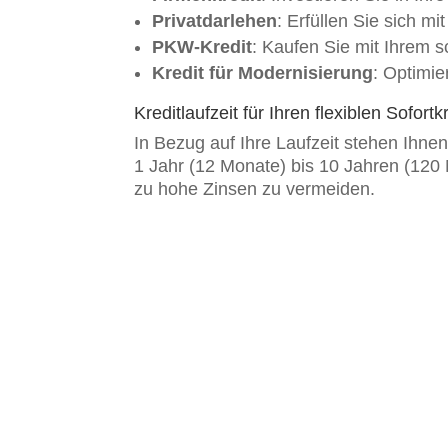
Privatdarlehen
: Erfüllen Sie sich m
PKW-Kredit
: Kaufen Sie mit Ihrem s
Kredit für Modernisierung
: Optimi
Kreditlaufzeit für Ihren flexiblen Sofort
In Bezug auf Ihre Laufzeit stehen Ihne
1 Jahr (12 Monate) bis 10 Jahren (120 
zu hohe Zinsen zu vermeiden.