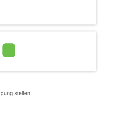
gung stellen.