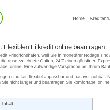
Home
Kreditanf
: Flexiblen Eilkredit online beantragen
edit Friedrichshafen, weil Sie in monetärer Notlage sind?
 die ausgezeichnete Option, 24/7 einen günstigen Expre
abel online. Eine aufwändige Vorsprache bei Ihrem Bankh
ungen sind fair, flexibel anpassbar und nachvollziehbar
 Sie nicht länger und beantragen Sie komfortabel online 
Inhalt