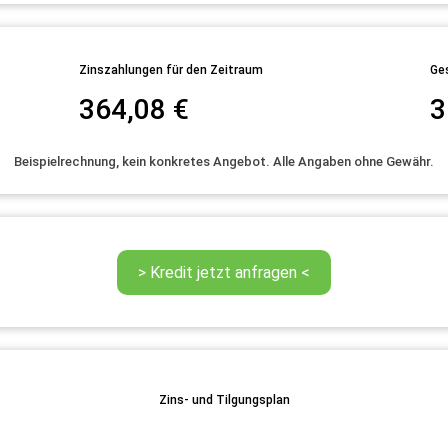
Zinszahlungen für den Zeitraum
Ge
364,08
€
3
Beispielrechnung, kein konkretes Angebot. Alle Angaben ohne Gewähr.
Zins- und Tilgungsplan