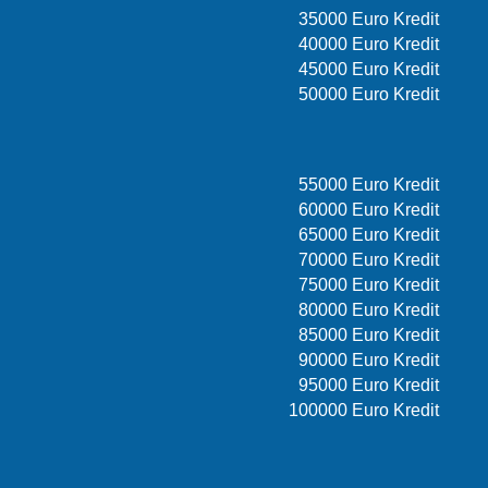
35000 Euro Kredit
40000 Euro Kredit
45000 Euro Kredit
50000 Euro Kredit
55000 Euro Kredit
60000 Euro Kredit
65000 Euro Kredit
70000 Euro Kredit
75000 Euro Kredit
80000 Euro Kredit
85000 Euro Kredit
90000 Euro Kredit
95000 Euro Kredit
100000 Euro Kredit