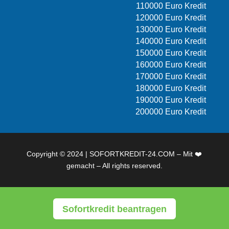
110000 Euro Kredit
120000 Euro Kredit
130000 Euro Kredit
140000 Euro Kredit
150000 Euro Kredit
160000 Euro Kredit
170000 Euro Kredit
180000 Euro Kredit
190000 Euro Kredit
200000 Euro Kredit
Copyright © 2024 | SOFORTKREDIT-24.COM – Mit ❤️
gemacht – All rights reserved.
Sofortkredit beantragen