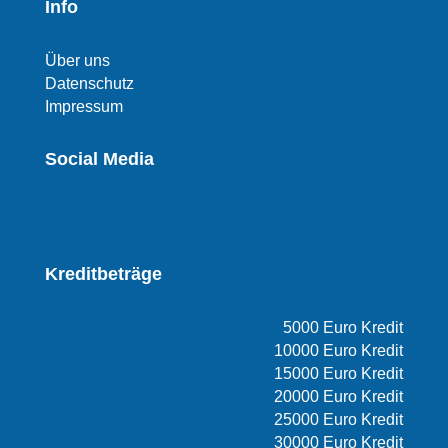
Info
Über uns
Datenschutz
Impressum
Social Media
Kreditbeträge
5000 Euro Kredit
10000 Euro Kredit
15000 Euro Kredit
20000 Euro Kredit
25000 Euro Kredit
30000 Euro Kredit