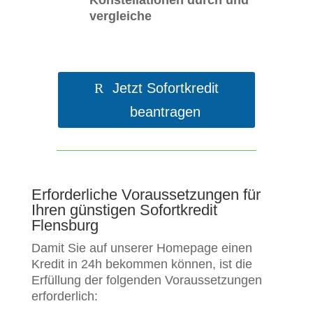
Konstellationen durch und
vergleiche
Jetzt Sofortkredit
beantragen
Erforderliche Voraussetzungen für
Ihren günstigen Sofortkredit
Flensburg
Damit Sie auf unserer Homepage einen
Kredit in 24h bekommen können, ist die
Erfüllung der folgenden Voraussetzungen
erforderlich: