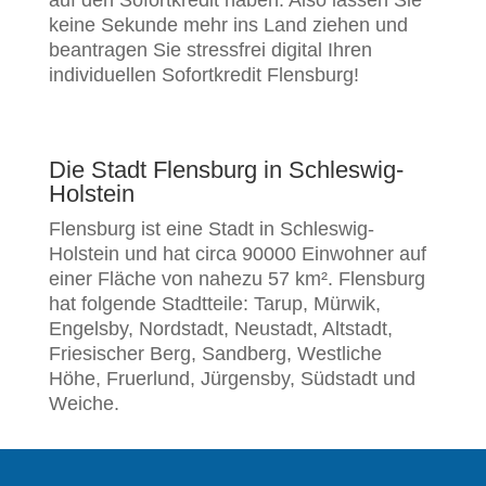
auf den Sofortkredit haben. Also lassen Sie
keine Sekunde mehr ins Land ziehen und
beantragen Sie stressfrei digital Ihren
individuellen Sofortkredit Flensburg!
Die Stadt Flensburg in Schleswig-
Holstein
Flensburg ist eine Stadt in Schleswig-
Holstein und hat circa 90000 Einwohner auf
einer Fläche von nahezu 57 km². Flensburg
hat folgende Stadtteile: Tarup, Mürwik,
Engelsby, Nordstadt, Neustadt, Altstadt,
Friesischer Berg, Sandberg, Westliche
Höhe, Fruerlund, Jürgensby, Südstadt und
Weiche.