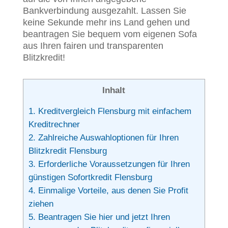
Bankverbindung ausgezahlt. Lassen Sie
keine Sekunde mehr ins Land gehen und
beantragen Sie bequem vom eigenen Sofa
aus Ihren fairen und transparenten
Blitzkredit!
Inhalt
1.
Kreditvergleich Flensburg mit einfachem
Kreditrechner
2.
Zahlreiche Auswahloptionen für Ihren
Blitzkredit Flensburg
3.
Erforderliche Voraussetzungen für Ihren
günstigen Sofortkredit Flensburg
4.
Einmalige Vorteile, aus denen Sie Profit
ziehen
5.
Beantragen Sie hier und jetzt Ihren