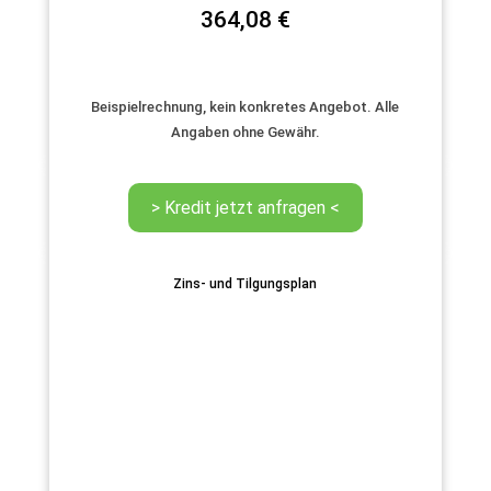
364,08
€
Beispielrechnung, kein konkretes Angebot. Alle
Angaben ohne Gewähr.
Zins- und Tilgungsplan