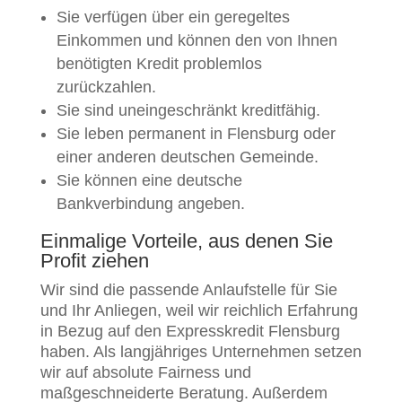
Sie verfügen über ein geregeltes
Einkommen und können den von Ihnen
benötigten Kredit problemlos
zurückzahlen.
Sie sind uneingeschränkt kreditfähig.
Sie leben permanent in Flensburg oder
einer anderen deutschen Gemeinde.
Sie können eine deutsche
Bankverbindung angeben.
Einmalige Vorteile, aus denen Sie
Profit ziehen
Wir sind die passende Anlaufstelle für Sie
und Ihr Anliegen, weil wir reichlich Erfahrung
in Bezug auf den Expresskredit Flensburg
haben. Als langjähriges Unternehmen setzen
wir auf absolute Fairness und
maßgeschneiderte Beratung. Außerdem