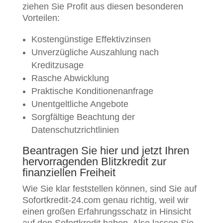
ziehen Sie Profit aus diesen besonderen
Vorteilen:
Kostengünstige Effektivzinsen
Unverzügliche Auszahlung nach
Kreditzusage
Rasche Abwicklung
Praktische Konditionenanfrage
Unentgeltliche Angebote
Sorgfältige Beachtung der
Datenschutzrichtlinien
Beantragen Sie hier und jetzt Ihren
hervorragenden Blitzkredit zur
finanziellen Freiheit
Wie Sie klar feststellen können, sind Sie auf
Sofortkredit-24.com genau richtig, weil wir
einen großen Erfahrungsschatz in Hinsicht