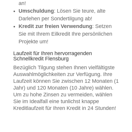
an!
Umschuldung
: Lösen Sie teure, alte
Darlehen per Sondertilgung ab!
Kredit zur freien Verwendung
: Setzen
Sie mit Ihrem Eilkredit Ihre persönlichen
Projekte um!
Laufzeit für Ihren hervorragenden
Schnellkredit Flensburg
Bezüglich Tilgung stehen Ihnen vielfältigste
Auswahlmöglichkeiten zur Verfügung. Ihre
Laufzeit können Sie zwischen 12 Monaten (1
Jahr) und 120 Monaten (10 Jahre) wählen.
Um zu hohe Zinsen zu vermeiden, wählen
Sie im Idealfall eine tunlichst knappe
Kreditlaufzeit für Ihren Kredit in 24 Stunden!