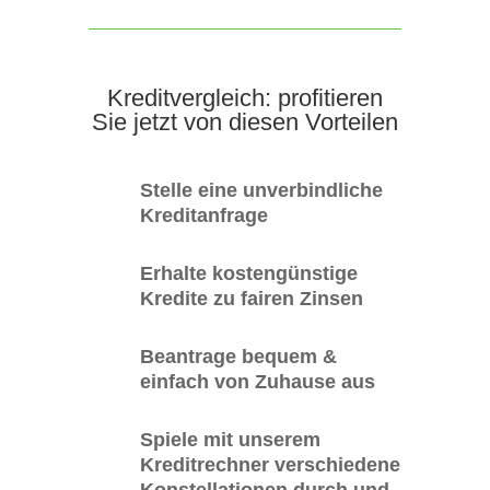
Kreditvergleich: profitieren
Sie jetzt von diesen Vorteilen
Stelle eine unverbindliche
Kreditanfrage
Erhalte kostengünstige
Kredite zu fairen Zinsen
Beantrage bequem &
einfach von Zuhause aus
Spiele mit unserem
Kreditrechner verschiedene