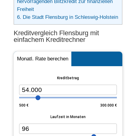
hervorragenden Blitzkredit zur finanziellen
Freiheit
6.
Die Stadt Flensburg in Schleswig-Holstein
Kreditvergleich Flensburg mit
einfachem Kreditrechner
Monatl. Rate berechen
Kreditbetrag
500
€
300.000
€
Laufzeit in Monaten