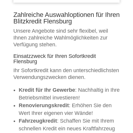
Zahlreiche Auswahloptionen für Ihren
Blitzkredit Flensburg
Unsere Angebote sind sehr flexibel, weil
Ihnen zahlreiche Wahlmöglichkeiten zur
Verfügung stehen.
Einsatzzweck für Ihren Sofortkredit
Flensburg
Ihr Sofortkredit kann den unterschiedlichsten
Verwendungszwecken dienen.
Kredit für Ihr Gewerbe
: Nachhaltig in Ihre
Betriebsmittel investieren!
Renovierungskredit
: Erhöhen Sie den
Wert Ihrer eigenen vier Wände!
Fahrzeugkredit
: Schaffen Sie mit Ihrem
schnellen Kredit ein neues Kraftfahrzeug