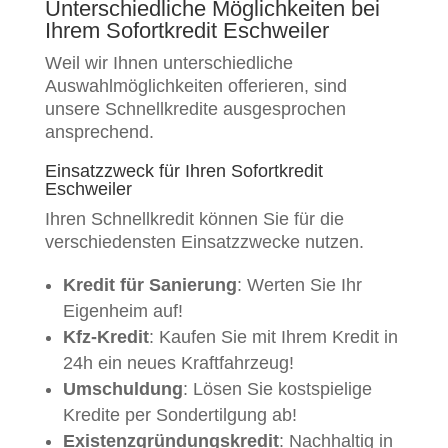
Unterschiedliche Möglichkeiten bei
Ihrem Sofortkredit Eschweiler
Weil wir Ihnen unterschiedliche
Auswahlmöglichkeiten offerieren, sind
unsere Schnellkredite ausgesprochen
ansprechend.
Einsatzzweck für Ihren Sofortkredit
Eschweiler
Ihren Schnellkredit können Sie für die
verschiedensten Einsatzzwecke nutzen.
Kredit für Sanierung
: Werten Sie Ihr
Eigenheim auf!
Kfz-Kredit
: Kaufen Sie mit Ihrem Kredit in
24h ein neues Kraftfahrzeug!
Umschuldung
: Lösen Sie kostspielige
Kredite per Sondertilgung ab!
Existenzgründungskredit
: Nachhaltig in