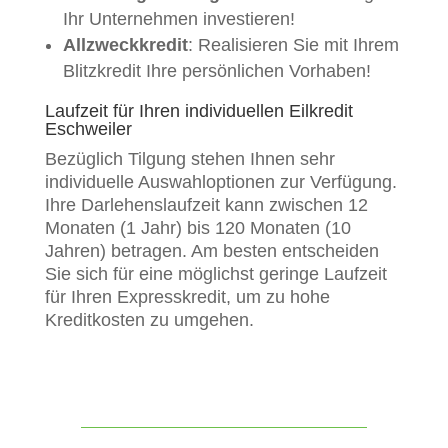
Ihr Unternehmen investieren!
Allzweckkredit
: Realisieren Sie mit Ihrem
Blitzkredit Ihre persönlichen Vorhaben!
Laufzeit für Ihren individuellen Eilkredit
Eschweiler
Bezüglich Tilgung stehen Ihnen sehr
individuelle Auswahloptionen zur Verfügung.
Ihre Darlehenslaufzeit kann zwischen 12
Monaten (1 Jahr) bis 120 Monaten (10
Jahren) betragen. Am besten entscheiden
Sie sich für eine möglichst geringe Laufzeit
für Ihren Expresskredit, um zu hohe
Kreditkosten zu umgehen.