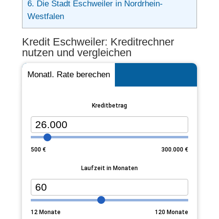
6.
Die Stadt Eschweiler in Nordrhein-
Westfalen
Kredit Eschweiler: Kreditrechner
nutzen und vergleichen
Monatl. Rate berechen
Kreditbetrag
500
€
300.000
€
Laufzeit in Monaten
12
Monate
120
Monate