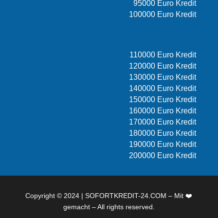
95000 Euro Kredit
100000 Euro Kredit
110000 Euro Kredit
120000 Euro Kredit
130000 Euro Kredit
140000 Euro Kredit
150000 Euro Kredit
160000 Euro Kredit
170000 Euro Kredit
180000 Euro Kredit
190000 Euro Kredit
200000 Euro Kredit
Copyright © 2024 | SOFORTKREDIT-24.COM – Mit ❤️
gemacht – All rights reserved.