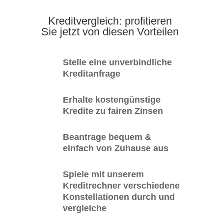
Kreditvergleich: profitieren
Sie jetzt von diesen Vorteilen
Stelle eine unverbindliche
Kreditanfrage
Erhalte kostengünstige
Kredite zu fairen Zinsen
Beantrage bequem &
einfach von Zuhause aus
Spiele mit unserem
Kreditrechner verschiedene
Konstellationen durch und
vergleiche