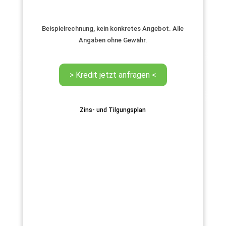
Beispielrechnung, kein konkretes Angebot. Alle
Angaben ohne Gewähr.
Zins- und Tilgungsplan