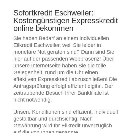
Sofortkredit Eschweiler:
Kostengünstigen Expresskredit
online bekommen
Sie haben Bedarf an einem individuellen
Eilkredit Eschweiler, weil Sie leider in
monetäre Not geraten sind? Dann sind Sie
hier auf der passenden Webpräsenz! Über
unsere Internetseite haben Sie die tolle
Gelegenheit, rund um die Uhr einen
effektiven Expresskredit abzuschließen! Die
Antragsprüfung erfolgt effizient digital. Der
zeitraubende Besuch Ihrer Bankfiliale ist
nicht notwendig.
Unsere Konditionen sind effizient, individuell
gestaltbar und durchsichtig. Nach
Gewährung wird Ihr Eilkredit unverzüglich
auf die von Ihnen genannte