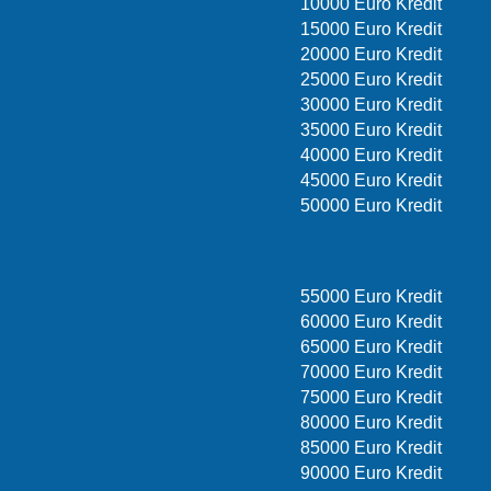
10000 Euro Kredit
15000 Euro Kredit
20000 Euro Kredit
25000 Euro Kredit
30000 Euro Kredit
35000 Euro Kredit
40000 Euro Kredit
45000 Euro Kredit
50000 Euro Kredit
55000 Euro Kredit
60000 Euro Kredit
65000 Euro Kredit
70000 Euro Kredit
75000 Euro Kredit
80000 Euro Kredit
85000 Euro Kredit
90000 Euro Kredit