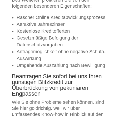
Des Weiteren profitieren Sie von den
folgenden besonderen Eigenschaften:
Rascher Online Kreditabwicklungsprozess
Attraktive Jahreszinsen
Kostenlose Kreditofferten
Gesetzmäßige Befolgung der
Datenschutzvorgaben
Anfragemöglichkeit ohne negative Schufa-
Auswirkung
Umgehende Auszahlung nach Bewilligung
Beantragen Sie sofort bei uns Ihren
günstigen Blitzkredit zur
Überbrückung von pekuniären
Engpässen
Wie Sie ohne Probleme sehen können, sind
Sie hier goldrichtig, weil wir über
umfassendes Know-how in Hinblick auf den