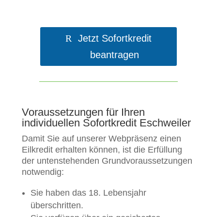
Jetzt Sofortkredit
beantragen
Voraussetzungen für Ihren
individuellen Sofortkredit Eschweiler
Damit Sie auf unserer Webpräsenz einen
Eilkredit erhalten können, ist die Erfüllung
der untenstehenden Grundvoraussetzungen
notwendig:
Sie haben das 18. Lebensjahr
überschritten.