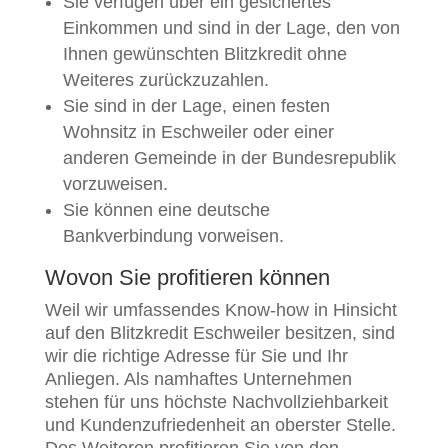
Sie verfügen über ein gesichertes
Einkommen und sind in der Lage, den von
Ihnen gewünschten Blitzkredit ohne
Weiteres zurückzuzahlen.
Sie sind in der Lage, einen festen
Wohnsitz in Eschweiler oder einer
anderen Gemeinde in der Bundesrepublik
vorzuweisen.
Sie können eine deutsche
Bankverbindung vorweisen.
Wovon Sie profitieren können
Weil wir umfassendes Know-how in Hinsicht
auf den Blitzkredit Eschweiler besitzen, sind
wir die richtige Adresse für Sie und Ihr
Anliegen. Als namhaftes Unternehmen
stehen für uns höchste Nachvollziehbarkeit
und Kundenzufriedenheit an oberster Stelle.