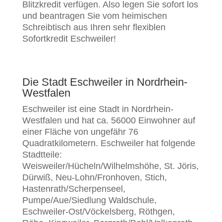
Blitzkredit verfügen. Also legen Sie sofort los
und beantragen Sie vom heimischen
Schreibtisch aus Ihren sehr flexiblen
Sofortkredit Eschweiler!
Die Stadt Eschweiler in Nordrhein-
Westfalen
Eschweiler ist eine Stadt in Nordrhein-
Westfalen und hat ca. 56000 Einwohner auf
einer Fläche von ungefähr 76
Quadratkilometern. Eschweiler hat folgende
Stadtteile:
Weisweiler/Hücheln/Wilhelmshöhe, St. Jöris,
Dürwiß, Neu-Lohn/Fronhoven, Stich,
Hastenrath/Scherpenseel,
Pumpe/Aue/Siedlung Waldschule,
Eschweiler-Ost/Vöckelsberg, Röthgen,