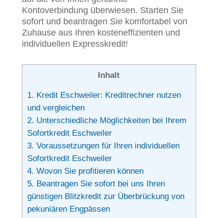
Kontoverbindung überwiesen. Starten Sie
sofort und beantragen Sie komfortabel von
Zuhause aus Ihren kosteneffizienten und
individuellen Expresskredit!
Inhalt
1.
Kredit Eschweiler: Kreditrechner nutzen
und vergleichen
2.
Unterschiedliche Möglichkeiten bei Ihrem
Sofortkredit Eschweiler
3.
Voraussetzungen für Ihren individuellen
Sofortkredit Eschweiler
4.
Wovon Sie profitieren können
5.
Beantragen Sie sofort bei uns Ihren
günstigen Blitzkredit zur Überbrückung von
pekuniären Engpässen