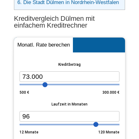
6.
Die Stadt Dülmen in Nordrhein-Westfalen
Kreditvergleich Dülmen mit
einfachem Kreditrechner
Monatl. Rate berechen
Kreditbetrag
500
€
300.000
€
Laufzeit in Monaten
12
Monate
120
Monate