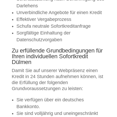
Darlehens
Unverbindliche Angebote für einen Kredit
Effektiver Vergabeprozess
Schufa neutrale Sofortkreditanfrage
Sorgfältige Einhaltung der
Datenschutzvorgaben
Zu erfüllende Grundbedingungen für
Ihren individuellen Sofortkredit
Dülmen
Damit Sie auf unserer Webpräsenz einen
Kredit in 24 Stunden aufnehmen können, ist
die Erfüllung der folgenden
Grundvoraussetzungen zu leisten:
Sie verfügen über ein deutsches
Bankkonto.
Sie sind volljährig und uneingeschränkt