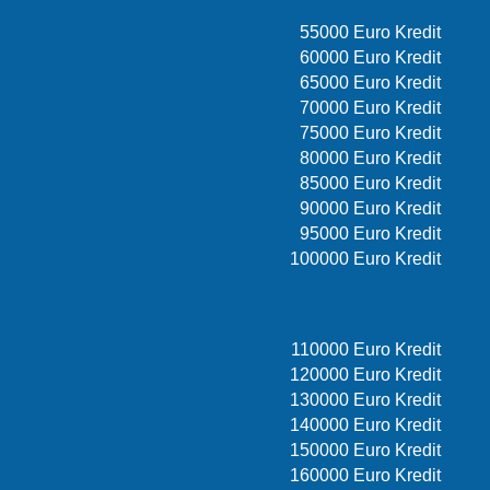
55000 Euro Kredit
60000 Euro Kredit
65000 Euro Kredit
70000 Euro Kredit
75000 Euro Kredit
80000 Euro Kredit
85000 Euro Kredit
90000 Euro Kredit
95000 Euro Kredit
100000 Euro Kredit
110000 Euro Kredit
120000 Euro Kredit
130000 Euro Kredit
140000 Euro Kredit
150000 Euro Kredit
160000 Euro Kredit