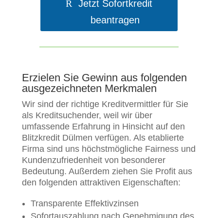
Jetzt Sofortkredit
beantragen
Erzielen Sie Gewinn aus folgenden
ausgezeichneten Merkmalen
Wir sind der richtige Kreditvermittler für Sie
als Kreditsuchender, weil wir über
umfassende Erfahrung in Hinsicht auf den
Blitzkredit Dülmen verfügen. Als etablierte
Firma sind uns höchstmögliche Fairness und
Kundenzufriedenheit von besonderer
Bedeutung. Außerdem ziehen Sie Profit aus
den folgenden attraktiven Eigenschaften:
Transparente Effektivzinsen
Sofortauszahlung nach Genehmigung des