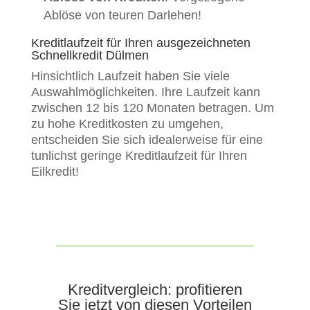
Ablöse von teuren Darlehen!
Kreditlaufzeit für Ihren ausgezeichneten
Schnellkredit Dülmen
Hinsichtlich Laufzeit haben Sie viele
Auswahlmöglichkeiten. Ihre Laufzeit kann
zwischen 12 bis 120 Monaten betragen. Um
zu hohe Kreditkosten zu umgehen,
entscheiden Sie sich idealerweise für eine
tunlichst geringe Kreditlaufzeit für Ihren
Eilkredit!
Kreditvergleich: profitieren
Sie jetzt von diesen Vorteilen