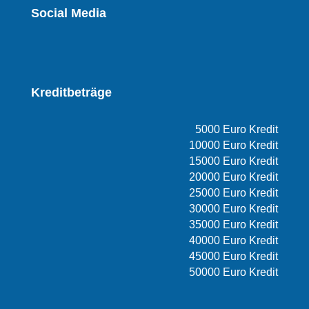
Social Media
Kreditbeträge
5000 Euro Kredit
10000 Euro Kredit
15000 Euro Kredit
20000 Euro Kredit
25000 Euro Kredit
30000 Euro Kredit
35000 Euro Kredit
40000 Euro Kredit
45000 Euro Kredit
50000 Euro Kredit