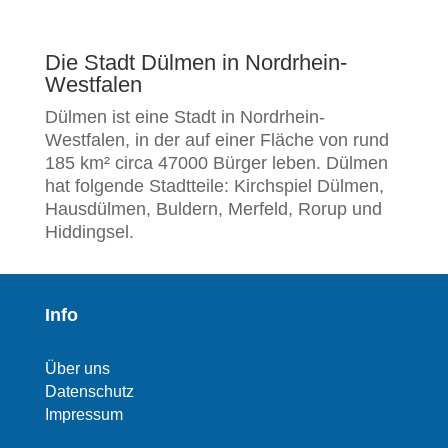
Die Stadt Dülmen in Nordrhein-
Westfalen
Dülmen ist eine Stadt in Nordrhein-
Westfalen, in der auf einer Fläche von rund
185 km² circa 47000 Bürger leben. Dülmen
hat folgende Stadtteile: Kirchspiel Dülmen,
Hausdülmen, Buldern, Merfeld, Rorup und
Hiddingsel.
Info
Über uns
Datenschutz
Impressum