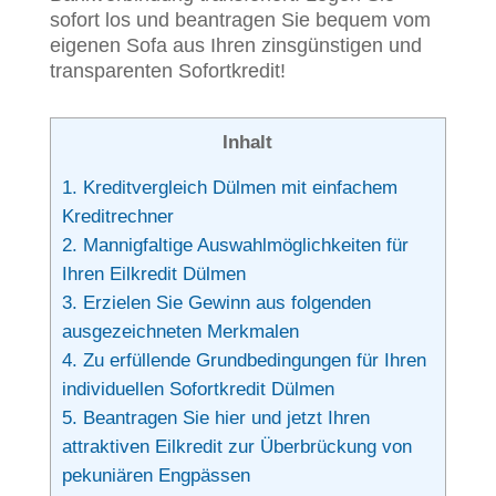
sofort los und beantragen Sie bequem vom
eigenen Sofa aus Ihren zinsgünstigen und
transparenten Sofortkredit!
Inhalt
1.
Kreditvergleich Dülmen mit einfachem
Kreditrechner
2.
Mannigfaltige Auswahlmöglichkeiten für
Ihren Eilkredit Dülmen
3.
Erzielen Sie Gewinn aus folgenden
ausgezeichneten Merkmalen
4.
Zu erfüllende Grundbedingungen für Ihren
individuellen Sofortkredit Dülmen
5.
Beantragen Sie hier und jetzt Ihren
attraktiven Eilkredit zur Überbrückung von
pekuniären Engpässen