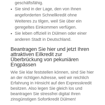
geschäftsfähig.
Sie sind in der Lage, den von Ihnen
angeforderten Schnellkredit ohne
Weiteres zu tilgen, weil Sie über ein
geregeltes Einkommen verfügen.
Sie leben offiziell in Dülmen oder einer
anderen Stadt in Deutschland.
Beantragen Sie hier und jetzt Ihren
attraktiven Eilkredit zur
Überbrückung von pekuniären
Engpässen
Wie Sie klar feststellen können, sind Sie hier
an der richtigen Adresse, weil wir reichlich
Erfahrung in Hinsicht auf den Expresskredit
besitzen. Also legen Sie gleich los und
beantragen Sie stressfrei digital Ihren
zinsgünstigen Sofortkredit Dülmen!