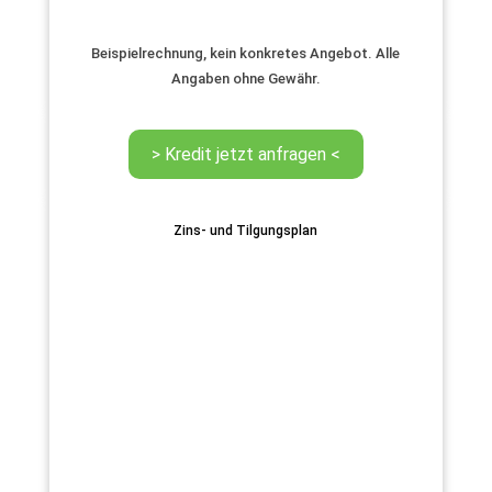
Beispielrechnung, kein konkretes Angebot. Alle
Angaben ohne Gewähr.
Zins- und Tilgungsplan