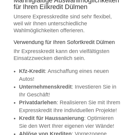
Mannigfaltige Auswahlmöglichkeiten
für Ihren Eilkredit Dülmen
Unsere Expresskredite sind sehr flexibel,
weil wir Ihnen unterschiedliche
Wahlmöglichkeiten offerieren.
Verwendung für Ihren Sofortkredit Dülmen
Ihr Expresskredit kann den vielfältigsten
Einsatzzwecken dienlich sein.
Kfz-Kredit
: Anschaffung eines neuen
Autos!
Unternehmenskredit
: Investieren Sie in
Ihr Geschäft!
Privatdarlehen
: Realisieren Sie mit Ihrem
Expresskredit Ihre individuellen Projekte!
Kredit für Haussanierung
: Optimieren
Sie den Wert Ihrer eigenen vier Wände!
Ablöse von Krediten
: Vorgezogene