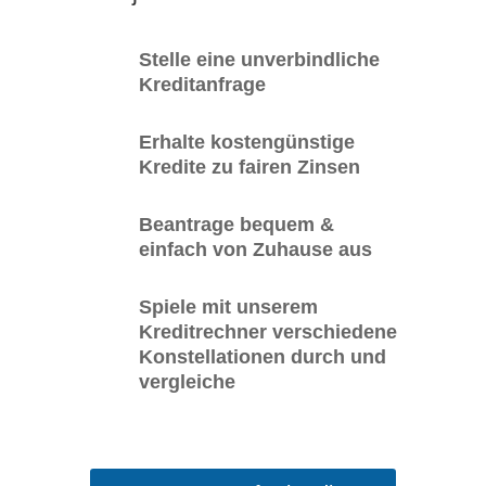
Stelle eine unverbindliche
Kreditanfrage
Erhalte kostengünstige
Kredite zu fairen Zinsen
Beantrage bequem &
einfach von Zuhause aus
Spiele mit unserem
Kreditrechner verschiedene
Konstellationen durch und
vergleiche