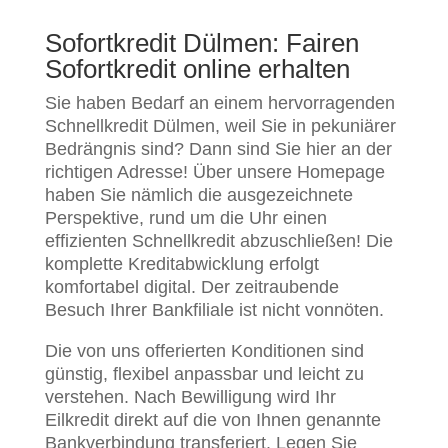
Sofortkredit Dülmen: Fairen
Sofortkredit online erhalten
Sie haben Bedarf an einem hervorragenden
Schnellkredit Dülmen, weil Sie in pekuniärer
Bedrängnis sind? Dann sind Sie hier an der
richtigen Adresse! Über unsere Homepage
haben Sie nämlich die ausgezeichnete
Perspektive, rund um die Uhr einen
effizienten Schnellkredit abzuschließen! Die
komplette Kreditabwicklung erfolgt
komfortabel digital. Der zeitraubende
Besuch Ihrer Bankfiliale ist nicht vonnöten.
Die von uns offerierten Konditionen sind
günstig, flexibel anpassbar und leicht zu
verstehen. Nach Bewilligung wird Ihr
Eilkredit direkt auf die von Ihnen genannte
Bankverbindung transferiert. Legen Sie