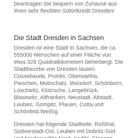
beantragen Sie bequem von Zuhause aus
Ihren sehr flexiblen Sofortkredit Dresden!
Die Stadt Dresden in Sachsen
Dresden ist eine Stadt in Sachsen, die ca.
555000 Menschen auf einer Fläche von
etwa 328 Quadratkilometern beherbergt. Die
Stadtbezirke von Dresden lauten:
Cossebaude, Prohlis, Oberwartha,
Pieschen, Mobschatz, Weixdorf, Schönborn,
Loschwitz, Klotzsche, Langebrück,
Blasewitz, Altfranken, Neustadt, Altstadt,
Leuben, Gompitz, Plauen, Cotta und
Schönfeld-Weißig.
Dresden hat folgende Stadtteile: Roßthal,
Südvorstadt-Ost, Leuben mit Dobritz-Süd