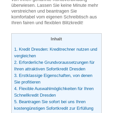
überwiesen. Lassen Sie keine Minute mehr
verstreichen und beantragen Sie
komfortabel vom eigenen Schreibtisch aus
Ihren fairen und flexiblen Blitzkredit!
Inhalt
1.
Kredit Dresden: Kreditrechner nutzen und
vergleichen
2.
Erforderliche Grundvoraussetzungen für
Ihren attraktiven Sofortkredit Dresden
3.
Erstklassige Eigenschaften, von denen
Sie profitieren
4.
Flexible Auswahlmöglichkeiten für Ihren
Schnellkredit Dresden
5.
Beantragen Sie sofort bei uns Ihren
kostengünstigen Sofortkredit zur Erfüllung