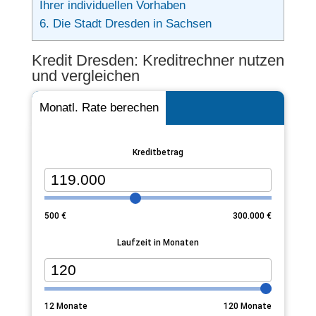
Ihrer individuellen Vorhaben
6.
Die Stadt Dresden in Sachsen
Kredit Dresden: Kreditrechner nutzen
und vergleichen
Monatl. Rate berechen
Kreditbetrag
500
€
300.000
€
Laufzeit in Monaten
12
Monate
120
Monate