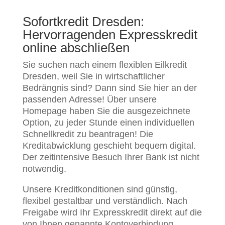
Sofortkredit Dresden:
Hervorragenden Expresskredit
online abschließen
Sie suchen nach einem flexiblen Eilkredit
Dresden, weil Sie in wirtschaftlicher
Bedrängnis sind? Dann sind Sie hier an der
passenden Adresse! Über unsere
Homepage haben Sie die ausgezeichnete
Option, zu jeder Stunde einen individuellen
Schnellkredit zu beantragen! Die
Kreditabwicklung geschieht bequem digital.
Der zeitintensive Besuch Ihrer Bank ist nicht
notwendig.
Unsere Kreditkonditionen sind günstig,
flexibel gestaltbar und verständlich. Nach
Freigabe wird Ihr Expresskredit direkt auf die
von Ihnen genannte Kontoverbindung