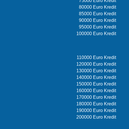
75000 Euro Kredit
80000 Euro Kredit
85000 Euro Kredit
90000 Euro Kredit
95000 Euro Kredit
100000 Euro Kredit
110000 Euro Kredit
120000 Euro Kredit
130000 Euro Kredit
140000 Euro Kredit
150000 Euro Kredit
160000 Euro Kredit
170000 Euro Kredit
180000 Euro Kredit
190000 Euro Kredit
200000 Euro Kredit