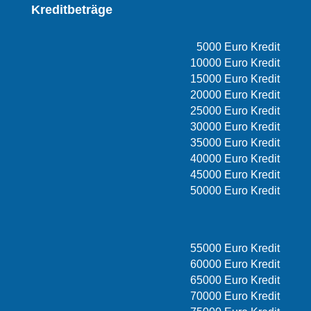
Kreditbeträge
5000 Euro Kredit
10000 Euro Kredit
15000 Euro Kredit
20000 Euro Kredit
25000 Euro Kredit
30000 Euro Kredit
35000 Euro Kredit
40000 Euro Kredit
45000 Euro Kredit
50000 Euro Kredit
55000 Euro Kredit
60000 Euro Kredit
65000 Euro Kredit
70000 Euro Kredit