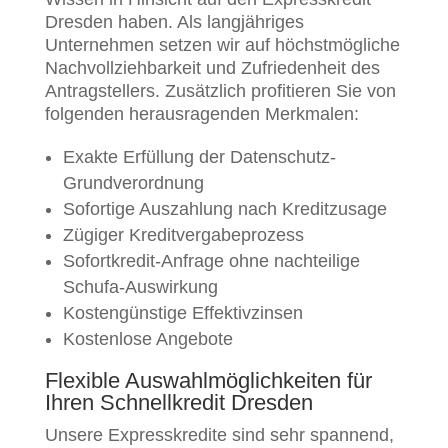
Dresden haben. Als langjähriges
Unternehmen setzen wir auf höchstmögliche
Nachvollziehbarkeit und Zufriedenheit des
Antragstellers. Zusätzlich profitieren Sie von
folgenden herausragenden Merkmalen:
Exakte Erfüllung der Datenschutz-
Grundverordnung
Sofortige Auszahlung nach Kreditzusage
Zügiger Kreditvergabeprozess
Sofortkredit-Anfrage ohne nachteilige
Schufa-Auswirkung
Kostengünstige Effektivzinsen
Kostenlose Angebote
Flexible Auswahlmöglichkeiten für
Ihren Schnellkredit Dresden
Unsere Expresskredite sind sehr spannend,