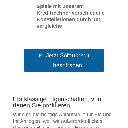
Spiele mit unserem
Kreditrechner verschiedene
Konstellationen durch und
vergleiche
Jetzt Sofortkredit
beantragen
Erstklassige Eigenschaften, von
denen Sie profitieren
Wir sind die richtige Anlaufstelle für Sie und
Ihr Anliegen, weil wir außerordentliches
Wissen in Hinsicht auf den Expresskredit