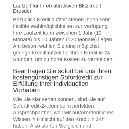
Laufzeit für Ihren attraktiven Blitzkredit
Dresden
Bezüglich Kreditlaufzeit stehen Ihnen sehr
flexible Wahlmöglichkeiten zur Verfügung.
Ihre Laufzeit kann zwischen 1 Jahr (12
Monate) bis 10 Jahren (120 Monate) liegen.
Am besten wählen Sie eine möglichst
geringe Kreditlaufzeit für Ihren Kredit in 24
Stunden, um zu hohe Kosten zu vermeiden.
Beantragen Sie sofort bei uns Ihren
kostengünstigen Sofortkredit zur
Erfüllung Ihrer individuellen
Vorhaben
Wie Sie klar sehen können, sind Sie auf
Sofortkredit-24.com beim perfekten
Ansprechpartner, weil wir außerordentliches
Wissen in Hinsicht auf den Kredit in 24h
haben. Also starten Sie gleich und