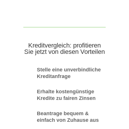
Kreditvergleich: profitieren
Sie jetzt von diesen Vorteilen
Stelle eine unverbindliche
Kreditanfrage
Erhalte kostengünstige
Kredite zu fairen Zinsen
Beantrage bequem &
einfach von Zuhause aus