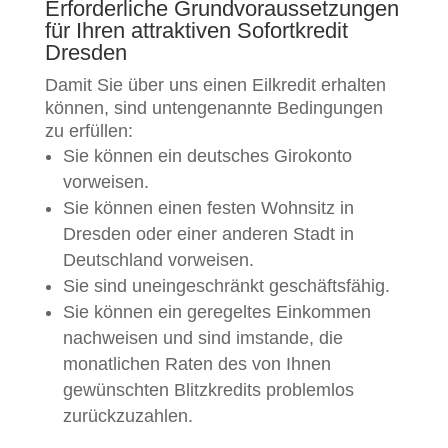
Erforderliche Grundvoraussetzungen
für Ihren attraktiven Sofortkredit
Dresden
Damit Sie über uns einen Eilkredit erhalten
können, sind untengenannte Bedingungen
zu erfüllen:
Sie können ein deutsches Girokonto
vorweisen.
Sie können einen festen Wohnsitz in
Dresden oder einer anderen Stadt in
Deutschland vorweisen.
Sie sind uneingeschränkt geschäftsfähig.
Sie können ein geregeltes Einkommen
nachweisen und sind imstande, die
monatlichen Raten des von Ihnen
gewünschten Blitzkredits problemlos
zurückzuzahlen.