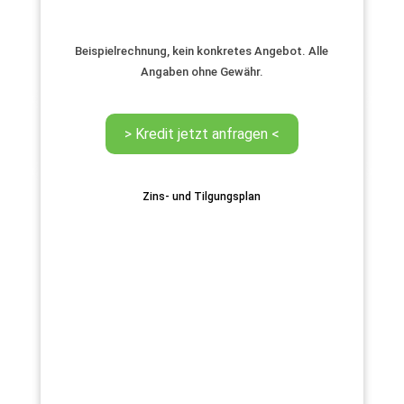
Beispielrechnung, kein konkretes Angebot. Alle
Angaben ohne Gewähr.
Zins- und Tilgungsplan