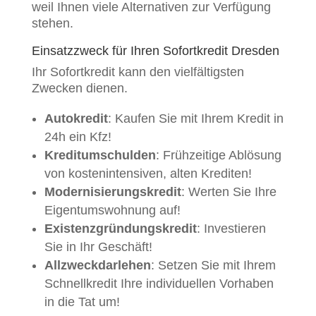
weil Ihnen viele Alternativen zur Verfügung
stehen.
Einsatzzweck für Ihren Sofortkredit Dresden
Ihr Sofortkredit kann den vielfältigsten
Zwecken dienen.
Autokredit
: Kaufen Sie mit Ihrem Kredit in
24h ein Kfz!
Kreditumschulden
: Frühzeitige Ablösung
von kostenintensiven, alten Krediten!
Modernisierungskredit
: Werten Sie Ihre
Eigentumswohnung auf!
Existenzgründungskredit
: Investieren
Sie in Ihr Geschäft!
Allzweckdarlehen
: Setzen Sie mit Ihrem
Schnellkredit Ihre individuellen Vorhaben
in die Tat um!