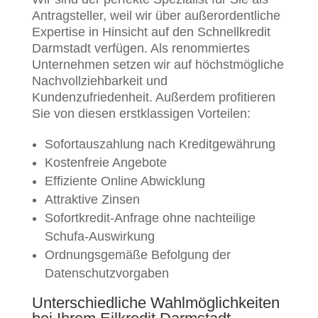
Antragsteller, weil wir über außerordentliche
Expertise in Hinsicht auf den Schnellkredit
Darmstadt verfügen. Als renommiertes
Unternehmen setzen wir auf höchstmögliche
Nachvollziehbarkeit und
Kundenzufriedenheit. Außerdem profitieren
Sie von diesen erstklassigen Vorteilen:
Sofortauszahlung nach Kreditgewährung
Kostenfreie Angebote
Effiziente Online Abwicklung
Attraktive Zinsen
Sofortkredit-Anfrage ohne nachteilige
Schufa-Auswirkung
Ordnungsgemäße Befolgung der
Datenschutzvorgaben
Unterschiedliche Wahlmöglichkeiten