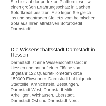
Sie hier auf der perfekten Plattform, weil wir
einen großen Erfahrungsschatz in Sachen
Sofortkredit besitzen. Also legen Sie gleich
los und beantragen Sie jetzt vom heimischen
Sofa aus Ihren attraktiven Sofortkredit
Darmstadt!
Die Wissenschaftsstadt Darmstadt in
Hessen
Darmstadt ist eine Wissenschaftsstadt in
Hessen und hat auf einer Fläche von
ungefähr 122 Quadratkilometern circa
159000 Einwohner. Darmstadt hat folgende
Stadtteile: Kranichstein, Bessungen,
Darmstadt West, Darmstadt Mitte,
Arheiligen, Wixhausen, Eberstadt,
Darmstadt Ost und Darmstadt Nord.