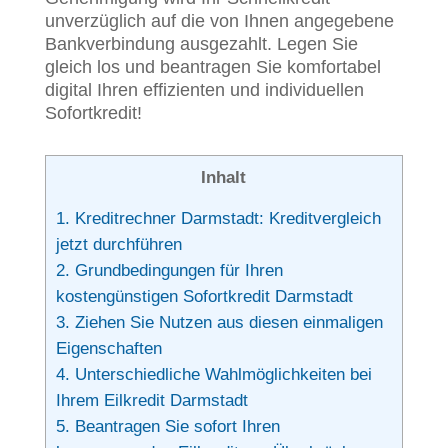
unverzüglich auf die von Ihnen angegebene
Bankverbindung ausgezahlt. Legen Sie
gleich los und beantragen Sie komfortabel
digital Ihren effizienten und individuellen
Sofortkredit!
Inhalt
1.
Kreditrechner Darmstadt: Kreditvergleich
jetzt durchführen
2.
Grundbedingungen für Ihren
kostengünstigen Sofortkredit Darmstadt
3.
Ziehen Sie Nutzen aus diesen einmaligen
Eigenschaften
4.
Unterschiedliche Wahlmöglichkeiten bei
Ihrem Eilkredit Darmstadt
5.
Beantragen Sie sofort Ihren