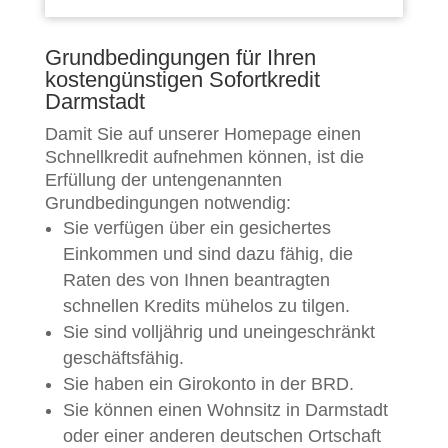
Grundbedingungen für Ihren
kostengünstigen Sofortkredit
Darmstadt
Damit Sie auf unserer Homepage einen
Schnellkredit aufnehmen können, ist die
Erfüllung der untengenannten
Grundbedingungen notwendig:
Sie verfügen über ein gesichertes
Einkommen und sind dazu fähig, die
Raten des von Ihnen beantragten
schnellen Kredits mühelos zu tilgen.
Sie sind volljährig und uneingeschränkt
geschäftsfähig.
Sie haben ein Girokonto in der BRD.
Sie können einen Wohnsitz in Darmstadt
oder einer anderen deutschen Ortschaft