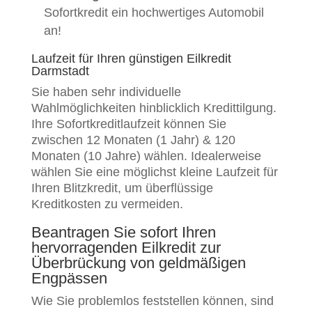
Sofortkredit ein hochwertiges Automobil
an!
Laufzeit für Ihren günstigen Eilkredit
Darmstadt
Sie haben sehr individuelle
Wahlmöglichkeiten hinblicklich Kredittilgung.
Ihre Sofortkreditlaufzeit können Sie
zwischen 12 Monaten (1 Jahr) & 120
Monaten (10 Jahre) wählen. Idealerweise
wählen Sie eine möglichst kleine Laufzeit für
Ihren Blitzkredit, um überflüssige
Kreditkosten zu vermeiden.
Beantragen Sie sofort Ihren
hervorragenden Eilkredit zur
Überbrückung von geldmäßigen
Engpässen
Wie Sie problemlos feststellen können, sind