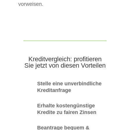
vorweisen.
Kreditvergleich: profitieren
Sie jetzt von diesen Vorteilen
Stelle eine unverbindliche
Kreditanfrage
Erhalte kostengünstige
Kredite zu fairen Zinsen
Beantrage bequem &