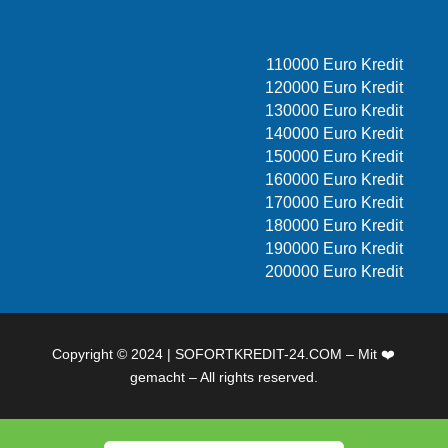
110000 Euro Kredit
120000 Euro Kredit
130000 Euro Kredit
140000 Euro Kredit
150000 Euro Kredit
160000 Euro Kredit
170000 Euro Kredit
180000 Euro Kredit
190000 Euro Kredit
200000 Euro Kredit
Copyright © 2024 | SOFORTKREDIT-24.COM – Mit ❤️
gemacht – All rights reserved.