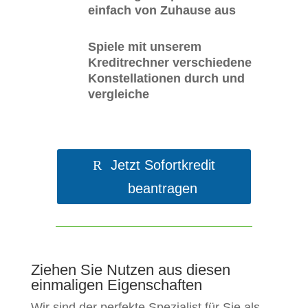
einfach von Zuhause aus
Spiele mit unserem
Kreditrechner verschiedene
Konstellationen durch und
vergleiche
Jetzt Sofortkredit
beantragen
Ziehen Sie Nutzen aus diesen
einmaligen Eigenschaften
Wir sind der perfekte Spezialist für Sie als