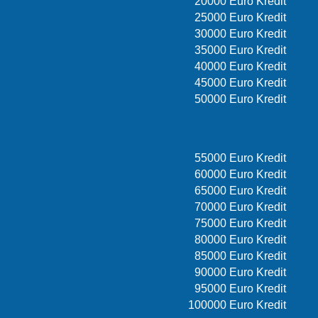
20000 Euro Kredit
25000 Euro Kredit
30000 Euro Kredit
35000 Euro Kredit
40000 Euro Kredit
45000 Euro Kredit
50000 Euro Kredit
55000 Euro Kredit
60000 Euro Kredit
65000 Euro Kredit
70000 Euro Kredit
75000 Euro Kredit
80000 Euro Kredit
85000 Euro Kredit
90000 Euro Kredit
95000 Euro Kredit
100000 Euro Kredit