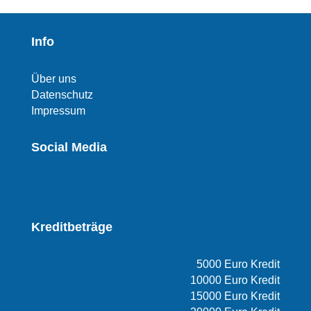
Info
Über uns
Datenschutz
Impressum
Social Media
Kreditbeträge
5000 Euro Kredit
10000 Euro Kredit
15000 Euro Kredit