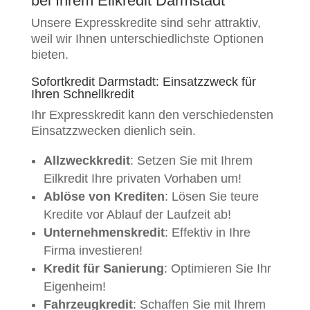
bei Ihrem Eilkredit Darmstadt
Unsere Expresskredite sind sehr attraktiv,
weil wir Ihnen unterschiedlichste Optionen
bieten.
Sofortkredit Darmstadt: Einsatzzweck für
Ihren Schnellkredit
Ihr Expresskredit kann den verschiedensten
Einsatzzwecken dienlich sein.
Allzweckkredit
: Setzen Sie mit Ihrem
Eilkredit Ihre privaten Vorhaben um!
Ablöse von Krediten
: Lösen Sie teure
Kredite vor Ablauf der Laufzeit ab!
Unternehmenskredit
: Effektiv in Ihre
Firma investieren!
Kredit für Sanierung
: Optimieren Sie Ihr
Eigenheim!
Fahrzeugkredit
: Schaffen Sie mit Ihrem