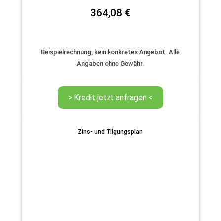
364,08
€
Beispielrechnung, kein konkretes Angebot. Alle
Angaben ohne Gewähr.
Zins- und Tilgungsplan