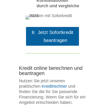
Konstellationen
durch und vergleiche
Jetzt Sofortkredit
beantragen
Kredit online berechnen und
beantragen
Nutzen Sie jetzt unseren
praktischen
Kreditrechner
und
finden Sie die für Sie passende
Finanzierung. Wenn Sie sich für ein
Angebot entschieden haben,