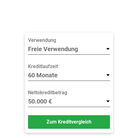
Verwendung
Kreditlaufzeit
Nettokreditbetrag
Zum Kreditvergleich