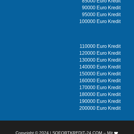
85000 Euro Kredit
90000 Euro Kredit
95000 Euro Kredit
100000 Euro Kredit
110000 Euro Kredit
120000 Euro Kredit
130000 Euro Kredit
140000 Euro Kredit
150000 Euro Kredit
160000 Euro Kredit
170000 Euro Kredit
180000 Euro Kredit
190000 Euro Kredit
200000 Euro Kredit
Copyright © 2024 | SOFORTKREDIT-24.COM – Mit ❤️