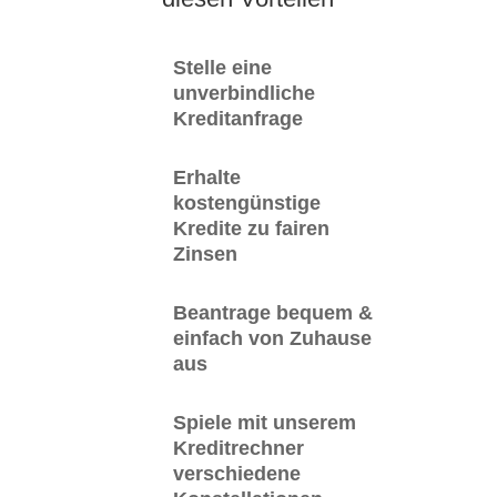
Stelle eine
unverbindliche
Kreditanfrage
Erhalte
kostengünstige
Kredite zu fairen
Zinsen
Beantrage bequem &
einfach von Zuhause
aus
Spiele mit unserem
Kreditrechner
verschiedene