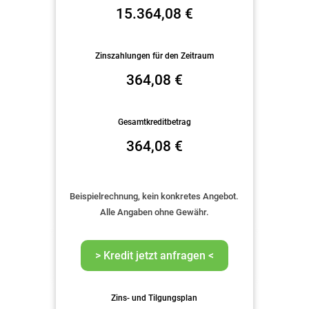
15.364,08
€
Zinszahlungen für den Zeitraum
364,08
€
Gesamtkreditbetrag
364,08
€
Beispielrechnung, kein konkretes Angebot.
Alle Angaben ohne Gewähr.
Zins- und Tilgungsplan