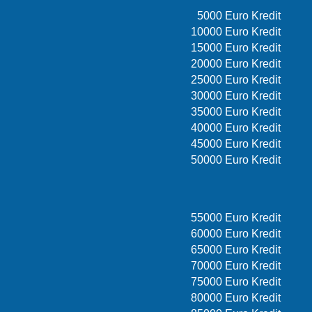
5000 Euro Kredit
10000 Euro Kredit
15000 Euro Kredit
20000 Euro Kredit
25000 Euro Kredit
30000 Euro Kredit
35000 Euro Kredit
40000 Euro Kredit
45000 Euro Kredit
50000 Euro Kredit
55000 Euro Kredit
60000 Euro Kredit
65000 Euro Kredit
70000 Euro Kredit
75000 Euro Kredit
80000 Euro Kredit