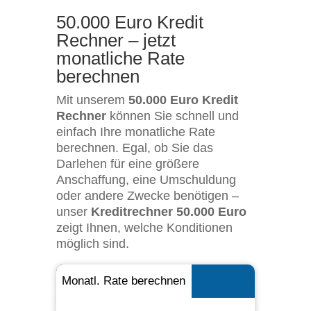
50.000 Euro Kredit
Rechner – jetzt
monatliche Rate
berechnen
Mit unserem
50.000 Euro Kredit
Rechner
können Sie schnell und
einfach Ihre monatliche Rate
berechnen. Egal, ob Sie das
Darlehen für eine größere
Anschaffung, eine Umschuldung
oder andere Zwecke benötigen –
unser
Kreditrechner 50.000 Euro
zeigt Ihnen, welche Konditionen
möglich sind.
Monatl. Rate berechnen