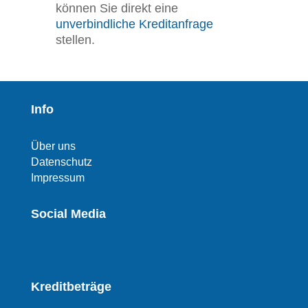
können Sie direkt eine
unverbindliche Kreditanfrage
stellen.
Info
Über uns
Datenschutz
Impressum
Social Media
Kreditbeträge