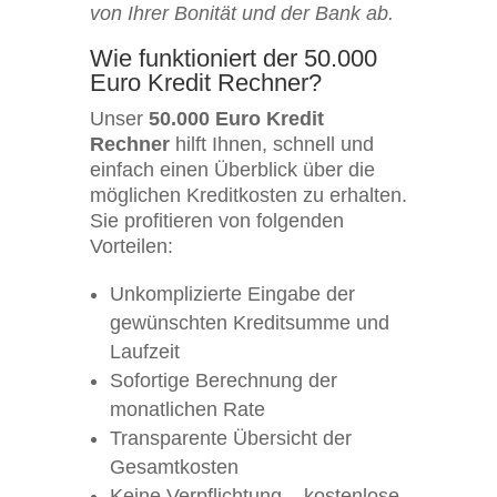
von Ihrer Bonität und der Bank ab.
Wie funktioniert der 50.000
Euro Kredit Rechner?
Unser
50.000 Euro Kredit
Rechner
hilft Ihnen, schnell und
einfach einen Überblick über die
möglichen Kreditkosten zu erhalten.
Sie profitieren von folgenden
Vorteilen:
Unkomplizierte Eingabe der
gewünschten Kreditsumme und
Laufzeit
Sofortige Berechnung der
monatlichen Rate
Transparente Übersicht der
Gesamtkosten
Keine Verpflichtung – kostenlose