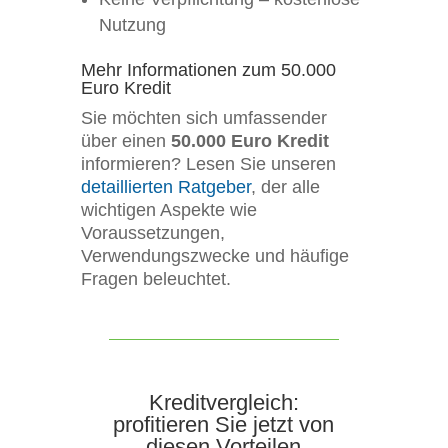
Nutzung
Mehr Informationen zum 50.000
Euro Kredit
Sie möchten sich umfassender
über einen
50.000 Euro Kredit
informieren? Lesen Sie unseren
detaillierten Ratgeber
, der alle
wichtigen Aspekte wie
Voraussetzungen,
Verwendungszwecke und häufige
Fragen beleuchtet.
Kreditvergleich:
profitieren Sie jetzt von
diesen Vorteilen