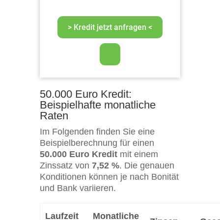
50.000 Euro Kredit:
Beispielhafte monatliche
Raten
Im Folgenden finden Sie eine
Beispielberechnung für einen
50.000 Euro Kredit
mit einem
Zinssatz von
7,52 %
. Die genauen
Konditionen können je nach Bonität
und Bank variieren.
Laufzeit
Monatliche