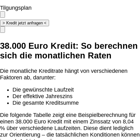
Tilgungsplan
38.000 Euro Kredit: So berechnen
sich die monatlichen Raten
Die monatliche Kreditrate hängt von verschiedenen
Faktoren ab, darunter:
Die gewünschte Laufzeit
Der effektive Jahreszins
Die gesamte Kreditsumme
Die folgende Tabelle zeigt eine Beispielberechnung für
einen 38.000 Euro Kredit mit einem Zinssatz von 8,04
% über verschiedene Laufzeiten. Diese dient lediglich
zur Orientierung – die tatsächlichen Konditionen können