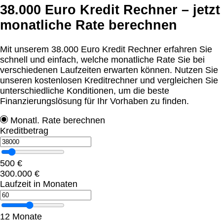
38.000 Euro Kredit Rechner – jetzt
monatliche Rate berechnen
Mit unserem 38.000 Euro Kredit Rechner erfahren Sie
schnell und einfach, welche monatliche Rate Sie bei
verschiedenen Laufzeiten erwarten können. Nutzen Sie
unseren kostenlosen Kreditrechner und vergleichen Sie
unterschiedliche Konditionen, um die beste
Finanzierungslösung für Ihr Vorhaben zu finden.
Monatl. Rate berechnen
Kreditbetrag
500
€
300.000
€
Laufzeit in Monaten
12
Monate