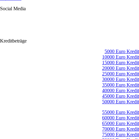
Social Media
Kreditbeträge
5000 Euro Kredit
10000 Euro Kredit
15000 Euro Kredit
20000 Euro Kredit
25000 Euro Kredit
30000 Euro Kredit
35000 Euro Kredit
40000 Euro Kredit
45000 Euro Kredit
50000 Euro Kredit
55000 Euro Kredit
60000 Euro Kredit
65000 Euro Kredit
70000 Euro Kredit
75000 Euro Kredit