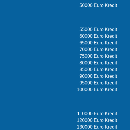
50000 Euro Kredit
55000 Euro Kredit
60000 Euro Kredit
65000 Euro Kredit
70000 Euro Kredit
75000 Euro Kredit
80000 Euro Kredit
85000 Euro Kredit
90000 Euro Kredit
95000 Euro Kredit
100000 Euro Kredit
110000 Euro Kredit
120000 Euro Kredit
130000 Euro Kredit