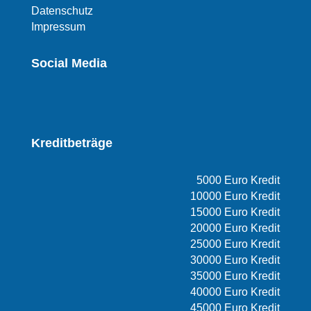
Datenschutz
Impressum
Social Media
Kreditbeträge
5000 Euro Kredit
10000 Euro Kredit
15000 Euro Kredit
20000 Euro Kredit
25000 Euro Kredit
30000 Euro Kredit
35000 Euro Kredit
40000 Euro Kredit
45000 Euro Kredit