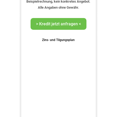
Beispielrechnung, kein konkretes Angebot.
Alle Angaben ohne Gewähr.
Zins- und Tilgungsplan