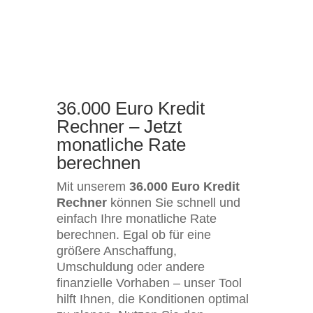
36.000 Euro Kredit
Rechner – Jetzt
monatliche Rate
berechnen
Mit unserem
36.000 Euro Kredit
Rechner
können Sie schnell und
einfach Ihre monatliche Rate
berechnen. Egal ob für eine
größere Anschaffung,
Umschuldung oder andere
finanzielle Vorhaben – unser Tool
hilft Ihnen, die Konditionen optimal