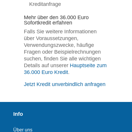
Kreditanfrage
Mehr über den 36.000 Euro
Sofortkredit erfahren
Falls Sie weitere Informationen
über Voraussetzungen,
Verwendungszwecke, häufige
Fragen oder Beispielrechnungen
suchen, finden Sie alle wichtigen
Details auf unserer
Hauptseite zum
36.000 Euro Kredit
.
Jetzt Kredit unverbindlich anfragen
Info
Über uns