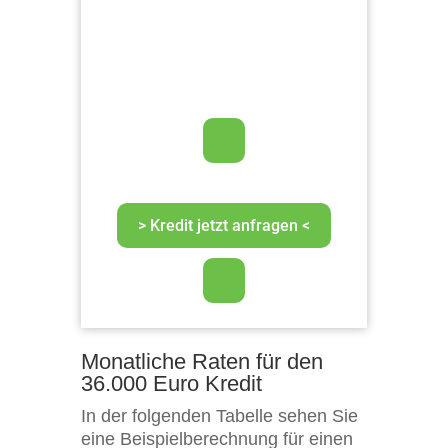
Monatliche Raten für den
36.000 Euro Kredit
In der folgenden Tabelle sehen Sie
eine Beispielberechnung für einen