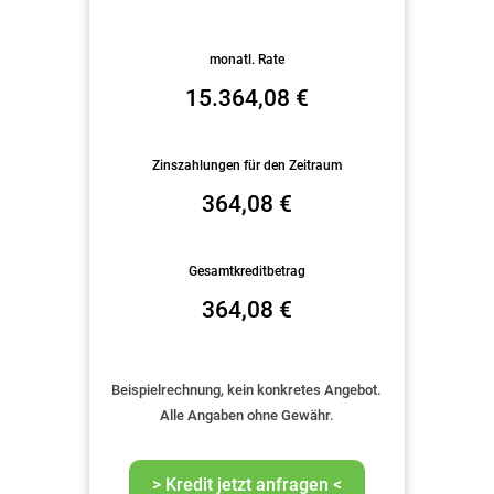
monatl. Rate
15.364,08
€
Zinszahlungen für den Zeitraum
364,08
€
Gesamtkreditbetrag
364,08
€
Beispielrechnung, kein konkretes Angebot.
Alle Angaben ohne Gewähr.