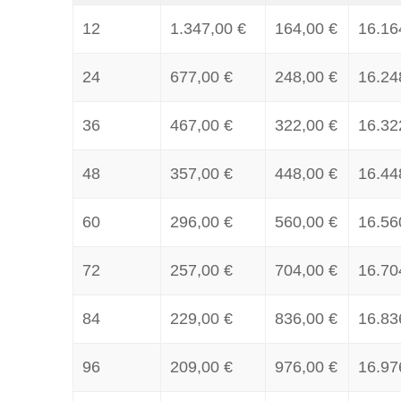
12
1.347,00 €
164,00 €
16.16
24
677,00 €
248,00 €
16.24
36
467,00 €
322,00 €
16.32
48
357,00 €
448,00 €
16.44
60
296,00 €
560,00 €
16.56
72
257,00 €
704,00 €
16.70
84
229,00 €
836,00 €
16.83
96
209,00 €
976,00 €
16.97