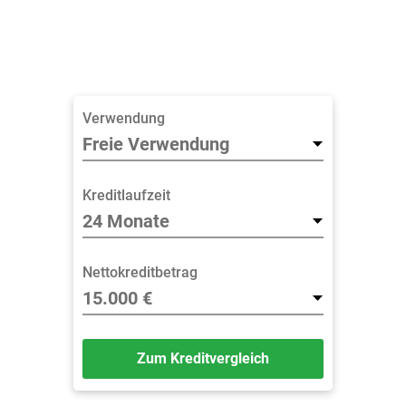
Verwendung
Kreditlaufzeit
Nettokreditbetrag
Zum Kreditvergleich