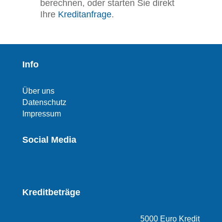
berechnen, oder starten Sie direkt
Ihre
Kreditanfrage
.
Info
Über uns
Datenschutz
Impressum
Social Media
Kreditbeträge
5000 Euro Kredit