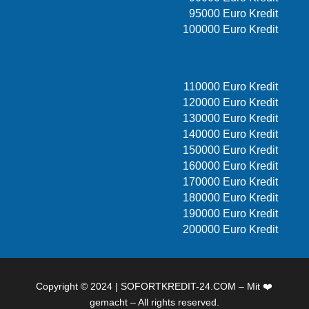
95000 Euro Kredit
100000 Euro Kredit
110000 Euro Kredit
120000 Euro Kredit
130000 Euro Kredit
140000 Euro Kredit
150000 Euro Kredit
160000 Euro Kredit
170000 Euro Kredit
180000 Euro Kredit
190000 Euro Kredit
200000 Euro Kredit
Copyright © 2024 | SOFORTKREDIT-24.COM – Mit ❤️
gemacht – All rights reserved.