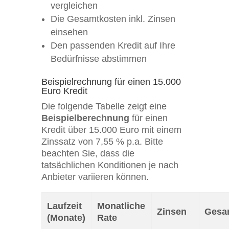
vergleichen
Die Gesamtkosten inkl. Zinsen
einsehen
Den passenden Kredit auf Ihre
Bedürfnisse abstimmen
Beispielrechnung für einen 15.000
Euro Kredit
Die folgende Tabelle zeigt eine
Beispielberechnung
für einen
Kredit über 15.000 Euro mit einem
Zinssatz von 7,55 % p.a. Bitte
beachten Sie, dass die
tatsächlichen Konditionen je nach
Anbieter variieren können.
Laufzeit
Monatliche
Zinsen
Gesa
(Monate)
Rate