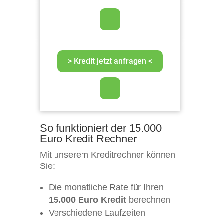
So funktioniert der 15.000
Euro Kredit Rechner
Mit unserem Kreditrechner können
Sie:
Die monatliche Rate für Ihren
15.000 Euro Kredit
berechnen
Verschiedene Laufzeiten