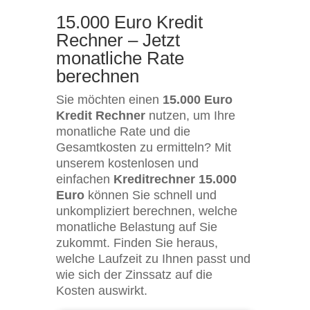
15.000 Euro Kredit
Rechner – Jetzt
monatliche Rate
berechnen
Sie möchten einen
15.000 Euro
Kredit Rechner
nutzen, um Ihre
monatliche Rate und die
Gesamtkosten zu ermitteln? Mit
unserem kostenlosen und
einfachen
Kreditrechner 15.000
Euro
können Sie schnell und
unkompliziert berechnen, welche
monatliche Belastung auf Sie
zukommt. Finden Sie heraus,
welche Laufzeit zu Ihnen passt und
wie sich der Zinssatz auf die
Kosten auswirkt.