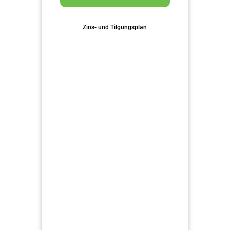
Zins- und Tilgungsplan