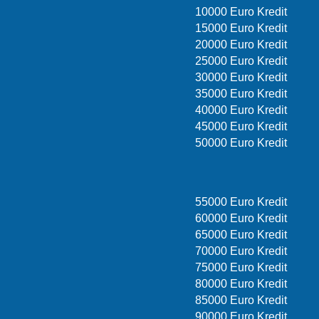
10000 Euro Kredit
15000 Euro Kredit
20000 Euro Kredit
25000 Euro Kredit
30000 Euro Kredit
35000 Euro Kredit
40000 Euro Kredit
45000 Euro Kredit
50000 Euro Kredit
55000 Euro Kredit
60000 Euro Kredit
65000 Euro Kredit
70000 Euro Kredit
75000 Euro Kredit
80000 Euro Kredit
85000 Euro Kredit
90000 Euro Kredit