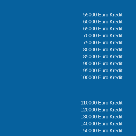
55000 Euro Kredit
60000 Euro Kredit
65000 Euro Kredit
70000 Euro Kredit
75000 Euro Kredit
80000 Euro Kredit
85000 Euro Kredit
90000 Euro Kredit
95000 Euro Kredit
100000 Euro Kredit
110000 Euro Kredit
120000 Euro Kredit
130000 Euro Kredit
140000 Euro Kredit
150000 Euro Kredit