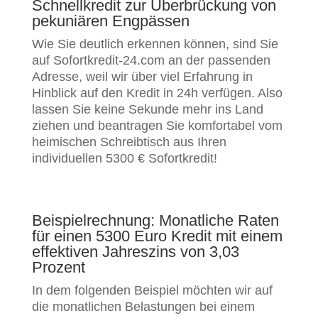
Schnellkredit zur Überbrückung von
pekuniären Engpässen
Wie Sie deutlich erkennen können, sind Sie
auf Sofortkredit-24.com an der passenden
Adresse, weil wir über viel Erfahrung in
Hinblick auf den Kredit in 24h verfügen. Also
lassen Sie keine Sekunde mehr ins Land
ziehen und beantragen Sie komfortabel vom
heimischen Schreibtisch aus Ihren
individuellen 5300 € Sofortkredit!
Beispielrechnung: Monatliche Raten
für einen 5300 Euro Kredit mit einem
effektiven Jahreszins von 3,03
Prozent
In dem folgenden Beispiel möchten wir auf
die monatlichen Belastungen bei einem