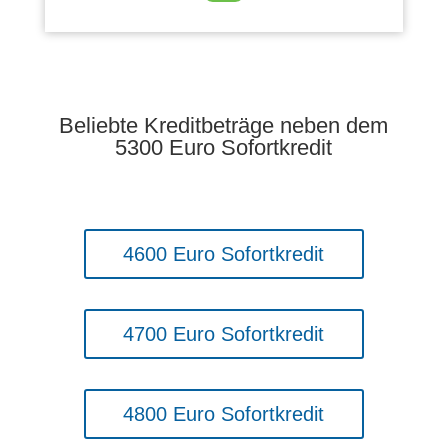
Beliebte Kreditbeträge neben dem
5300 Euro Sofortkredit
4600 Euro Sofortkredit
4700 Euro Sofortkredit
4800 Euro Sofortkredit