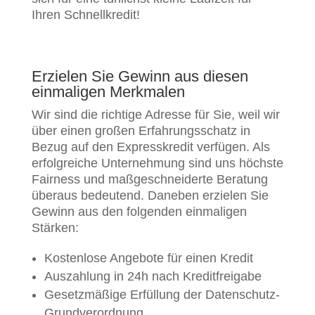
Ihren Schnellkredit!
Erzielen Sie Gewinn aus diesen
einmaligen Merkmalen
Wir sind die richtige Adresse für Sie, weil wir
über einen großen Erfahrungsschatz in
Bezug auf den Expresskredit verfügen. Als
erfolgreiche Unternehmung sind uns höchste
Fairness und maßgeschneiderte Beratung
überaus bedeutend. Daneben erzielen Sie
Gewinn aus den folgenden einmaligen
Stärken:
Kostenlose Angebote für einen Kredit
Auszahlung in 24h nach Kreditfreigabe
Gesetzmäßige Erfüllung der Datenschutz-
Grundverordnung