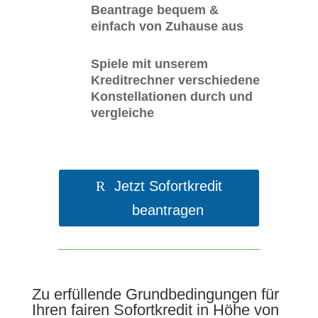
Beantrage bequem &
einfach von Zuhause aus
Spiele mit unserem
Kreditrechner verschiedene
Konstellationen durch und
vergleiche
Jetzt Sofortkredit
beantragen
Zu erfüllende Grundbedingungen für
Ihren fairen Sofortkredit in Höhe von