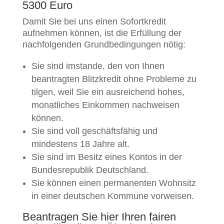
5300 Euro
Damit Sie bei uns einen Sofortkredit
aufnehmen können, ist die Erfüllung der
nachfolgenden Grundbedingungen nötig:
Sie sind imstande, den von Ihnen
beantragten Blitzkredit ohne Probleme zu
tilgen, weil Sie ein ausreichend hohes,
monatliches Einkommen nachweisen
können.
Sie sind voll geschäftsfähig und
mindestens 18 Jahre alt.
Sie sind im Besitz eines Kontos in der
Bundesrepublik Deutschland.
Sie können einen permanenten Wohnsitz
in einer deutschen Kommune vorweisen.
Beantragen Sie hier Ihren fairen