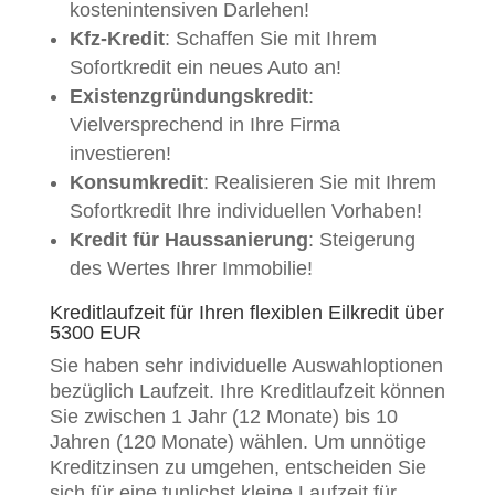
kostenintensiven Darlehen!
Kfz-Kredit
: Schaffen Sie mit Ihrem
Sofortkredit ein neues Auto an!
Existenzgründungskredit
:
Vielversprechend in Ihre Firma
investieren!
Konsumkredit
: Realisieren Sie mit Ihrem
Sofortkredit Ihre individuellen Vorhaben!
Kredit für Haussanierung
: Steigerung
des Wertes Ihrer Immobilie!
Kreditlaufzeit für Ihren flexiblen Eilkredit über
5300 EUR
Sie haben sehr individuelle Auswahloptionen
bezüglich Laufzeit. Ihre Kreditlaufzeit können
Sie zwischen 1 Jahr (12 Monate) bis 10
Jahren (120 Monate) wählen. Um unnötige
Kreditzinsen zu umgehen, entscheiden Sie
sich für eine tunlichst kleine Laufzeit für