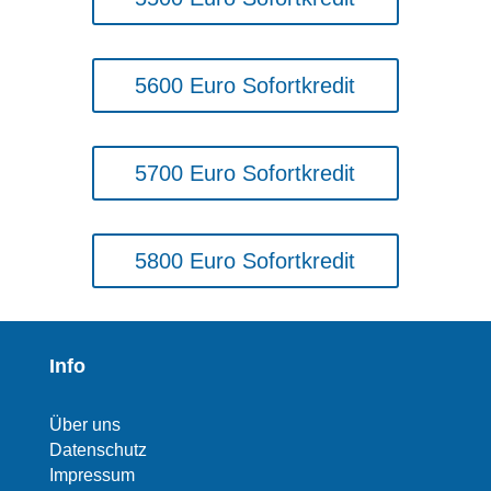
5600 Euro Sofortkredit
5700 Euro Sofortkredit
5800 Euro Sofortkredit
Info
Über uns
Datenschutz
Impressum