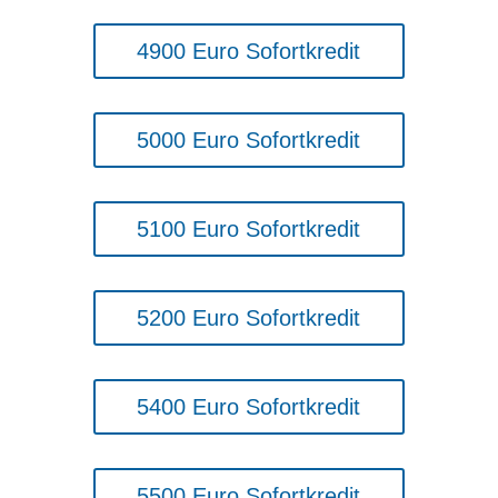
4900 Euro Sofortkredit
5000 Euro Sofortkredit
5100 Euro Sofortkredit
5200 Euro Sofortkredit
5400 Euro Sofortkredit
5500 Euro Sofortkredit