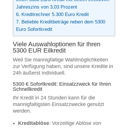
Jahreszins von 3,03 Prozent
6.
Kreditrechner 5.300 Euro Kredit
7.
Beliebte Kreditbeträge neben dem 5300
Euro Sofortkredit
Viele Auswahloptionen für Ihren
5300 EUR Eilkredit
Weil Sie mannigfaltige Wahlmöglichkeiten
zur Verfügung haben, sind unsere Kredite in
24h äußerst individuell.
5300 € Sofortkredit: Einsatzzweck für Ihren
Schnellkredit
Ihr Kredit in 24 Stunden kann für die
mannigfaltigsten Einsatzzwecke genutzt
werden.
Kreditablöse
: Vorzeitige Ablöse von