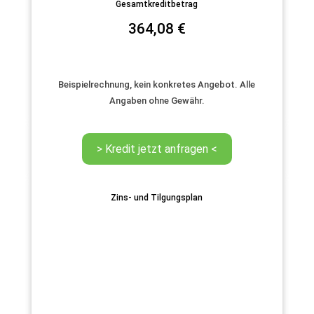
Gesamtkreditbetrag
364,08
€
Beispielrechnung, kein konkretes Angebot. Alle
Angaben ohne Gewähr.
Zins- und Tilgungsplan