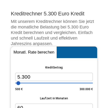
Kreditrechner 5.300 Euro Kredit
Mit unserem Kreditrechner können Sie jetzt
die monatliche Belastung bei 5.300 Euro
Kredit berechnen und vergleichen. Einfach
und schnell Laufzeit und effektiven
Jahreszins anpassen.
Monatl. Rate berechen
Kreditbetrag
500
€
300.000
€
Laufzeit in Monaten