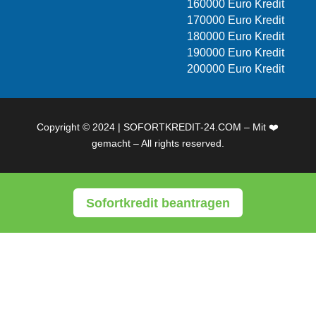
160000 Euro Kredit
170000 Euro Kredit
180000 Euro Kredit
190000 Euro Kredit
200000 Euro Kredit
Copyright © 2024 | SOFORTKREDIT-24.COM – Mit ❤️
gemacht – All rights reserved.
Sofortkredit beantragen