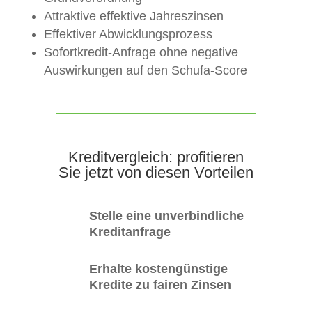
Attraktive effektive Jahreszinsen
Effektiver Abwicklungsprozess
Sofortkredit-Anfrage ohne negative
Auswirkungen auf den Schufa-Score
Kreditvergleich: profitieren
Sie jetzt von diesen Vorteilen
Stelle eine unverbindliche
Kreditanfrage
Erhalte kostengünstige
Kredite zu fairen Zinsen