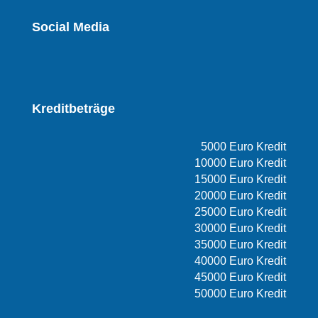
Social Media
Kreditbeträge
5000 Euro Kredit
10000 Euro Kredit
15000 Euro Kredit
20000 Euro Kredit
25000 Euro Kredit
30000 Euro Kredit
35000 Euro Kredit
40000 Euro Kredit
45000 Euro Kredit
50000 Euro Kredit