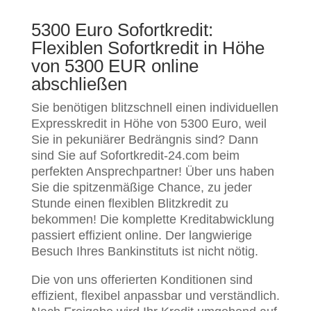
5300 Euro Sofortkredit:
Flexiblen Sofortkredit in Höhe
von 5300 EUR online
abschließen
Sie benötigen blitzschnell einen individuellen
Expresskredit in Höhe von 5300 Euro, weil
Sie in pekuniärer Bedrängnis sind? Dann
sind Sie auf Sofortkredit-24.com beim
perfekten Ansprechpartner! Über uns haben
Sie die spitzenmäßige Chance, zu jeder
Stunde einen flexiblen Blitzkredit zu
bekommen! Die komplette Kreditabwicklung
passiert effizient online. Der langwierige
Besuch Ihres Bankinstituts ist nicht nötig.
Die von uns offerierten Konditionen sind
effizient, flexibel anpassbar und verständlich.