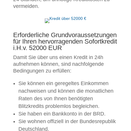
vermeiden.
Erforderliche Grundvoraussetzungen
für Ihren hervorragenden Sofortkredit
i.H.v. 52000 EUR
Damit Sie über uns einen Kredit in 24h
aufnehmen können, sind nachfolgende
Bedingungen zu erfüllen:
Sie können ein geregeltes Einkommen
nachweisen und können die monatlichen
Raten des von Ihnen benötigten
Blitzkredits problemlos begleichen.
Sie haben ein Bankkonto in der BRD.
Sie wohnen offiziell in der Bundesrepublik
Deutschland.