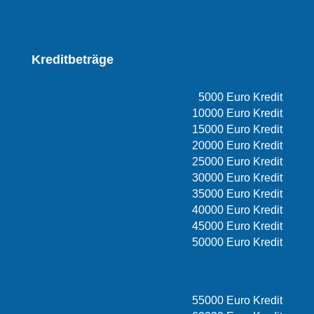
Kreditbeträge
5000 Euro Kredit
10000 Euro Kredit
15000 Euro Kredit
20000 Euro Kredit
25000 Euro Kredit
30000 Euro Kredit
35000 Euro Kredit
40000 Euro Kredit
45000 Euro Kredit
50000 Euro Kredit
55000 Euro Kredit