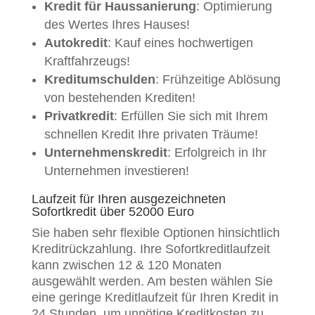
Kredit für Haussanierung
: Optimierung
des Wertes Ihres Hauses!
Autokredit
: Kauf eines hochwertigen
Kraftfahrzeugs!
Kreditumschulden
: Frühzeitige Ablösung
von bestehenden Krediten!
Privatkredit
: Erfüllen Sie sich mit Ihrem
schnellen Kredit Ihre privaten Träume!
Unternehmenskredit
: Erfolgreich in Ihr
Unternehmen investieren!
Laufzeit für Ihren ausgezeichneten
Sofortkredit über 52000 Euro
Sie haben sehr flexible Optionen hinsichtlich
Kreditrückzahlung. Ihre Sofortkreditlaufzeit
kann zwischen 12 & 120 Monaten
ausgewählt werden. Am besten wählen Sie
eine geringe Kreditlaufzeit für Ihren Kredit in
24 Stunden, um unnötige Kreditkosten zu