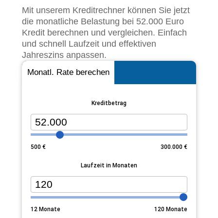
Mit unserem Kreditrechner können Sie jetzt
die monatliche Belastung bei 52.000 Euro
Kredit berechnen und vergleichen. Einfach
und schnell Laufzeit und effektiven
Jahreszins anpassen.
Monatl. Rate berechen
Kreditbetrag
500
€
300.000
€
Laufzeit in Monaten
12
Monate
120
Monate