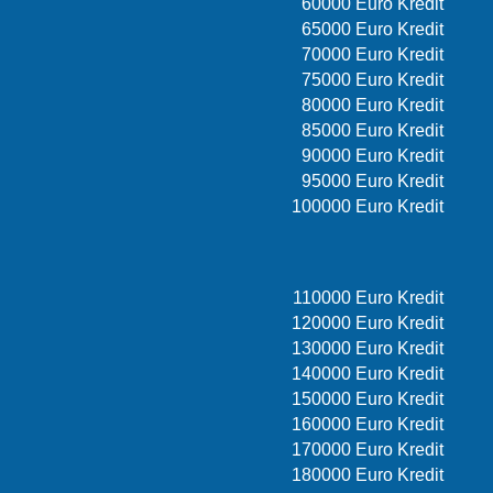
60000 Euro Kredit
65000 Euro Kredit
70000 Euro Kredit
75000 Euro Kredit
80000 Euro Kredit
85000 Euro Kredit
90000 Euro Kredit
95000 Euro Kredit
100000 Euro Kredit
110000 Euro Kredit
120000 Euro Kredit
130000 Euro Kredit
140000 Euro Kredit
150000 Euro Kredit
160000 Euro Kredit
170000 Euro Kredit
180000 Euro Kredit