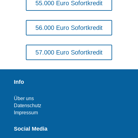
55.000 Euro Sofortkredit
56.000 Euro Sofortkredit
57.000 Euro Sofortkredit
Info
Über uns
Datenschutz
Impressum
Social Media