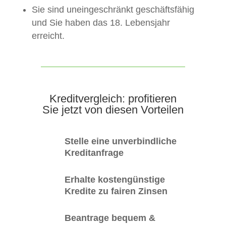
Sie sind uneingeschränkt geschäftsfähig
und Sie haben das 18. Lebensjahr
erreicht.
Kreditvergleich: profitieren
Sie jetzt von diesen Vorteilen
Stelle eine unverbindliche
Kreditanfrage
Erhalte kostengünstige
Kredite zu fairen Zinsen
Beantrage bequem &