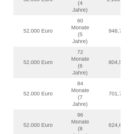
(4
Jahre)
60
Monate
52.000 Euro
948,75
€
(5
Jahre)
72
Monate
52.000 Euro
804,56
€
(6
Jahre)
84
Monate
52.000 Euro
701,70
€
(7
Jahre)
96
Monate
52.000 Euro
624,68
€
(8