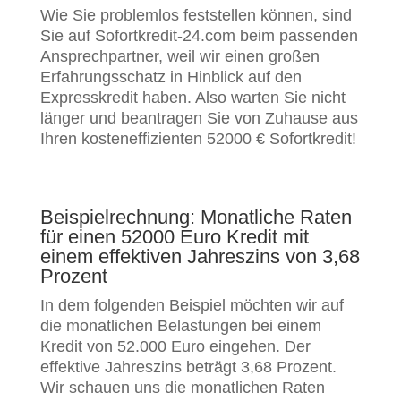
Wie Sie problemlos feststellen können, sind
Sie auf Sofortkredit-24.com beim passenden
Ansprechpartner, weil wir einen großen
Erfahrungsschatz in Hinblick auf den
Expresskredit haben. Also warten Sie nicht
länger und beantragen Sie von Zuhause aus
Ihren kosteneffizienten 52000 € Sofortkredit!
Beispielrechnung: Monatliche Raten
für einen 52000 Euro Kredit mit
einem effektiven Jahreszins von 3,68
Prozent
In dem folgenden Beispiel möchten wir auf
die monatlichen Belastungen bei einem
Kredit von 52.000 Euro eingehen. Der
effektive Jahreszins beträgt 3,68 Prozent.
Wir schauen uns die monatlichen Raten