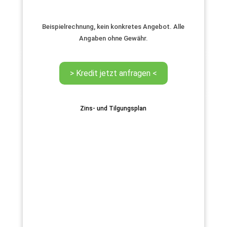
Beispielrechnung, kein konkretes Angebot. Alle
Angaben ohne Gewähr.
Zins- und Tilgungsplan