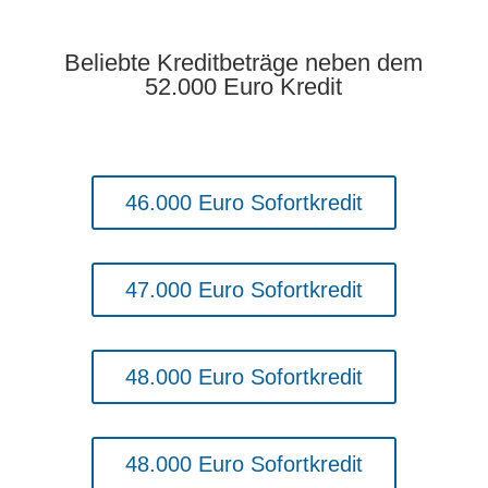
Beliebte Kreditbeträge neben dem
52.000 Euro Kredit
46.000 Euro Sofortkredit
47.000 Euro Sofortkredit
48.000 Euro Sofortkredit
48.000 Euro Sofortkredit