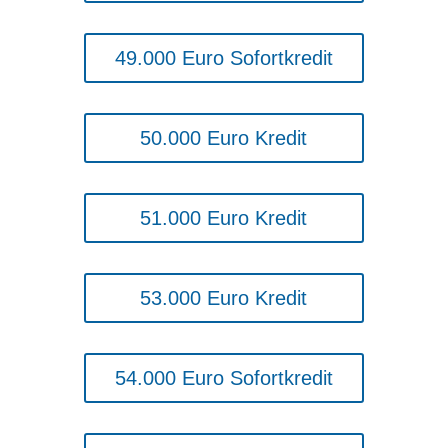
49.000 Euro Sofortkredit
50.000 Euro Kredit
51.000 Euro Kredit
53.000 Euro Kredit
54.000 Euro Sofortkredit