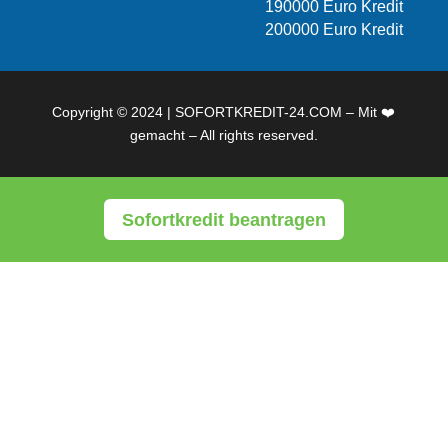
190000 Euro Kredit
200000 Euro Kredit
Copyright © 2024 | SOFORTKREDIT-24.COM – Mit ❤️
gemacht – All rights reserved.
Sofortkredit beantragen