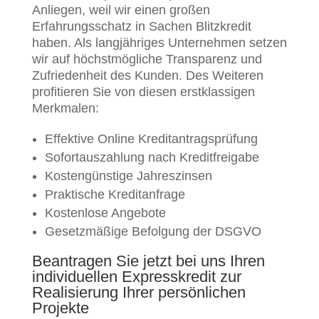
Anliegen, weil wir einen großen
Erfahrungsschatz in Sachen Blitzkredit
haben. Als langjähriges Unternehmen setzen
wir auf höchstmögliche Transparenz und
Zufriedenheit des Kunden. Des Weiteren
profitieren Sie von diesen erstklassigen
Merkmalen:
Effektive Online Kreditantragsprüfung
Sofortauszahlung nach Kreditfreigabe
Kostengünstige Jahreszinsen
Praktische Kreditanfrage
Kostenlose Angebote
Gesetzmäßige Befolgung der DSGVO
Beantragen Sie jetzt bei uns Ihren
individuellen Expresskredit zur
Realisierung Ihrer persönlichen
Projekte