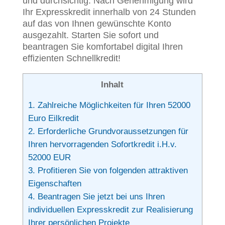
und durchsichtig. Nach Genehmigung wird
Ihr Expresskredit innerhalb von 24 Stunden
auf das von Ihnen gewünschte Konto
ausgezahlt. Starten Sie sofort und
beantragen Sie komfortabel digital Ihren
effizienten Schnellkredit!
Inhalt
1.
Zahlreiche Möglichkeiten für Ihren 52000
Euro Eilkredit
2.
Erforderliche Grundvoraussetzungen für
Ihren hervorragenden Sofortkredit i.H.v.
52000 EUR
3.
Profitieren Sie von folgenden attraktiven
Eigenschaften
4.
Beantragen Sie jetzt bei uns Ihren
individuellen Expresskredit zur Realisierung
Ihrer persönlichen Projekte