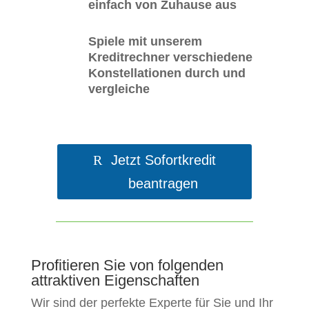
einfach von Zuhause aus
Spiele mit unserem
Kreditrechner verschiedene
Konstellationen durch und
vergleiche
Jetzt Sofortkredit
beantragen
Profitieren Sie von folgenden
attraktiven Eigenschaften
Wir sind der perfekte Experte für Sie und Ihr