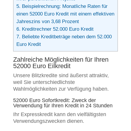
5.
Beispielrechnung: Monatliche Raten für
einen 52000 Euro Kredit mit einem effektiven
Jahreszins von 3,68 Prozent
6.
Kreditrechner 52.000 Euro Kredit
7.
Beliebte Kreditbeträge neben dem 52.000
Euro Kredit
Zahlreiche Möglichkeiten für Ihren
52000 Euro Eilkredit
Unsere Blitzkredite sind äußerst attraktiv,
weil Sie unterschiedlichste
Wahlmöglichkeiten zur Verfügung haben.
52000 Euro Sofortkredit: Zweck der
Verwendung für Ihren Kredit in 24 Stunden
Ihr Expresskredit kann den vielfältigsten
Verwendungszwecken dienen.