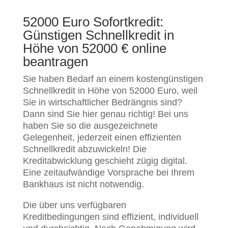
52000 Euro Sofortkredit:
Günstigen Schnellkredit in
Höhe von 52000 € online
beantragen
Sie haben Bedarf an einem kostengünstigen
Schnellkredit in Höhe von 52000 Euro, weil
Sie in wirtschaftlicher Bedrängnis sind?
Dann sind Sie hier genau richtig! Bei uns
haben Sie so die ausgezeichnete
Gelegenheit, jederzeit einen effizienten
Schnellkredit abzuwickeln! Die
Kreditabwicklung geschieht zügig digital.
Eine zeitaufwändige Vorsprache bei Ihrem
Bankhaus ist nicht notwendig.
Die über uns verfügbaren
Kreditbedingungen sind effizient, individuell