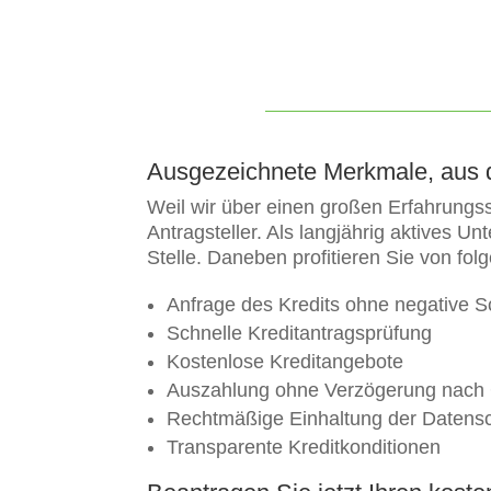
Ausgezeichnete Merkmale, aus 
Weil wir über einen großen Erfahrungssc
Antragsteller. Als langjährig aktives 
Stelle. Daneben profitieren Sie von fo
Anfrage des Kredits ohne negative 
Schnelle Kreditantragsprüfung
Kostenlose Kreditangebote
Auszahlung ohne Verzögerung nac
Rechtmäßige Einhaltung der Datensch
Transparente Kreditkonditionen