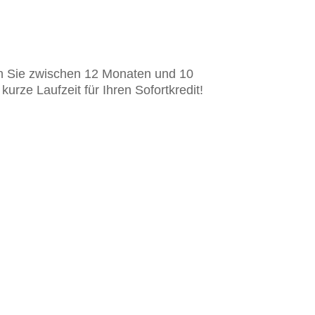
en Sie zwischen 12 Monaten und 10
rze Laufzeit für Ihren Sofortkredit!