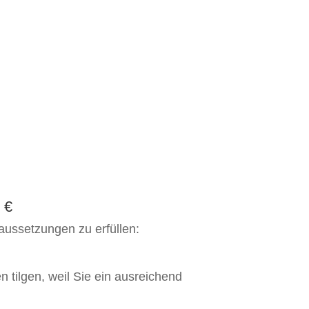
 €
aussetzungen zu erfüllen:
 tilgen, weil Sie ein ausreichend