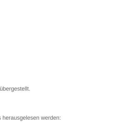
übergestellt.
des herausgelesen werden: