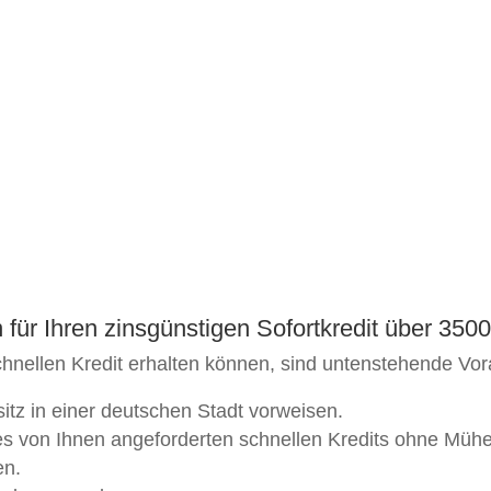
für Ihren zinsgünstigen Sofortkredit über 3500
hnellen Kredit erhalten können, sind untenstehende Vor
tz in einer deutschen Stadt vorweisen.
s von Ihnen angeforderten schnellen Kredits ohne Mühen
en.