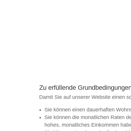
Zu erfüllende Grundbedingungen 
Damit Sie auf unserer Website einen sc
Sie können einen dauerhaften Wohnsi
Sie können die monatlichen Raten de
hohes, monatliches Einkommen hab