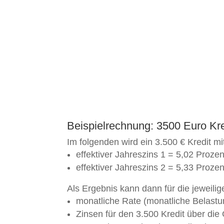
Beispielrechnung: 3500 Euro Kre
Im folgenden wird ein 3.500 € Kredit m
effektiver Jahreszins 1 = 5,02 Prozen
effektiver Jahreszins 2 = 5,33 Prozen
Als Ergebnis kann dann für die jeweili
monatliche Rate (monatliche Belastu
Zinsen für den 3.500 Kredit über die