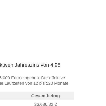
ktiven Jahreszins von 4,95
6.000 Euro eingehen. Der effektive
die Laufzeiten von 12 bis 120 Monate
Gesamtbetrag
26.686,82
€