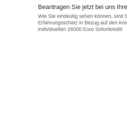
Beantragen Sie jetzt bei uns Ihren
Wie Sie eindeutig sehen können, sind S
Erfahrungsschatz in Bezug auf den Kred
individuellen 26000 Euro Sofortkredit!