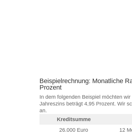
Beispielrechnung: Monatliche Ra
Prozent
In dem folgenden Beispiel möchten wir 
Jahreszins beträgt 4,95 Prozent. Wir s
an.
Kreditsumme
26.000 Euro
12 Mo