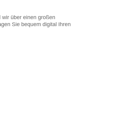
l wir über einen großen
agen Sie bequem digital Ihren