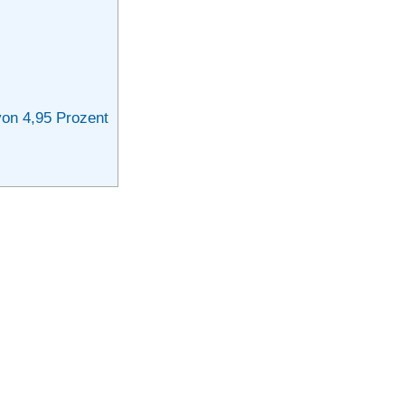
von 4,95 Prozent