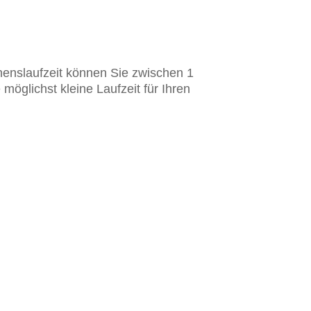
ehenslaufzeit können Sie zwischen 1
glichst kleine Laufzeit für Ihren