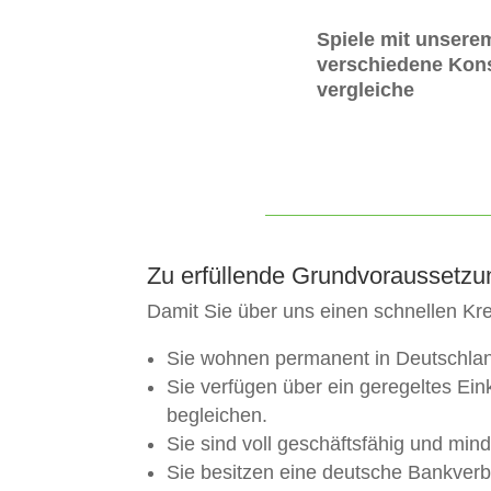
Spiele mit unsere
verschiedene Kons
vergleiche
Zu erfüllende Grundvoraussetzun
Damit Sie über uns einen schnellen Kr
Sie wohnen permanent in Deutschla
Sie verfügen über ein geregeltes E
begleichen.
Sie sind voll geschäftsfähig und mind
Sie besitzen eine deutsche Bankver