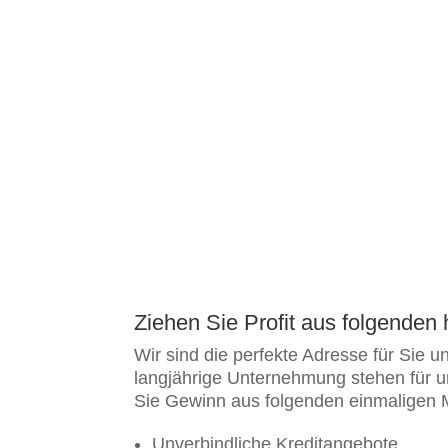
Ziehen Sie Profit aus folgende
Wir sind die perfekte Adresse für Sie u
langjährige Unternehmung stehen für u
Sie Gewinn aus folgenden einmaligen
Unverbindliche Kreditangebote