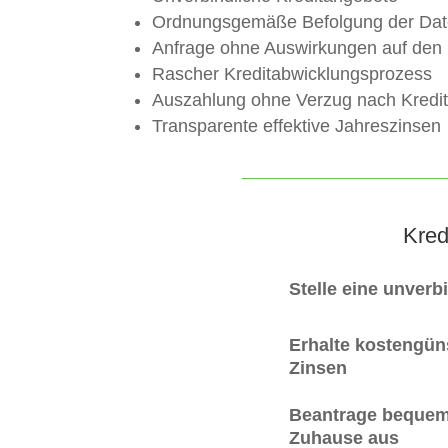
Ordnungsgemäße Befolgung der Dat
Anfrage ohne Auswirkungen auf den
Rascher Kreditabwicklungsprozess
Auszahlung ohne Verzug nach Kredi
Transparente effektive Jahreszinsen
Kred
Stelle eine unverb
Erhalte kostengüns
Zinsen
Beantrage bequem
Zuhause aus