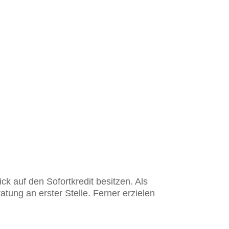
ck auf den Sofortkredit besitzen. Als
ung an erster Stelle. Ferner erzielen