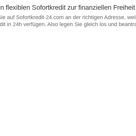
 flexiblen Sofortkredit zur finanziellen Freiheit
ie auf Sofortkredit-24.com an der richtigen Adresse, wei
it in 24h verfügen. Also legen Sie gleich los und beantr