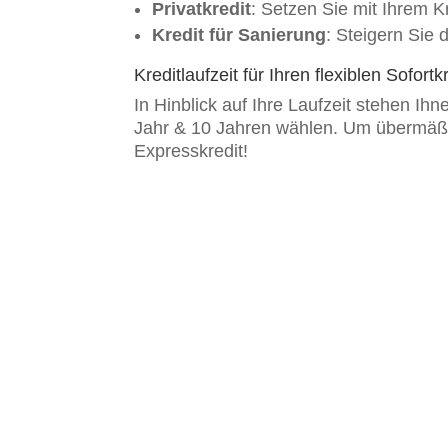
Privatkredit
: Setzen Sie mit Ihrem K
Kredit für Sanierung
: Steigern Sie
Kreditlaufzeit für Ihren flexiblen Sofor
In Hinblick auf Ihre Laufzeit stehen I
Jahr & 10 Jahren wählen. Um übermäßig
Expresskredit!