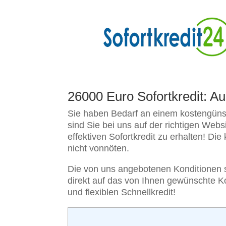
26000 Euro Sofortkredit: A
Sie haben Bedarf an einem kostengünsti
sind Sie bei uns auf der richtigen Web
effektiven Sofortkredit zu erhalten! Die
nicht vonnöten.
Die von uns angebotenen Konditionen si
direkt auf das von Ihnen gewünschte K
und flexiblen Schnellkredit!