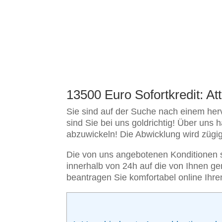
13500 Euro Sofortkredit: A
Sie sind auf der Suche nach einem he
sind Sie bei uns goldrichtig! Über uns 
abzuwickeln! Die Abwicklung wird zügig o
Die von uns angebotenen Konditionen si
innerhalb von 24h auf die von Ihnen 
beantragen Sie komfortabel online Ihren 