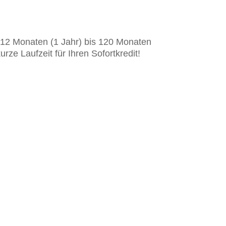
n 12 Monaten (1 Jahr) bis 120 Monaten
ze Laufzeit für Ihren Sofortkredit!