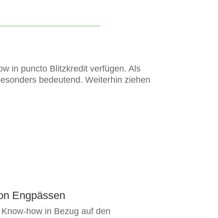
w in puncto Blitzkredit verfügen. Als
esonders bedeutend. Weiterhin ziehen
 von Engpässen
el Know-how in Bezug auf den