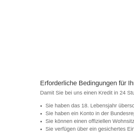
Erforderliche Bedingungen für Ih
Damit Sie bei uns einen Kredit in 24
Sie haben das 18. Lebensjahr überschr
Sie haben ein Konto in der Bundesre
Sie können einen offiziellen Wohnsi
Sie verfügen über ein gesichertes 