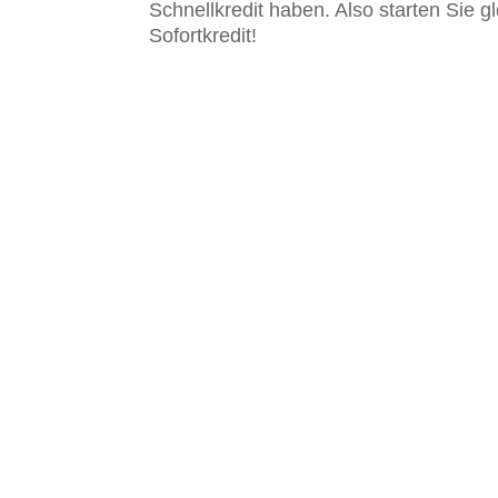
Schnellkredit haben. Also starten Sie 
Sofortkredit!