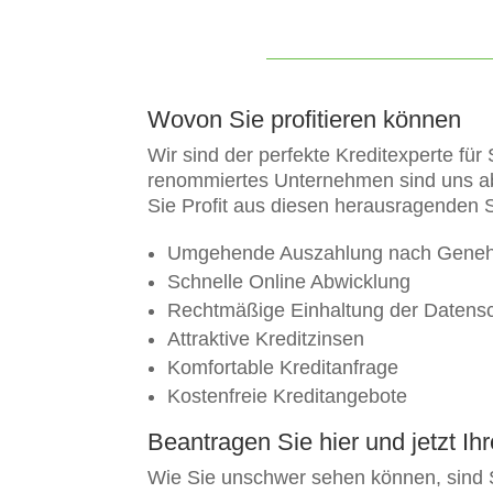
Wovon Sie profitieren können
Wir sind der perfekte Kreditexperte für
renommiertes Unternehmen sind uns ab
Sie Profit aus diesen herausragenden 
Umgehende Auszahlung nach Gene
Schnelle Online Abwicklung
Rechtmäßige Einhaltung der Datens
Attraktive Kreditzinsen
Komfortable Kreditanfrage
Kostenfreie Kreditangebote
Beantragen Sie hier und jetzt Ih
Wie Sie unschwer sehen können, sind S