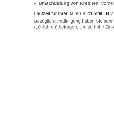
Umschuldung von Krediten
: Vorze
Laufzeit für Ihren fairen Blitzkredit i.H
Bezüglich Kredittilgung haben Sie sehr
(10 Jahren) betragen. Um zu hohe Zinsen