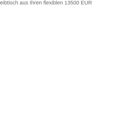
reibtisch aus Ihren flexiblen 13500 EUR