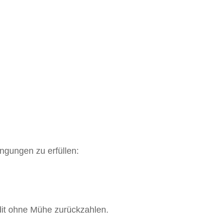
ngungen zu erfüllen:
dit ohne Mühe zurückzahlen.