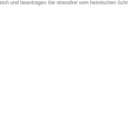
gleich und beantragen Sie stressfrei vom heimischen Sch